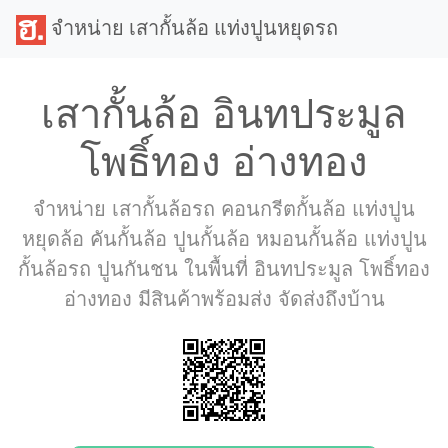
จำหน่าย เสากั้นล้อ แท่งปูนหยุดรถ
เสากั้นล้อ อินทประมูล
โพธิ์ทอง อ่างทอง
จำหน่าย เสากั้นล้อรถ คอนกรีตกั้นล้อ แท่งปูน
หยุดล้อ คันกั้นล้อ ปูนกั้นล้อ หมอนกั้นล้อ แท่งปูน
กั้นล้อรถ ปูนกันชน ในพื้นที่ อินทประมูล โพธิ์ทอง
อ่างทอง มีสินค้าพร้อมส่ง จัดส่งถึงบ้าน