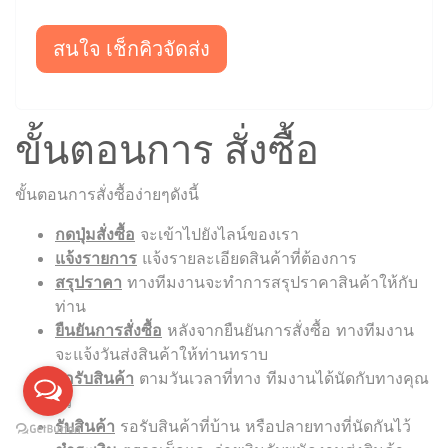
สนใจ เช็กคิวจัดส่ง
ขั้นตอนการ สั่งซื้อ
ขั้นตอนการสั่งซื้อง่ายๆดังนี้
กดปุ่มสั่งซื้อ
จะเข้าไปยังไลน์ของเรา
แจ้งรายการ
แจ้งรายละเอียดสินค้าที่ต้องการ
สรุปราคา
ทางทีมงานจะทำการสรุปราคาสินค้าให้กับ
ท่าน
ยืนยันการสั่งซื้อ
หลังจากยืนยันการสั่งซื้อ ทางทีมงาน
จะแจ้งวันส่งสินค้าให้ท่านทราบ
รอรับสินค้า
ตามวันเวลาที่ทาง ทีมงานได้นัดกับทางคุณ
ไว้
รับสินค้า
รอรับสินค้าที่บ้าน หรือปลายทางที่นัดกันไว้