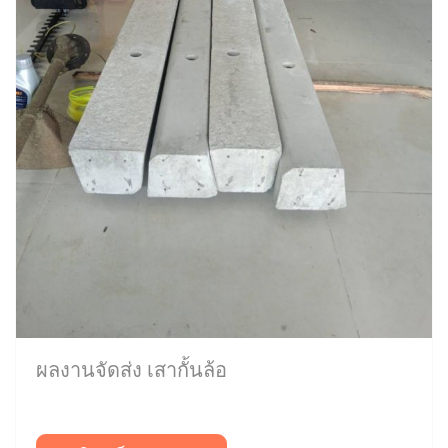
ผลงานจัดส่ง เสากั้นล้อ