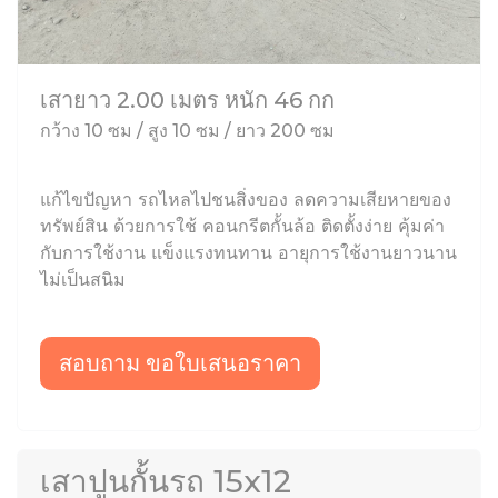
เสายาว 2.00 เมตร หนัก 46 กก
กว้าง 10 ซม / สูง 10 ซม / ยาว 200 ซม
แก้ไขปัญหา รถไหลไปชนสิ่งของ ลดความเสียหายของ
ทรัพย์สิน ด้วยการใช้ คอนกรีตกั้นล้อ ติดตั้งง่าย คุ้มค่า
กับการใช้งาน แข็งแรงทนทาน อายุการใช้งานยาวนาน
ไม่เป็นสนิม
สอบถาม ขอใบเสนอราคา
เสาปูนกั้นรถ 15x12