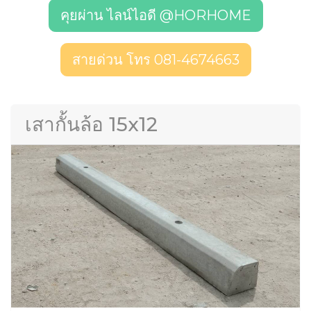
คุยผ่าน ไลน์ไอดี @HORHOME
สายด่วน โทร 081-4674663
เสากั้นล้อ 15x12