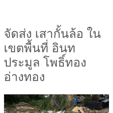
จัดส่ง เสากั้นล้อ ใน
เขตพื้นที่ อินท
ประมูล โพธิ์ทอง
อ่างทอง