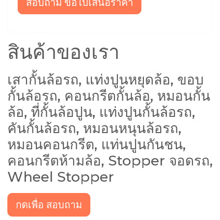
สอบถาม ขอใบเสนอราคา
สินค้าของเรา
เสากั้นล้อรถ, แท่งปูนหยุดล้อ, ขอบ
กั้นล้อรถ, คอนกรีตกั้นล้อ, หมอนกั้น
ล้อ, ที่กั้นล้อปูน, แท่งปูนกั้นล้อรถ,
คันกั้นล้อรถ, หมอนหนุนล้อรถ,
หมอนคอนกรีต, แท่นปูนกันชน,
คอนกรีตห้ามล้อ, Stopper จอดรถ,
Wheel Stopper
กดเพื่อ สอบถาม