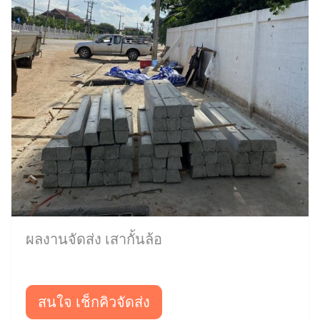
ผลงานจัดส่ง เสากั้นล้อ
สนใจ เช็กคิวจัดส่ง