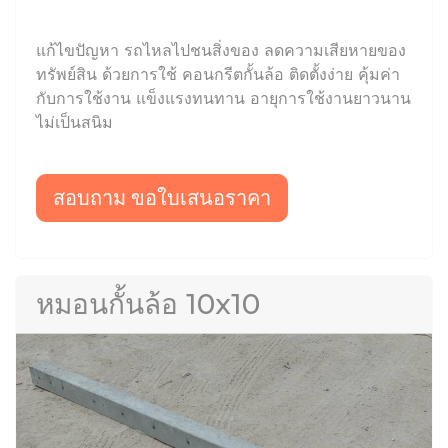
แก้ไขปัญหา รถไหลไปชนสิ่งของ ลดความเสียหายของ
ทรัพย์สิน ด้วยการใช้ คอนกรีตกั้นล้อ ติดตั้งง่าย คุ้มค่า
กับการใช้งาน แข็งแรงทนทาน อายุการใช้งานยาวนาน
ไม่เป็นสนิม
สอบถาม ขอใบเสนอราคา
หมอนกั้นล้อ 10x10