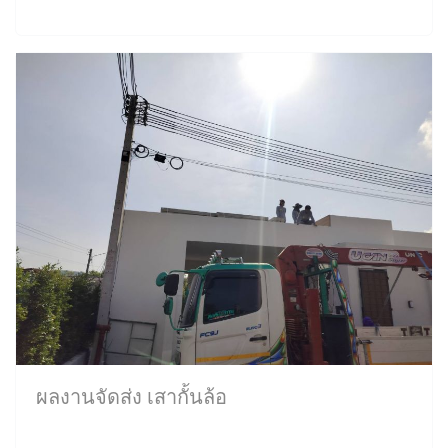
ผลงานจัดส่ง เสากั้นล้อ