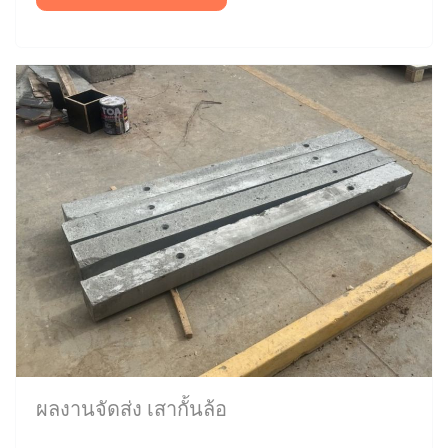
ผลงานจัดส่ง เสากั้นล้อ