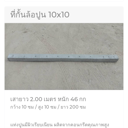
ที่กั้นล้อปูน 10x10
เสายาว 2.00 เมตร หนัก 46 กก
กว้าง 10 ซม / สูง 10 ซม / ยาว 200 ซม
แท่งปูนมีผิวเรียบเนียน ผลิตจากคอนกรีตคุณภาพสูง