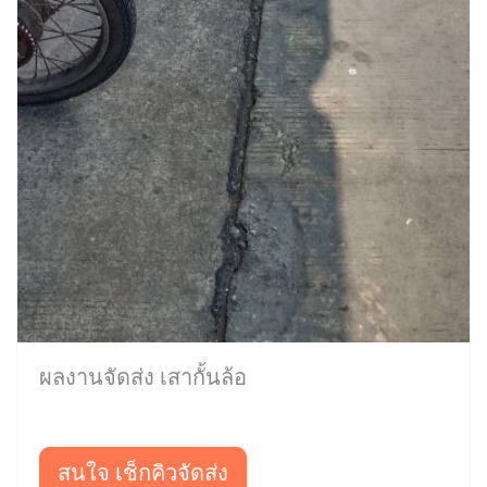
ผลงานจัดส่ง เสากั้นล้อ
สนใจ เช็กคิวจัดส่ง