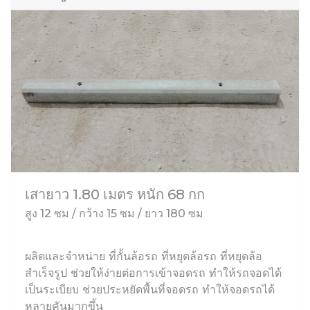
เสายาว 1.80 เมตร หนัก 68 กก
สูง 12 ซม / กว้าง 15 ซม / ยาว 180 ซม
ผลิตและจำหน่าย ที่กั้นล้อรถ ที่หยุดล้อรถ ที่หยุดล้อ
สำเร็จรูป ช่วยให้ง่ายต่อการเข้าจอดรถ ทำให้รถจอดได้
เป็นระเบียบ ช่วยประหยัดพื้นที่จอดรถ ทำให้จอดรถได้
หลายคันมากขึ้น