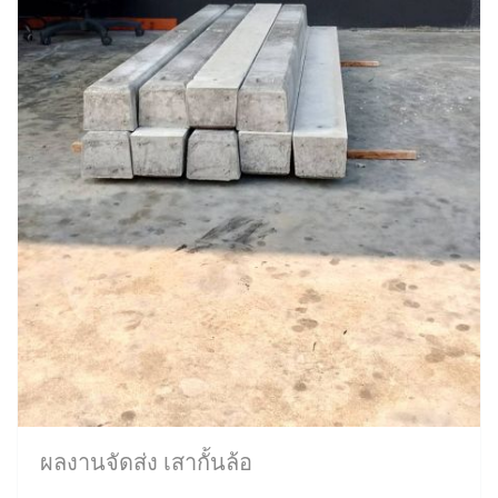
ผลงานจัดส่ง เสากั้นล้อ