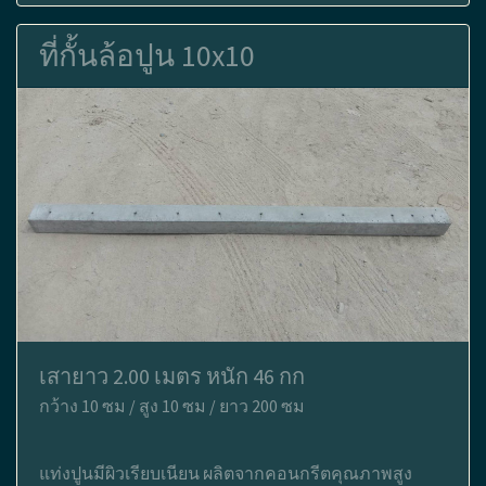
ที่กั้นล้อปูน 10x10
เสายาว 2.00 เมตร หนัก 46 กก
กว้าง 10 ซม / สูง 10 ซม / ยาว 200 ซม
แท่งปูนมีผิวเรียบเนียน ผลิตจากคอนกรีตคุณภาพสูง