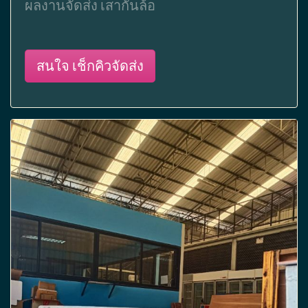
ผลงานจัดส่ง เสากั้นล้อ
สนใจ เช็กคิวจัดส่ง