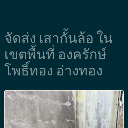
จัดส่ง เสากั้นล้อ ใน
เขตพื้นที่ องครักษ์
โพธิ์ทอง อ่างทอง