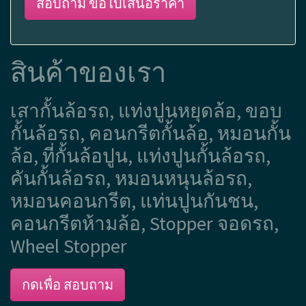
สอบถาม ขอใบเสนอราคา
สินค้าของเรา
เสากั้นล้อรถ, แท่งปูนหยุดล้อ, ขอบ
กั้นล้อรถ, คอนกรีตกั้นล้อ, หมอนกั้น
ล้อ, ที่กั้นล้อปูน, แท่งปูนกั้นล้อรถ,
คันกั้นล้อรถ, หมอนหนุนล้อรถ,
หมอนคอนกรีต, แท่นปูนกันชน,
คอนกรีตห้ามล้อ, Stopper จอดรถ,
Wheel Stopper
กดเพื่อ สอบถาม