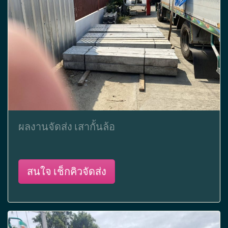
ผลงานจัดส่ง เสากั้นล้อ
สนใจ เช็กคิวจัดส่ง