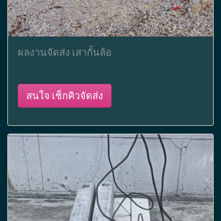
ผลงานจัดส่ง เสากั้นล้อ
สนใจ เช็กคิวจัดส่ง