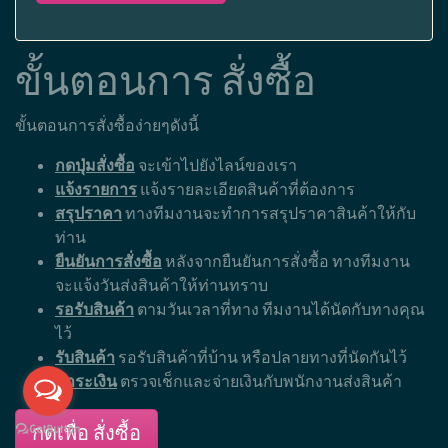
ขั้นตอนการ สั่งซื้อ
ขั้นตอนการสั่งซื้อง่ายๆดังนี้
กดปุ่มสั่งซื้อ
จะเข้าไปยังไลน์ของเรา
แจ้งรายการ
แจ้งรายละเอียดสินค้าที่ต้องการ
สรุปราคา
ทางทีมงานจะทำการสรุปราคาสินค้าให้กับ
ท่าน
ยืนยันการสั่งซื้อ
หลังจากยืนยันการสั่งซื้อ ทางทีมงาน
จะแจ้งวันส่งสินค้าให้ท่านทราบ
รอรับสินค้า
ตามวันเวลาที่ทาง ทีมงานได้นัดกับทางคุณ
ไว้
รับสินค้า
รอรับสินค้าที่บ้าน หรือปลายทางที่นัดกันไว้
ชำระเงิน
ตรวจเช็กและจ่ายเงินกับพนักงานส่งสินค้า
กดเพื่อ สั่งซื้อ