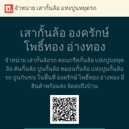
จำหน่าย เสากั้นล้อ แท่งปูนหยุดรถ
เสากั้นล้อ องครักษ์
โพธิ์ทอง อ่างทอง
จำหน่าย เสากั้นล้อรถ คอนกรีตกั้นล้อ แท่งปูนหยุด
ล้อ คันกั้นล้อ ปูนกั้นล้อ หมอนกั้นล้อ แท่งปูนกั้นล้อ
รถ ปูนกันชน ในพื้นที่ องครักษ์ โพธิ์ทอง อ่างทอง มี
สินค้าพร้อมส่ง จัดส่งถึงบ้าน