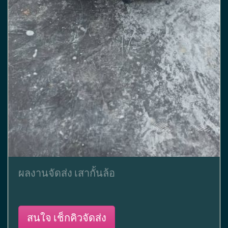
ผลงานจัดส่ง เสากั้นล้อ
สนใจ เช็กคิวจัดส่ง