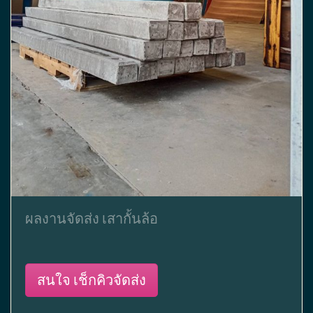
ผลงานจัดส่ง เสากั้นล้อ
สนใจ เช็กคิวจัดส่ง