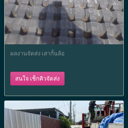
ผลงานจัดส่ง เสากั้นล้อ
สนใจ เช็กคิวจัดส่ง