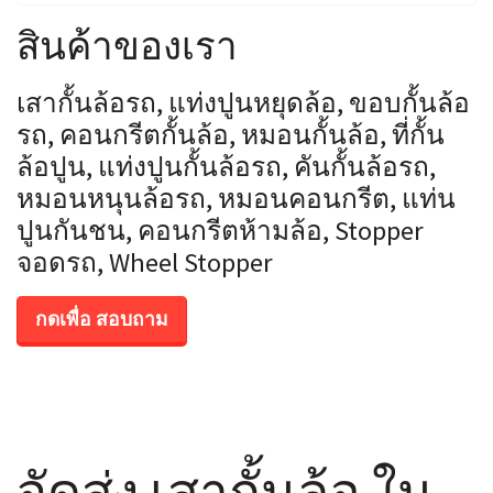
สินค้าของเรา
เสากั้นล้อรถ, แท่งปูนหยุดล้อ, ขอบกั้นล้อ
รถ, คอนกรีตกั้นล้อ, หมอนกั้นล้อ, ที่กั้น
ล้อปูน, แท่งปูนกั้นล้อรถ, คันกั้นล้อรถ,
หมอนหนุนล้อรถ, หมอนคอนกรีต, แท่น
ปูนกันชน, คอนกรีตห้ามล้อ, Stopper
จอดรถ, Wheel Stopper
กดเพื่อ สอบถาม
จัดส่ง เสากั้นล้อ ใน