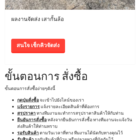
ผลงานจัดส่ง เสากั้นล้อ
สนใจ เช็กคิวจัดส่ง
ขั้นตอนการ สั่งซื้อ
ขั้นตอนการสั่งซื้อง่ายๆดังนี้
กดปุ่มสั่งซื้อ
จะเข้าไปยังไลน์ของเรา
แจ้งรายการ
แจ้งรายละเอียดสินค้าที่ต้องการ
สรุปราคา
ทางทีมงานจะทำการสรุปราคาสินค้าให้กับท่าน
ยืนยันการสั่งซื้อ
หลังจากยืนยันการสั่งซื้อ ทางทีมงานจะแจ้งวัน
ส่งสินค้าให้ท่านทราบ
รอรับสินค้า
ตามวันเวลาที่ทาง ทีมงานได้นัดกับทางคุณไว้
รับสินค้า
รอรับสินค้าที่บ้าน หรือปลายทางที่นัดกันไว้