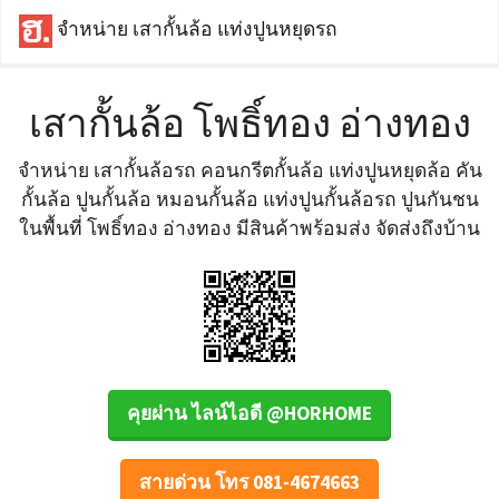
จำหน่าย เสากั้นล้อ แท่งปูนหยุดรถ
เสากั้นล้อ โพธิ์ทอง อ่างทอง
จำหน่าย เสากั้นล้อรถ คอนกรีตกั้นล้อ แท่งปูนหยุดล้อ คัน
กั้นล้อ ปูนกั้นล้อ หมอนกั้นล้อ แท่งปูนกั้นล้อรถ ปูนกันชน
ในพื้นที่ โพธิ์ทอง อ่างทอง มีสินค้าพร้อมส่ง จัดส่งถึงบ้าน
คุยผ่าน ไลน์ไอดี @HORHOME
สายด่วน โทร 081-4674663