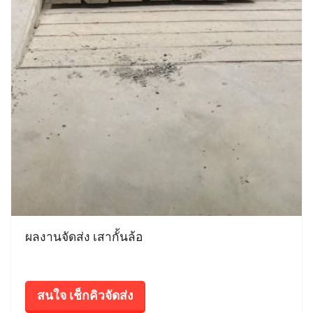
ผลงานจัดส่ง เสากั้นล้อ
สนใจ เช็กคิวจัดส่ง