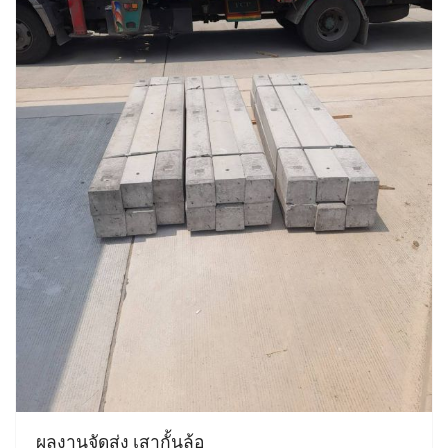
ผลงานจัดส่ง เสากั้นล้อ