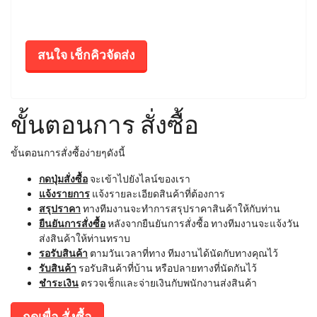
สนใจ เช็กคิวจัดส่ง
ขั้นตอนการ สั่งซื้อ
ขั้นตอนการสั่งซื้อง่ายๆดังนี้
กดปุ่มสั่งซื้อ
จะเข้าไปยังไลน์ของเรา
แจ้งรายการ
แจ้งรายละเอียดสินค้าที่ต้องการ
สรุปราคา
ทางทีมงานจะทำการสรุปราคาสินค้าให้กับท่าน
ยืนยันการสั่งซื้อ
หลังจากยืนยันการสั่งซื้อ ทางทีมงานจะแจ้งวัน
ส่งสินค้าให้ท่านทราบ
รอรับสินค้า
ตามวันเวลาที่ทาง ทีมงานได้นัดกับทางคุณไว้
รับสินค้า
รอรับสินค้าที่บ้าน หรือปลายทางที่นัดกันไว้
ชำระเงิน
ตรวจเช็กและจ่ายเงินกับพนักงานส่งสินค้า
กดเพื่อ สั่งซื้อ