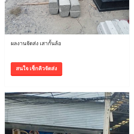
ผลงานจัดส่ง เสากั้นล้อ
สนใจ เช็กคิวจัดส่ง