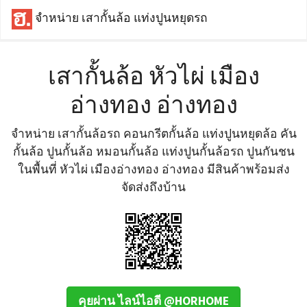
จำหน่าย เสากั้นล้อ แท่งปูนหยุดรถ
เสากั้นล้อ หัวไผ่ เมือง
อ่างทอง อ่างทอง
จำหน่าย เสากั้นล้อรถ คอนกรีตกั้นล้อ แท่งปูนหยุดล้อ คัน
กั้นล้อ ปูนกั้นล้อ หมอนกั้นล้อ แท่งปูนกั้นล้อรถ ปูนกันชน
ในพื้นที่ หัวไผ่ เมืองอ่างทอง อ่างทอง มีสินค้าพร้อมส่ง
จัดส่งถึงบ้าน
คุยผ่าน ไลน์ไอดี @HORHOME