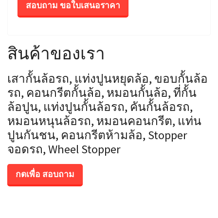
สอบถาม ขอใบเสนอราคา
สินค้าของเรา
เสากั้นล้อรถ, แท่งปูนหยุดล้อ, ขอบกั้นล้อ
รถ, คอนกรีตกั้นล้อ, หมอนกั้นล้อ, ที่กั้น
ล้อปูน, แท่งปูนกั้นล้อรถ, คันกั้นล้อรถ,
หมอนหนุนล้อรถ, หมอนคอนกรีต, แท่น
ปูนกันชน, คอนกรีตห้ามล้อ, Stopper
จอดรถ, Wheel Stopper
กดเพื่อ สอบถาม