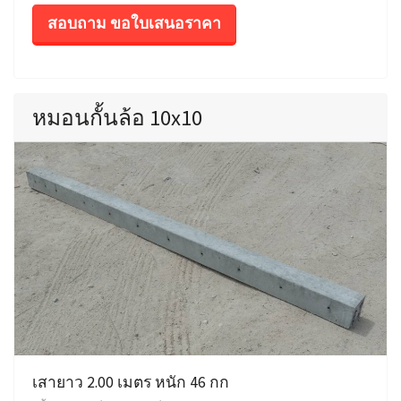
สอบถาม ขอใบเสนอราคา
หมอนกั้นล้อ 10x10
เสายาว 2.00 เมตร หนัก 46 กก