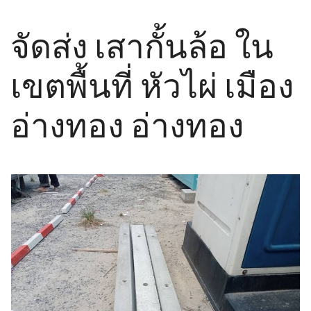
จัดส่ง เสากั้นล้อ ใน
เขตพื้นที่ หัวไผ่ เมือง
อ่างทอง อ่างทอง