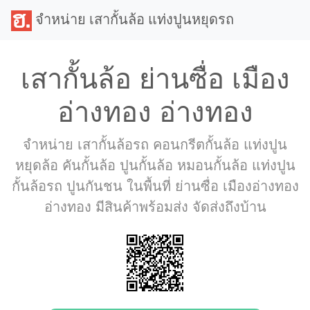
จำหน่าย เสากั้นล้อ แท่งปูนหยุดรถ
เสากั้นล้อ ย่านซื่อ เมือง
อ่างทอง อ่างทอง
จำหน่าย เสากั้นล้อรถ คอนกรีตกั้นล้อ แท่งปูน
หยุดล้อ คันกั้นล้อ ปูนกั้นล้อ หมอนกั้นล้อ แท่งปูน
กั้นล้อรถ ปูนกันชน ในพื้นที่ ย่านซื่อ เมืองอ่างทอง
อ่างทอง มีสินค้าพร้อมส่ง จัดส่งถึงบ้าน