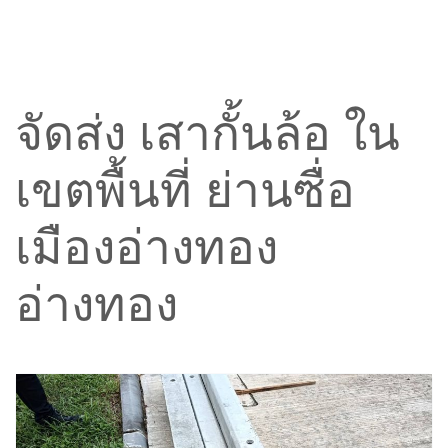
จัดส่ง เสากั้นล้อ ใน
เขตพื้นที่ ย่านซื่อ
เมืองอ่างทอง
อ่างทอง