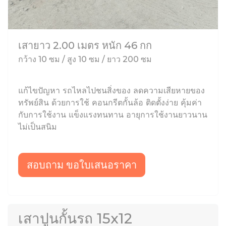
เสายาว 2.00 เมตร หนัก 46 กก
กว้าง 10 ซม / สูง 10 ซม / ยาว 200 ซม
แก้ไขปัญหา รถไหลไปชนสิ่งของ ลดความเสียหายของ
ทรัพย์สิน ด้วยการใช้ คอนกรีตกั้นล้อ ติดตั้งง่าย คุ้มค่า
กับการใช้งาน แข็งแรงทนทาน อายุการใช้งานยาวนาน
ไม่เป็นสนิม
สอบถาม ขอใบเสนอราคา
เสาปูนกั้นรถ 15x12