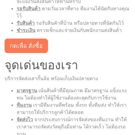
จะแจ้งวันส่งสินค้าให้ท่านทราบ
รอรับสินค้า
ตามวันเวลาที่ทาง ทีมงานได้นัดกับทางคุณ
ไว้
รับสินค้า
รอรับสินค้าที่บ้าน หรือปลายทางที่นัดกันไว้
ชำระเงิน
ตรวจเช็กและจ่ายเงินกับพนักงานส่งสินค้า
กดเพื่อ สั่งซื้อ
จุดเด่นของเรา
บริการจัดส่งเสากั้นล้อ พร้อมเก็บเงินปลายทาง
มาตรฐาน
เน้นสินค้าที่มีคุณภาพ มีมาตรฐาน แข็งแรง
ทน ไม่ต้องทำให้ผู้ใช้งานต้องสะดุดกับการใช้งาน
ทีมงาน
เรามีทีมงานที่พร้อม ทั้งรถ ทั้งทีมส่ง ทำให้เรา
สามารถให้บริการลูกค้าได้ตลอด
จัดส่งไว
จากประสบการณ์การจัดส่งของทีมงาน ทำให้
เราสามารถจัดส่งวัสดุถึงมือท่าน ได้รวดเร็ว ไม่ต้องรอ
นาน