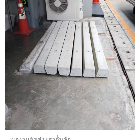
ผลงานจัดส่ง เสากั้นล้อ