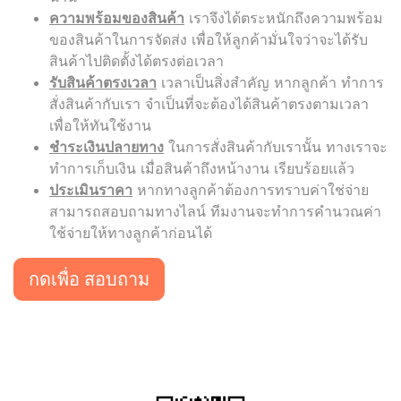
ความพร้อมของสินค้า
เราจึงได้ตระหนักถึงความพร้อม
ของสินค้าในการจัดส่ง เพื่อให้ลูกค้ามั่นใจว่าจะได้รับ
สินค้าไปติดตั้งได้ตรงต่อเวลา
รับสินค้าตรงเวลา
เวลาเป็นสิ่งสำคัญ หากลูกค้า ทำการ
สั่งสินค้ากับเรา จำเป็นที่จะต้องได้สินค้าตรงตามเวลา
เพื่อให้ทันใช้งาน
ชำระเงินปลายทาง
ในการสั่งสินค้ากับเรานั้น ทางเราจะ
ทำการเก็บเงิน เมื่อสินค้าถึงหน้างาน เรียบร้อยแล้ว
ประเมินราคา
หากทางลูกค้าต้องการทราบค่าใช่จ่าย
สามารถสอบถามทางไลน์ ทีมงานจะทำการคำนวณค่า
ใช้จ่ายให้ทางลูกค้าก่อนได้
กดเพื่อ สอบถาม