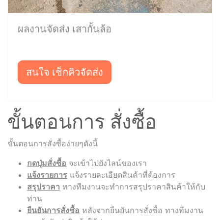
ผลงานจัดส่ง เสากั้นล้อ
สนใจ เช็กคิวจัดส่ง
ขั้นตอนการ สั่งซื้อ
ขั้นตอนการสั่งซื้อง่ายๆดังนี้
กดปุ่มสั่งซื้อ
จะเข้าไปยังไลน์ของเรา
แจ้งรายการ
แจ้งรายละเอียดสินค้าที่ต้องการ
สรุปราคา
ทางทีมงานจะทำการสรุปราคาสินค้าให้กับ
ท่าน
ยืนยันการสั่งซื้อ
หลังจากยืนยันการสั่งซื้อ ทางทีมงาน