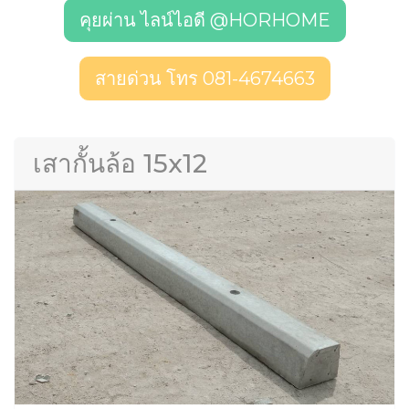
คุยผ่าน ไลน์ไอดี @HORHOME
สายด่วน โทร 081-4674663
เสากั้นล้อ 15x12