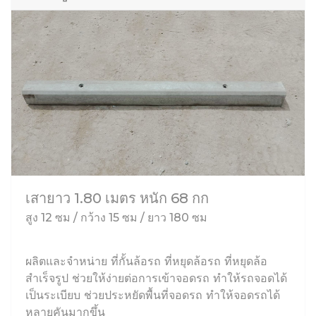
เสายาว 1.80 เมตร หนัก 68 กก
สูง 12 ซม / กว้าง 15 ซม / ยาว 180 ซม
ผลิตและจำหน่าย ที่กั้นล้อรถ ที่หยุดล้อรถ ที่หยุดล้อ
สำเร็จรูป ช่วยให้ง่ายต่อการเข้าจอดรถ ทำให้รถจอดได้
เป็นระเบียบ ช่วยประหยัดพื้นที่จอดรถ ทำให้จอดรถได้
หลายคันมากขึ้น