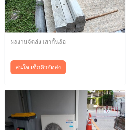
ผลงานจัดส่ง เสากั้นล้อ
สนใจ เช็กคิวจัดส่ง