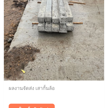
ผลงานจัดส่ง เสากั้นล้อ