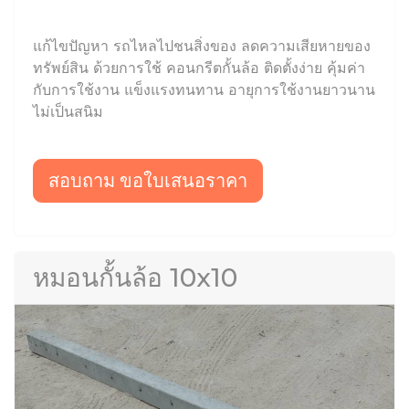
แก้ไขปัญหา รถไหลไปชนสิ่งของ ลดความเสียหายของ
ทรัพย์สิน ด้วยการใช้ คอนกรีตกั้นล้อ ติดตั้งง่าย คุ้มค่า
กับการใช้งาน แข็งแรงทนทาน อายุการใช้งานยาวนาน
ไม่เป็นสนิม
สอบถาม ขอใบเสนอราคา
หมอนกั้นล้อ 10x10