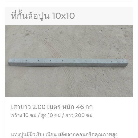
ที่กั้นล้อปูน 10x10
เสายาว 2.00 เมตร หนัก 46 กก
กว้าง 10 ซม / สูง 10 ซม / ยาว 200 ซม
แท่งปูนมีผิวเรียบเนียน ผลิตจากคอนกรีตคุณภาพสูง