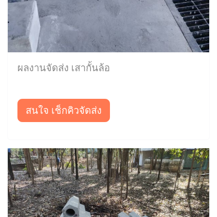
ผลงานจัดส่ง เสากั้นล้อ
สนใจ เช็กคิวจัดส่ง