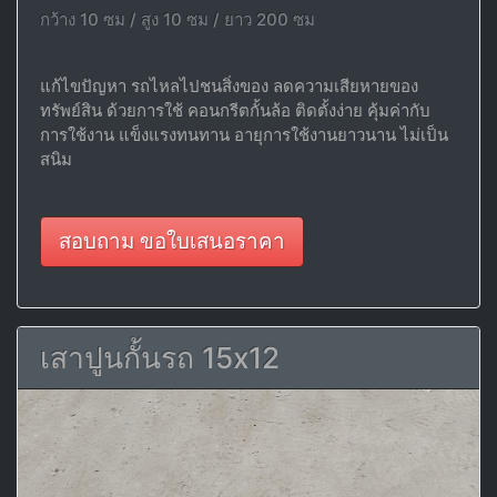
กว้าง 10 ซม / สูง 10 ซม / ยาว 200 ซม
แก้ไขปัญหา รถไหลไปชนสิ่งของ ลดความเสียหายของ
ทรัพย์สิน ด้วยการใช้ คอนกรีตกั้นล้อ ติดตั้งง่าย คุ้มค่ากับ
การใช้งาน แข็งแรงทนทาน อายุการใช้งานยาวนาน ไม่เป็น
สนิม
สอบถาม ขอใบเสนอราคา
เสาปูนกั้นรถ 15x12