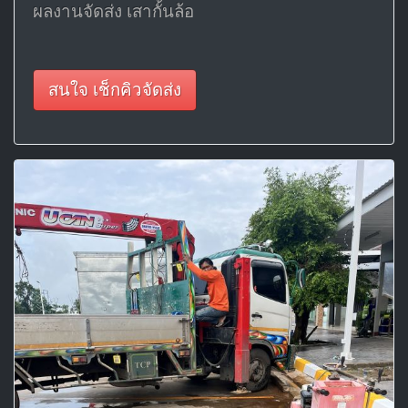
ผลงานจัดส่ง เสากั้นล้อ
สนใจ เช็กคิวจัดส่ง