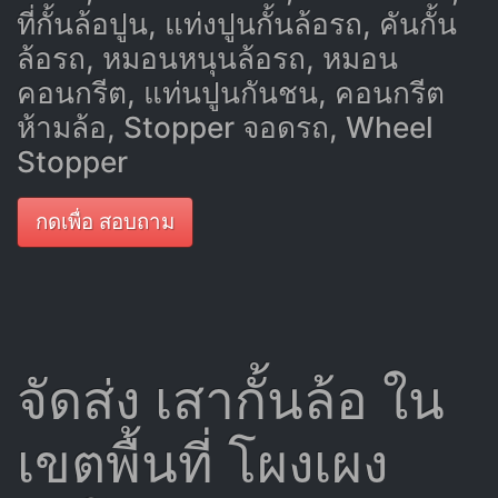
ที่กั้นล้อปูน, แท่งปูนกั้นล้อรถ, คันกั้น
ล้อรถ, หมอนหนุนล้อรถ, หมอน
คอนกรีต, แท่นปูนกันชน, คอนกรีต
ห้ามล้อ, Stopper จอดรถ, Wheel
Stopper
กดเพื่อ สอบถาม
จัดส่ง เสากั้นล้อ ใน
เขตพื้นที่ โผงเผง