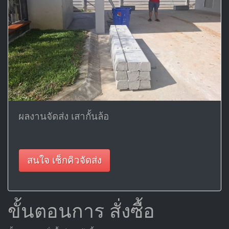
ผลงานจัดส่ง เสากั้นล้อ
สนใจ เช็กคิวจัดส่ง
ขั้นตอนการ สั่งซื้อ