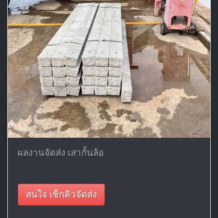
ผลงานจัดส่ง เสากั้นล้อ
สนใจ เช็กคิวจัดส่ง