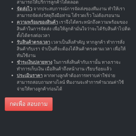
สามารถให้บริการลูกค้าได้ตลอด
จัดส่งไว
จากประสบการณ์การจัดส่งของทีมงาน ทำให้เรา
สามารถจัดส่งวัสดุถึงมือท่าน ได้รวดเร็ว ไม่ต้องรอนาน
ความพร้อมของสินค้า
เราจึงได้ตระหนักถึงความพร้อมของ
สินค้าในการจัดส่ง เพื่อให้ลูกค้ามั่นใจว่าจะได้รับสินค้าไปติด
ตั้งได้ตรงต่อเวลา
รับสินค้าตรงเวลา
เวลาเป็นสิ่งสำคัญ หากลูกค้า ทำการสั่ง
สินค้ากับเรา จำเป็นที่จะต้องได้สินค้าตรงตามเวลา เพื่อให้
ทันใช้งาน
ชำระเงินปลายทาง
ในการสั่งสินค้ากับเรานั้น ทางเราจะ
ทำการเก็บเงิน เมื่อสินค้าถึงหน้างาน เรียบร้อยแล้ว
ประเมินราคา
หากทางลูกค้าต้องการทราบค่าใช่จ่าย
สามารถสอบถามทางไลน์ ทีมงานจะทำการคำนวณค่าใช้
จ่ายให้ทางลูกค้าก่อนได้
กดเพื่อ สอบถาม