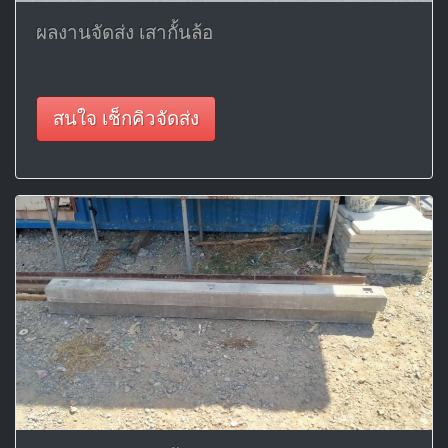
ผลงานจัดส่ง เสากั้นล้อ
สนใจ เช็กคิวจัดส่ง