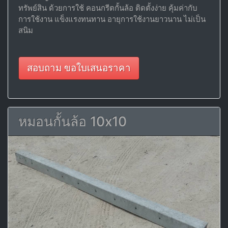
ทรัพย์สิน ด้วยการใช้ คอนกรีตกั้นล้อ ติดตั้งง่าย คุ้มค่ากับ
การใช้งาน แข็งแรงทนทาน อายุการใช้งานยาวนาน ไม่เป็น
สนิม
สอบถาม ขอใบเสนอราคา
หมอนกั้นล้อ 10x10