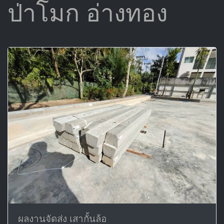
ป่าโมก อ่างทอง
ผลงานจัดส่ง เสากั้นล้อ