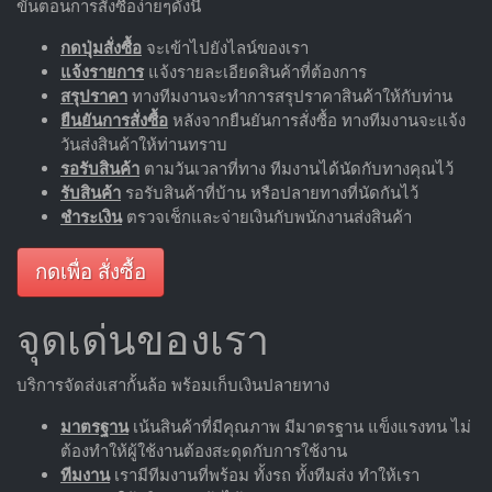
ขั้นตอนการสั่งซื้อง่ายๆดังนี้
กดปุ่มสั่งซื้อ
จะเข้าไปยังไลน์ของเรา
แจ้งรายการ
แจ้งรายละเอียดสินค้าที่ต้องการ
สรุปราคา
ทางทีมงานจะทำการสรุปราคาสินค้าให้กับท่าน
ยืนยันการสั่งซื้อ
หลังจากยืนยันการสั่งซื้อ ทางทีมงานจะแจ้ง
วันส่งสินค้าให้ท่านทราบ
รอรับสินค้า
ตามวันเวลาที่ทาง ทีมงานได้นัดกับทางคุณไว้
รับสินค้า
รอรับสินค้าที่บ้าน หรือปลายทางที่นัดกันไว้
ชำระเงิน
ตรวจเช็กและจ่ายเงินกับพนักงานส่งสินค้า
กดเพื่อ สั่งซื้อ
จุดเด่นของเรา
บริการจัดส่งเสากั้นล้อ พร้อมเก็บเงินปลายทาง
มาตรฐาน
เน้นสินค้าที่มีคุณภาพ มีมาตรฐาน แข็งแรงทน ไม่
ต้องทำให้ผู้ใช้งานต้องสะดุดกับการใช้งาน
ทีมงาน
เรามีทีมงานที่พร้อม ทั้งรถ ทั้งทีมส่ง ทำให้เรา