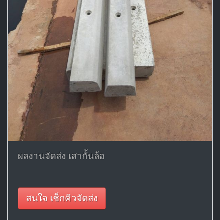
ผลงานจัดส่ง เสากั้นล้อ
สนใจ เช็กคิวจัดส่ง