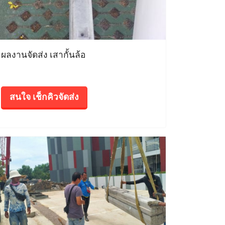
ผลงานจัดส่ง เสากั้นล้อ
สนใจ เช็กคิวจัดส่ง