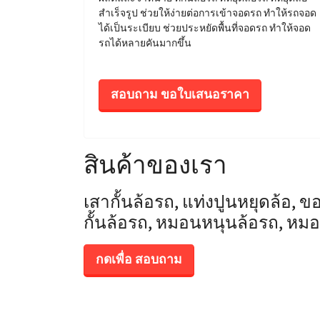
สำเร็จรูป ช่วยให้ง่ายต่อการเข้าจอดรถ ทำให้รถจอด
ได้เป็นระเบียบ ช่วยประหยัดพื้นที่จอดรถ ทำให้จอด
รถได้หลายคันมากขึ้น
สอบถาม ขอใบเสนอราคา
สินค้าของเรา
เสากั้นล้อรถ, แท่งปูนหยุดล้อ, ขอบ
กั้นล้อรถ, หมอนหนุนล้อรถ, หม
กดเพื่อ สอบถาม