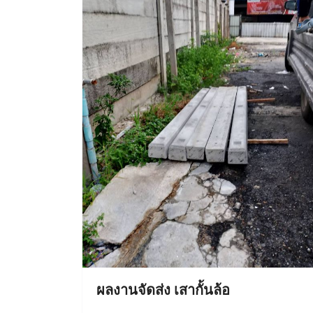
ผลงานจัดส่ง เสากั้นล้อ