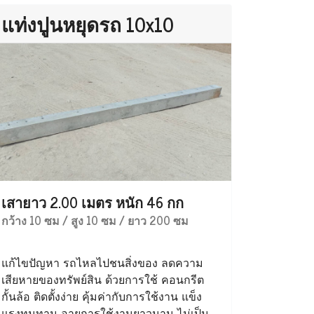
แท่งปูนหยุดรถ 10x10
เสายาว 2.00 เมตร หนัก 46 กก
กว้าง 10 ซม / สูง 10 ซม / ยาว 200 ซม
แก้ไขปัญหา รถไหลไปชนสิ่งของ ลดความ
เสียหายของทรัพย์สิน ด้วยการใช้ คอนกรีต
กั้นล้อ ติดตั้งง่าย คุ้มค่ากับการใช้งาน แข็ง
แรงทนทาน อายุการใช้งานยาวนาน ไม่เป็น