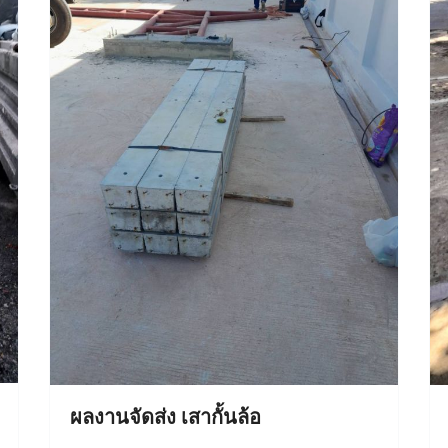
ผลงานจัดส่ง เสากั้นล้อ