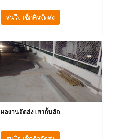
สนใจ เช็กคิวจัดส่ง
ผลงานจัดส่ง เสากั้นล้อ
สนใจ เช็กคิวจัดส่ง