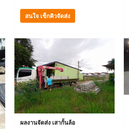
สนใจ เช็กคิวจัดส่ง
ผลงานจัดส่ง เสากั้นล้อ