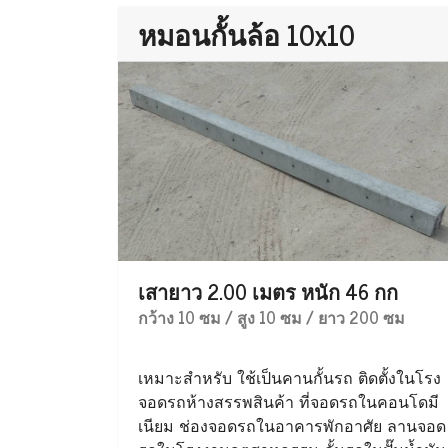
หมอนกั้นล้อ 10x10
เสายาว 2.00 เมตร หนัก 46 กก
กว้าง 10 ซม / สูง 10 ซม / ยาว 200 ซม
เหมาะสำหรับ ใช้เป็นคานกั้นรถ ติดตั้งในโรง
จอดรถห้างสรรพสินค้า ที่จอดรถในคอนโดมี
เนียม ช่องจอดรถในอาคารพักอาศัย ลานจอด