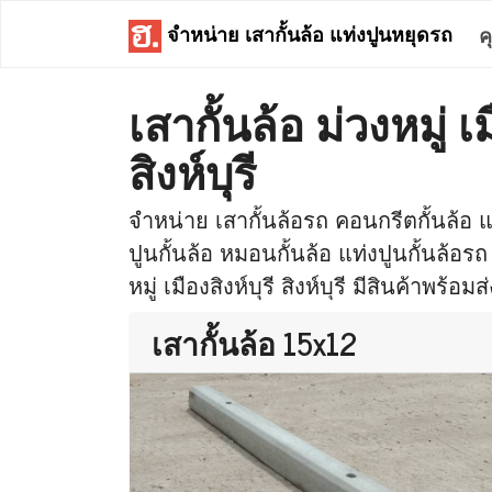
จำหน่าย เสากั้นล้อ แท่งปูนหยุดรถ
ค
เสากั้นล้อ ม่วงหมู่ เม
สิงห์บุรี
จำหน่าย เสากั้นล้อรถ คอนกรีตกั้นล้อ แท
ปูนกั้นล้อ หมอนกั้นล้อ แท่งปูนกั้นล้อรถ
หมู่ เมืองสิงห์บุรี สิงห์บุรี มีสินค้าพร้อมส
เสากั้นล้อ 15x12