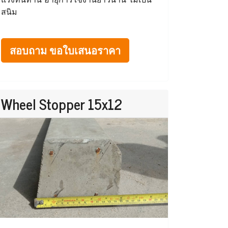
สนิม
สอบถาม ขอใบเสนอราคา
Wheel Stopper 15x12