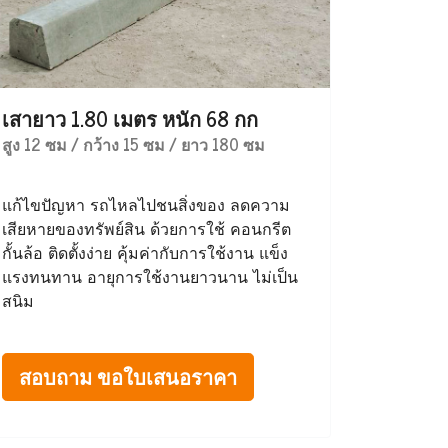
เสายาว 1.80 เมตร หนัก 68 กก
สูง 12 ซม / กว้าง 15 ซม / ยาว 180 ซม
แก้ไขปัญหา รถไหลไปชนสิ่งของ ลดความ
เสียหายของทรัพย์สิน ด้วยการใช้ คอนกรีต
กั้นล้อ ติดตั้งง่าย คุ้มค่ากับการใช้งาน แข็ง
แรงทนทาน อายุการใช้งานยาวนาน ไม่เป็น
สนิม
สอบถาม ขอใบเสนอราคา