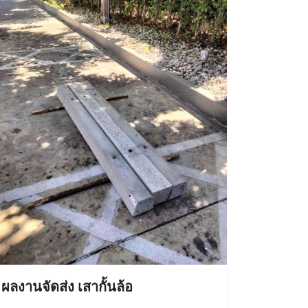
ผลงานจัดส่ง เสากั้นล้อ