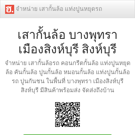
จำหน่าย เสากั้นล้อ แท่งปูนหยุดรถ
เสากั้นล้อ บางพุทรา
เมืองสิงห์บุรี สิงห์บุรี
จำหน่าย เสากั้นล้อรถ คอนกรีตกั้นล้อ แท่งปูนหยุด
ล้อ คันกั้นล้อ ปูนกั้นล้อ หมอนกั้นล้อ แท่งปูนกั้นล้อ
รถ ปูนกันชน ในพื้นที่ บางพุทรา เมืองสิงห์บุรี
สิงห์บุรี มีสินค้าพร้อมส่ง จัดส่งถึงบ้าน