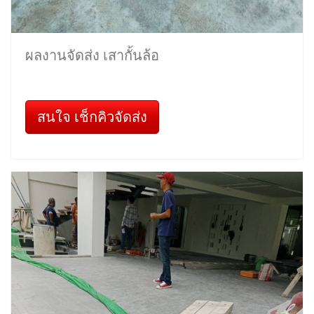
ผลงานจัดส่ง เสากั้นล้อ
สนใจ เช็กคิวจัดส่ง