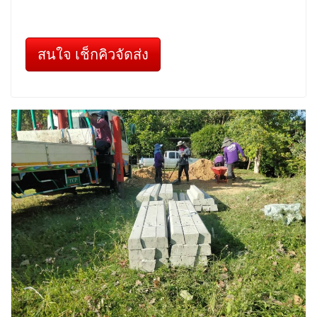
สนใจ เช็กคิวจัดส่ง