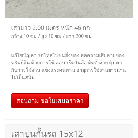
เสายาว 2.00 เมตร หนัก 46 กก
กว้าง 10 ซม / สูง 10 ซม / ยาว 200 ซม
แก้ไขปัญหา รถไหลไปชนสิ่งของ ลดความเสียหายของ
ทรัพย์สิน ด้วยการใช้ คอนกรีตกั้นล้อ ติดตั้งง่าย คุ้มค่า
กับการใช้งาน แข็งแรงทนทาน อายุการใช้งานยาวนาน
ไม่เป็นสนิม
สอบถาม ขอใบเสนอราคา
เสาปูนกั้นรถ 15x12