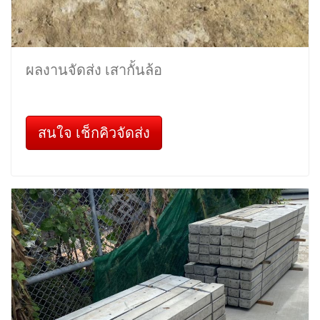
ผลงานจัดส่ง เสากั้นล้อ
สนใจ เช็กคิวจัดส่ง