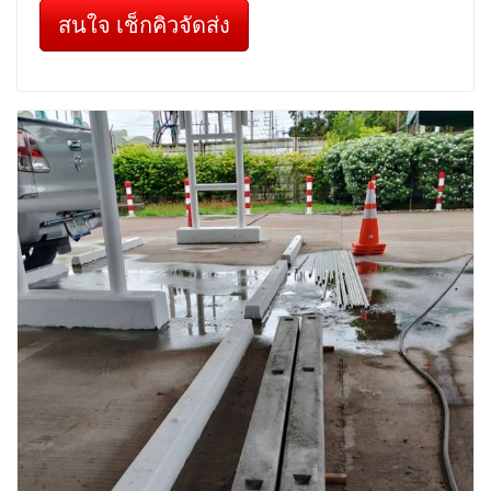
สนใจ เช็กคิวจัดส่ง