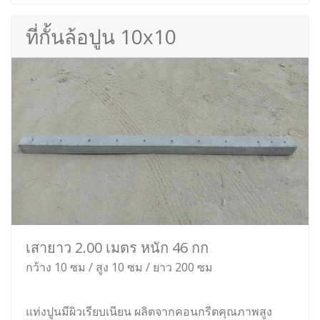
ที่กั้นล้อปูน 10x10
เสายาว 2.00 เมตร หนัก 46 กก
กว้าง 10 ซม / สูง 10 ซม / ยาว 200 ซม
แท่งปูนมีผิวเรียบเนียน ผลิตจากคอนกรีตคุณภาพสูง