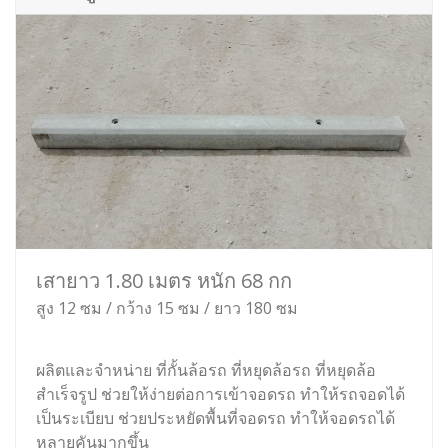
เสายาว 1.80 เมตร หนัก 68 กก
สูง 12 ซม / กว้าง 15 ซม / ยาว 180 ซม
ผลิตและจำหน่าย ที่กั้นล้อรถ ที่หยุดล้อรถ ที่หยุดล้อ
สำเร็จรูป ช่วยให้ง่ายต่อการเข้าจอดรถ ทำให้รถจอดได้
เป็นระเบียบ ช่วยประหยัดพื้นที่จอดรถ ทำให้จอดรถได้
หลายคันมากขึ้น