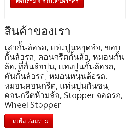
สอบถาม ขอใบเสนอราคา
สินค้าของเรา
เสากั้นล้อรถ, แท่งปูนหยุดล้อ, ขอบ
กั้นล้อรถ, คอนกรีตกั้นล้อ, หมอนกั้น
ล้อ, ที่กั้นล้อปูน, แท่งปูนกั้นล้อรถ,
คันกั้นล้อรถ, หมอนหนุนล้อรถ,
หมอนคอนกรีต, แท่นปูนกันชน,
คอนกรีตห้ามล้อ, Stopper จอดรถ,
Wheel Stopper
กดเพื่อ สอบถาม