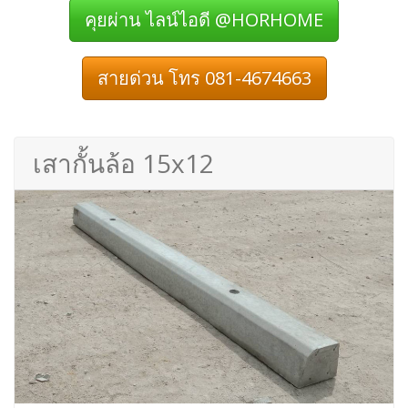
คุยผ่าน ไลน์ไอดี @HORHOME
สายด่วน โทร 081-4674663
เสากั้นล้อ 15x12