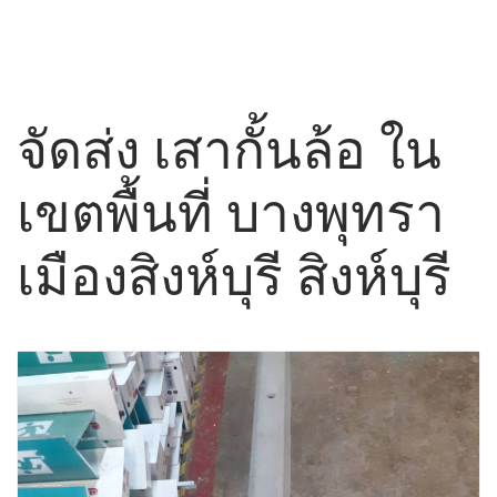
จัดส่ง เสากั้นล้อ ใน
เขตพื้นที่ บางพุทรา
เมืองสิงห์บุรี สิงห์บุรี