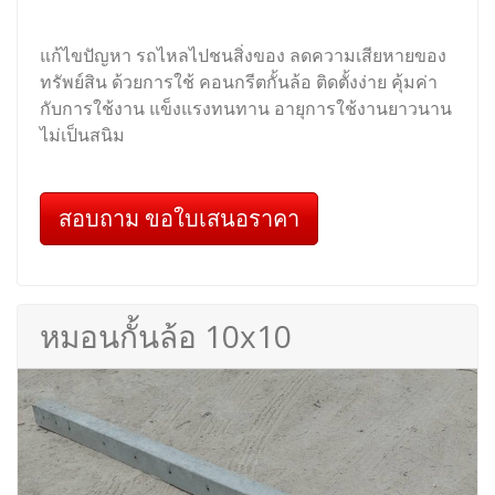
แก้ไขปัญหา รถไหลไปชนสิ่งของ ลดความเสียหายของ
ทรัพย์สิน ด้วยการใช้ คอนกรีตกั้นล้อ ติดตั้งง่าย คุ้มค่า
กับการใช้งาน แข็งแรงทนทาน อายุการใช้งานยาวนาน
ไม่เป็นสนิม
สอบถาม ขอใบเสนอราคา
หมอนกั้นล้อ 10x10