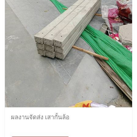
ผลงานจัดส่ง เสากั้นล้อ