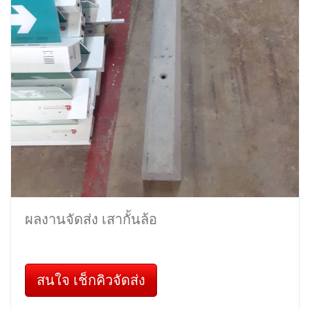
ผลงานจัดส่ง เสากั้นล้อ
สนใจ เช็กคิวจัดส่ง