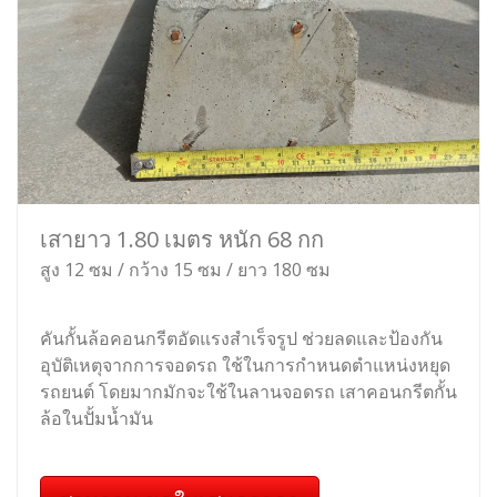
เสายาว 1.80 เมตร หนัก 68 กก
สูง 12 ซม / กว้าง 15 ซม / ยาว 180 ซม
คันกั้นล้อคอนกรีตอัดแรงสำเร็จรูป ช่วยลดและป้องกัน
อุบัติเหตุจากการจอดรถ ใช้ในการกำหนดตำแหน่งหยุด
รถยนต์ โดยมากมักจะใช้ในลานจอดรถ เสาคอนกรีตกั้น
ล้อในปั้มน้ำมัน