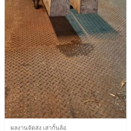
ผลงานจัดส่ง เสากั้นล้อ