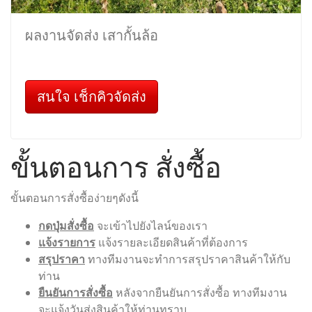
ผลงานจัดส่ง เสากั้นล้อ
สนใจ เช็กคิวจัดส่ง
ขั้นตอนการ สั่งซื้อ
ขั้นตอนการสั่งซื้อง่ายๆดังนี้
กดปุ่มสั่งซื้อ
จะเข้าไปยังไลน์ของเรา
แจ้งรายการ
แจ้งรายละเอียดสินค้าที่ต้องการ
สรุปราคา
ทางทีมงานจะทำการสรุปราคาสินค้าให้กับ
ท่าน
ยืนยันการสั่งซื้อ
หลังจากยืนยันการสั่งซื้อ ทางทีมงาน
จะแจ้งวันส่งสินค้าให้ท่านทราบ