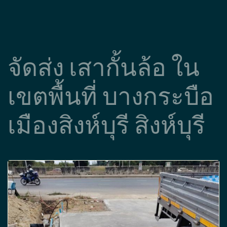
จัดส่ง เสากั้นล้อ ใน
เขตพื้นที่ บางกระบือ
เมืองสิงห์บุรี สิงห์บุรี