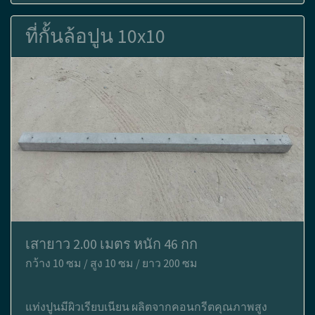
ที่กั้นล้อปูน 10x10
เสายาว 2.00 เมตร หนัก 46 กก
กว้าง 10 ซม / สูง 10 ซม / ยาว 200 ซม
แท่งปูนมีผิวเรียบเนียน ผลิตจากคอนกรีตคุณภาพสูง