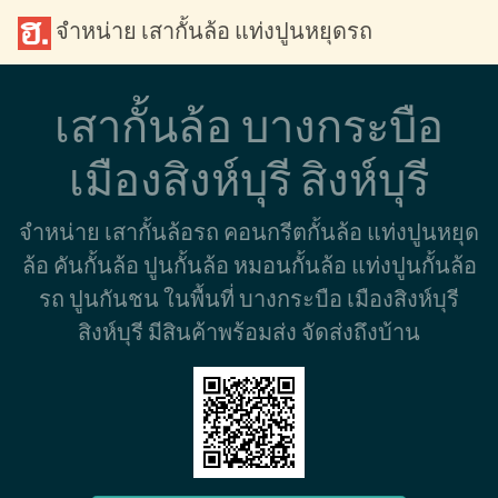
จำหน่าย เสากั้นล้อ แท่งปูนหยุดรถ
เสากั้นล้อ บางกระบือ
เมืองสิงห์บุรี สิงห์บุรี
จำหน่าย เสากั้นล้อรถ คอนกรีตกั้นล้อ แท่งปูนหยุด
ล้อ คันกั้นล้อ ปูนกั้นล้อ หมอนกั้นล้อ แท่งปูนกั้นล้อ
รถ ปูนกันชน ในพื้นที่ บางกระบือ เมืองสิงห์บุรี
สิงห์บุรี มีสินค้าพร้อมส่ง จัดส่งถึงบ้าน