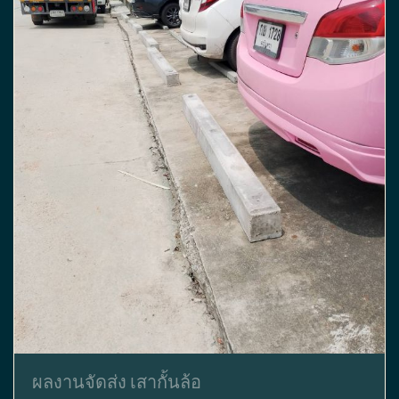
ผลงานจัดส่ง เสากั้นล้อ