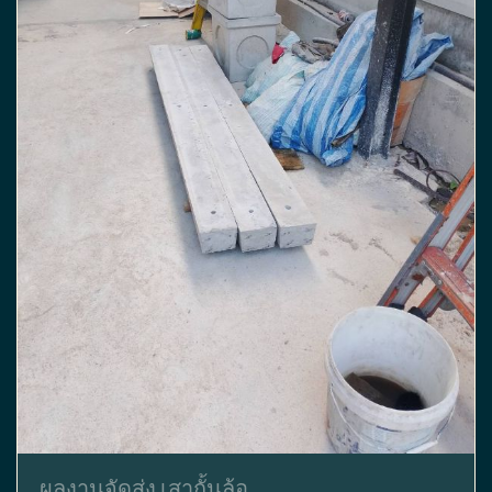
ผลงานจัดส่ง เสากั้นล้อ