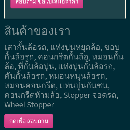
สอบถาม ขอใบเสนอราคา
สินค้าของเรา
เสากั้นล้อรถ, แท่งปูนหยุดล้อ, ขอบ
กั้นล้อรถ, คอนกรีตกั้นล้อ, หมอนกั้น
ล้อ, ที่กั้นล้อปูน, แท่งปูนกั้นล้อรถ,
คันกั้นล้อรถ, หมอนหนุนล้อรถ,
หมอนคอนกรีต, แท่นปูนกันชน,
คอนกรีตห้ามล้อ, Stopper จอดรถ,
Wheel Stopper
กดเพื่อ สอบถาม