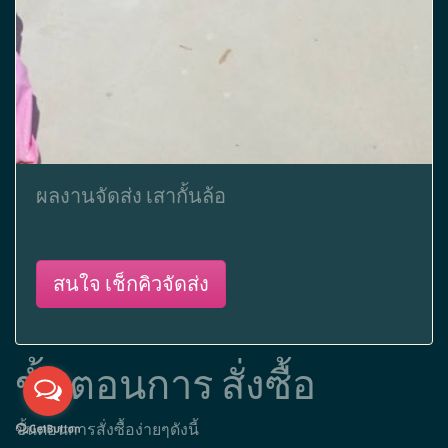
ผลงานจัดส่ง เสากั้นล้อ
สนใจ เช็กคิวจัดส่ง
ขั้นตอนการ สั่งซื้อ
ขั้นตอนการสั่งซื้อง่ายๆดังนี้