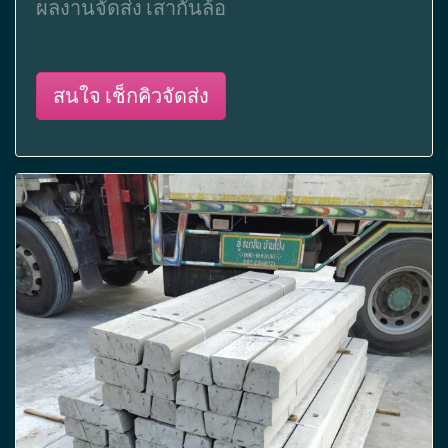
ผลงานจัดส่ง เสากั้นล้อ
สนใจ เช็กคิวจัดส่ง