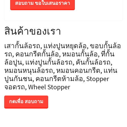
สอบถาม ขอใบเสนอราคา
สินค้าของเรา
เสากั้นล้อรถ, แท่งปูนหยุดล้อ, ขอบกั้นล้อ
รถ, คอนกรีตกั้นล้อ, หมอนกั้นล้อ, ที่กั้น
ล้อปูน, แท่งปูนกั้นล้อรถ, คันกั้นล้อรถ,
หมอนหนุนล้อรถ, หมอนคอนกรีต, แท่น
ปูนกันชน, คอนกรีตห้ามล้อ, Stopper
จอดรถ, Wheel Stopper
กดเพื่อ สอบถาม