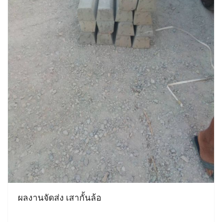
ผลงานจัดส่ง เสากั้นล้อ