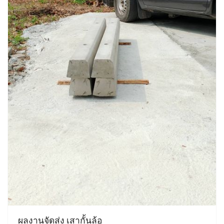
ผลงานจัดส่ง เสากั้นล้อ