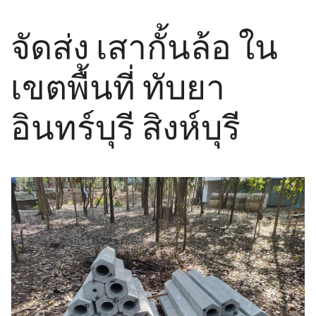
จัดส่ง เสากั้นล้อ ใน
เขตพื้นที่ ทับยา
อินทร์บุรี สิงห์บุรี