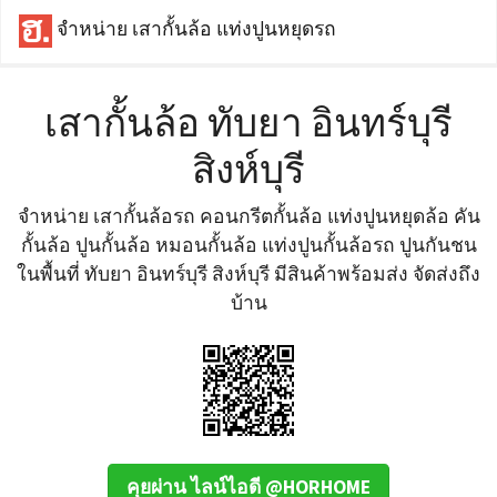
จำหน่าย เสากั้นล้อ แท่งปูนหยุดรถ
เสากั้นล้อ ทับยา อินทร์บุรี
สิงห์บุรี
จำหน่าย เสากั้นล้อรถ คอนกรีตกั้นล้อ แท่งปูนหยุดล้อ คัน
กั้นล้อ ปูนกั้นล้อ หมอนกั้นล้อ แท่งปูนกั้นล้อรถ ปูนกันชน
ในพื้นที่ ทับยา อินทร์บุรี สิงห์บุรี มีสินค้าพร้อมส่ง จัดส่งถึง
บ้าน
คุยผ่าน ไลน์ไอดี @HORHOME