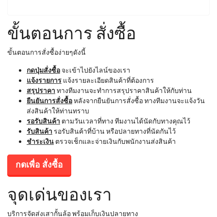
ขั้นตอนการ สั่งซื้อ
ขั้นตอนการสั่งซื้อง่ายๆดังนี้
กดปุ่มสั่งซื้อ
จะเข้าไปยังไลน์ของเรา
แจ้งรายการ
แจ้งรายละเอียดสินค้าที่ต้องการ
สรุปราคา
ทางทีมงานจะทำการสรุปราคาสินค้าให้กับท่าน
ยืนยันการสั่งซื้อ
หลังจากยืนยันการสั่งซื้อ ทางทีมงานจะแจ้งวัน
ส่งสินค้าให้ท่านทราบ
รอรับสินค้า
ตามวันเวลาที่ทาง ทีมงานได้นัดกับทางคุณไว้
รับสินค้า
รอรับสินค้าที่บ้าน หรือปลายทางที่นัดกันไว้
ชำระเงิน
ตรวจเช็กและจ่ายเงินกับพนักงานส่งสินค้า
กดเพื่อ สั่งซื้อ
จุดเด่นของเรา
บริการจัดส่งเสากั้นล้อ พร้อมเก็บเงินปลายทาง