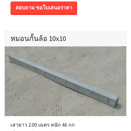
สอบถาม ขอใบเสนอราคา
หมอนกั้นล้อ 10x10
เสายาว 2.00 เมตร หนัก 46 กก