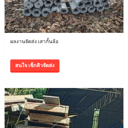
ผลงานจัดส่ง เสากั้นล้อ
สนใจ เช็กคิวจัดส่ง