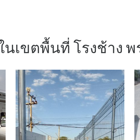
 ในเขตพื้นที่ โรงช้าง พร