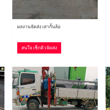
ผลงานจัดส่ง เสากั้นล้อ
สนใจ เช็กคิวจัดส่ง