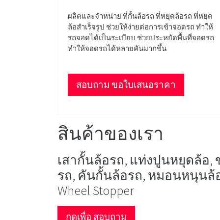
ผลิตและจำหน่าย ที่กั้นล้อรถ ที่หยุดล้อรถ ที่หยุด
ล้อสำเร็จรูป ช่วยให้ง่ายต่อการเข้าจอดรถ ทำให้
รถจอดได้เป็นระเบียบ ช่วยประหยัดพื้นที่จอดรถ
ทำให้จอดรถได้หลายคันมากขึ้น
สอบถาม ขอใบเสนอราคา
สินค้าของเรา
เสากั้นล้อรถ, แท่งปูนหยุดล้อ, ข
รถ, คันกั้นล้อรถ, หมอนหนุนล
Wheel Stopper
กดเพื่อ สอบถาม