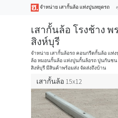
จำหน่าย เสากั้นล้อ แท่งปูนหยุดรถ
ค
เสากั้นล้อ โรงช้าง พ
สิงห์บุรี
จำหน่าย เสากั้นล้อรถ คอนกรีตกั้นล้อ แท่งปู
ล้อ หมอนกั้นล้อ แท่งปูนกั้นล้อรถ ปูนกันชน 
สิงห์บุรี มีสินค้าพร้อมส่ง จัดส่งถึงบ้าน
เสากั้นล้อ 15x12