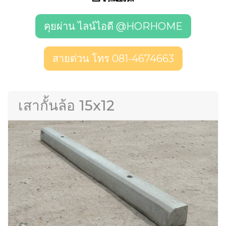
คุยผ่าน ไลน์ไอดี @HORHOME
สายด่วน โทร 081-4674663
เสากั้นล้อ 15x12