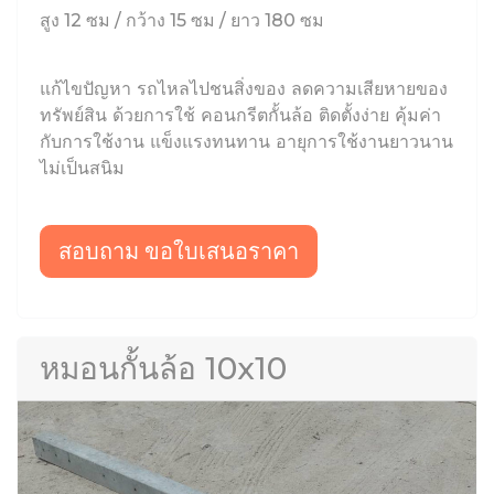
สูง 12 ซม / กว้าง 15 ซม / ยาว 180 ซม
แก้ไขปัญหา รถไหลไปชนสิ่งของ ลดความเสียหายของ
ทรัพย์สิน ด้วยการใช้ คอนกรีตกั้นล้อ ติดตั้งง่าย คุ้มค่า
กับการใช้งาน แข็งแรงทนทาน อายุการใช้งานยาวนาน
ไม่เป็นสนิม
สอบถาม ขอใบเสนอราคา
หมอนกั้นล้อ 10x10