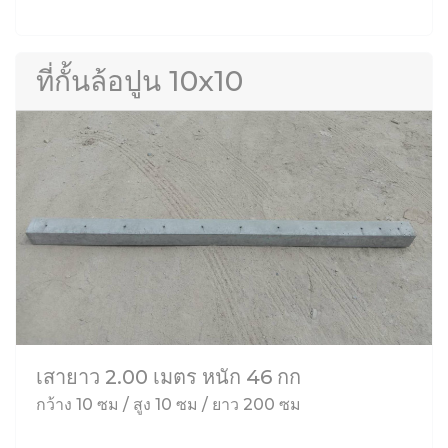
ที่กั้นล้อปูน 10x10
เสายาว 2.00 เมตร หนัก 46 กก
กว้าง 10 ซม / สูง 10 ซม / ยาว 200 ซม