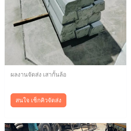
ผลงานจัดส่ง เสากั้นล้อ
สนใจ เช็กคิวจัดส่ง