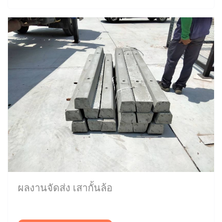
ผลงานจัดส่ง เสากั้นล้อ