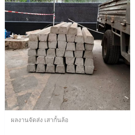
ผลงานจัดส่ง เสากั้นล้อ