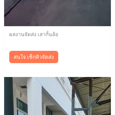
ผลงานจัดส่ง เสากั้นล้อ
สนใจ เช็กคิวจัดส่ง