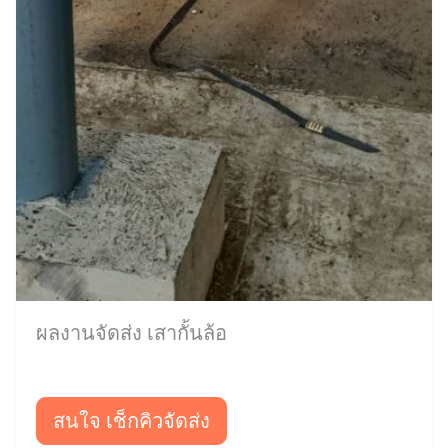
ผลงานจัดส่ง เสากั้นล้อ
สนใจ เช็กคิวจัดส่ง