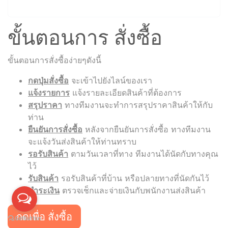
ขั้นตอนการ สั่งซื้อ
ขั้นตอนการสั่งซื้อง่ายๆดังนี้
กดปุ่มสั่งซื้อ
จะเข้าไปยังไลน์ของเรา
แจ้งรายการ
แจ้งรายละเอียดสินค้าที่ต้องการ
สรุปราคา
ทางทีมงานจะทำการสรุปราคาสินค้าให้กับ
ท่าน
ยืนยันการสั่งซื้อ
หลังจากยืนยันการสั่งซื้อ ทางทีมงาน
จะแจ้งวันส่งสินค้าให้ท่านทราบ
รอรับสินค้า
ตามวันเวลาที่ทาง ทีมงานได้นัดกับทางคุณ
ไว้
รับสินค้า
รอรับสินค้าที่บ้าน หรือปลายทางที่นัดกันไว้
ชำระเงิน
ตรวจเช็กและจ่ายเงินกับพนักงานส่งสินค้า
กดเพื่อ สั่งซื้อ