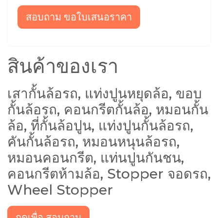
สอบถาม ขอใบเสนอราคา
สินค้าของเรา
เสากั้นล้อรถ, แท่งปูนหยุดล้อ, ขอบ
กั้นล้อรถ, คอนกรีตกั้นล้อ, หมอนกั้น
ล้อ, ที่กั้นล้อปูน, แท่งปูนกั้นล้อรถ,
คันกั้นล้อรถ, หมอนหนุนล้อรถ,
หมอนคอนกรีต, แท่นปูนกันชน,
คอนกรีตห้ามล้อ, Stopper จอดรถ,
Wheel Stopper
กดเพื่อ สอบถาม