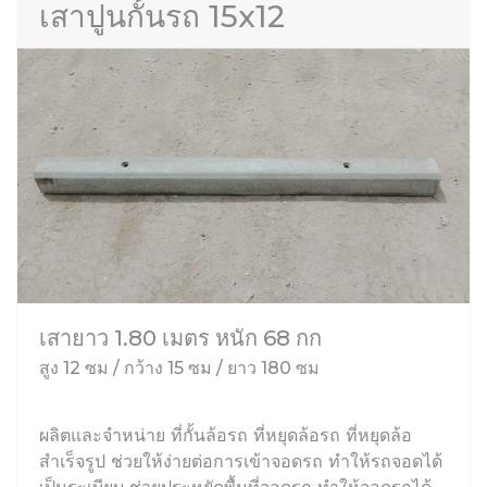
เสาปูนกั้นรถ 15x12
เสายาว 1.80 เมตร หนัก 68 กก
สูง 12 ซม / กว้าง 15 ซม / ยาว 180 ซม
ผลิตและจำหน่าย ที่กั้นล้อรถ ที่หยุดล้อรถ ที่หยุดล้อ
สำเร็จรูป ช่วยให้ง่ายต่อการเข้าจอดรถ ทำให้รถจอดได้