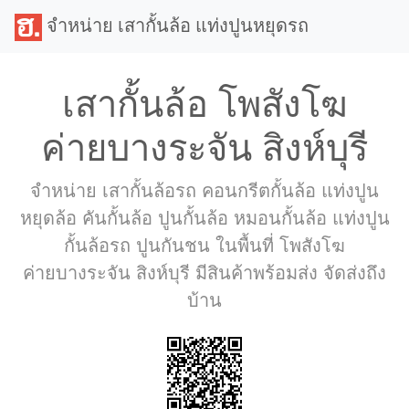
จำหน่าย เสากั้นล้อ แท่งปูนหยุดรถ
เสากั้นล้อ โพสังโฆ
ค่ายบางระจัน สิงห์บุรี
จำหน่าย เสากั้นล้อรถ คอนกรีตกั้นล้อ แท่งปูน
หยุดล้อ คันกั้นล้อ ปูนกั้นล้อ หมอนกั้นล้อ แท่งปูน
กั้นล้อรถ ปูนกันชน ในพื้นที่ โพสังโฆ
ค่ายบางระจัน สิงห์บุรี มีสินค้าพร้อมส่ง จัดส่งถึง
บ้าน