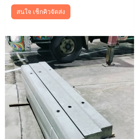
สนใจ เช็กคิวจัดส่ง