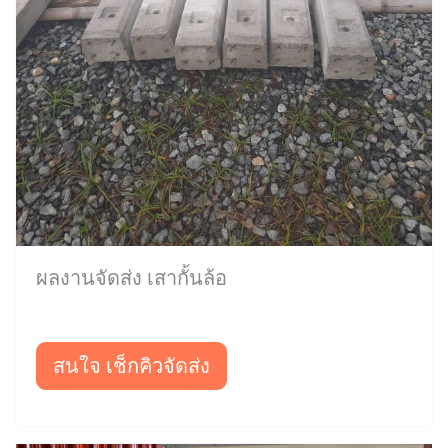
ผลงานจัดส่ง เสากั้นล้อ
สนใจ เช็กคิวจัดส่ง