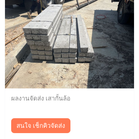
ผลงานจัดส่ง เสากั้นล้อ
สนใจ เช็กคิวจัดส่ง