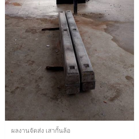
ผลงานจัดส่ง เสากั้นล้อ