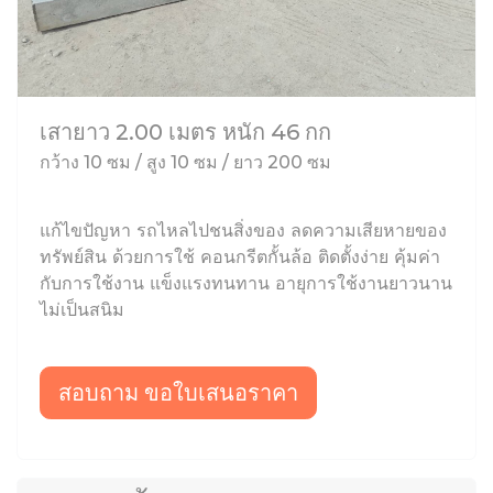
เสายาว 2.00 เมตร หนัก 46 กก
กว้าง 10 ซม / สูง 10 ซม / ยาว 200 ซม
แก้ไขปัญหา รถไหลไปชนสิ่งของ ลดความเสียหายของ
ทรัพย์สิน ด้วยการใช้ คอนกรีตกั้นล้อ ติดตั้งง่าย คุ้มค่า
กับการใช้งาน แข็งแรงทนทาน อายุการใช้งานยาวนาน
ไม่เป็นสนิม
สอบถาม ขอใบเสนอราคา