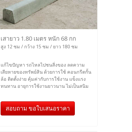
เสายาว 1.80 เมตร หนัก 68 กก
สูง 12 ซม / กว้าง 15 ซม / ยาว 180 ซม
แก้ไขปัญหา รถไหลไปชนสิ่งของ ลดความ
เสียหายของทรัพย์สิน ด้วยการใช้ คอนกรีตกั้น
ล้อ ติดตั้งง่าย คุ้มค่ากับการใช้งาน แข็งแรง
ทนทาน อายุการใช้งานยาวนาน ไม่เป็นสนิม
สอบถาม ขอใบเสนอราคา