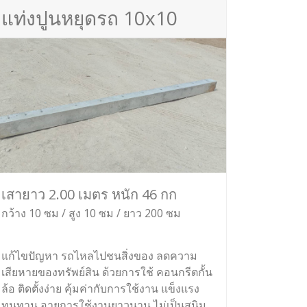
แท่งปูนหยุดรถ 10x10
เสายาว 2.00 เมตร หนัก 46 กก
กว้าง 10 ซม / สูง 10 ซม / ยาว 200 ซม
แก้ไขปัญหา รถไหลไปชนสิ่งของ ลดความ
เสียหายของทรัพย์สิน ด้วยการใช้ คอนกรีตกั้น
ล้อ ติดตั้งง่าย คุ้มค่ากับการใช้งาน แข็งแรง
ทนทาน อายุการใช้งานยาวนาน ไม่เป็นสนิม