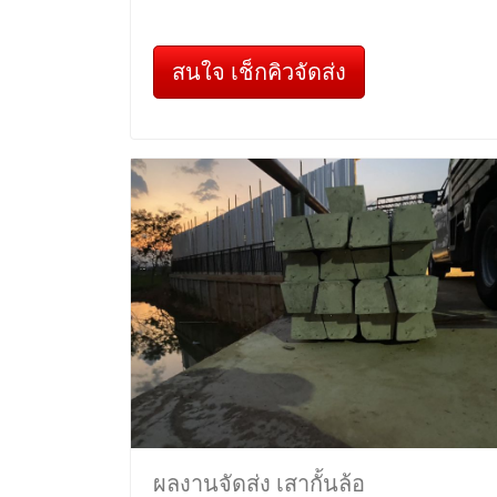
สนใจ เช็กคิวจัดส่ง
ผลงานจัดส่ง เสากั้นล้อ