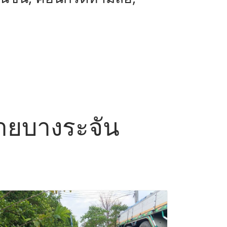
ค่ายบางระจัน