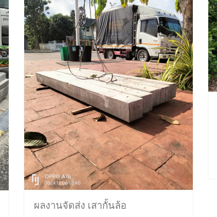
ผลงานจัดส่ง เสากั้นล้อ