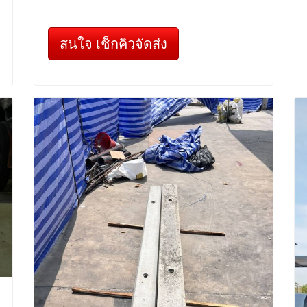
สนใจ เช็กคิวจัดส่ง