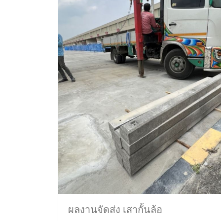
ผลงานจัดส่ง เสากั้นล้อ