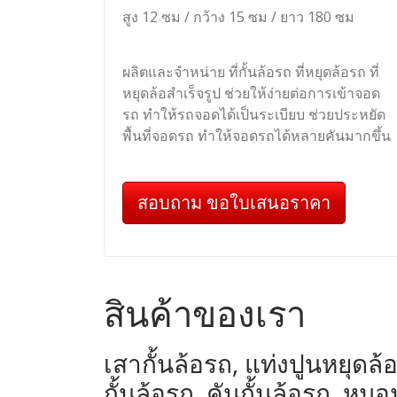
สูง 12 ซม / กว้าง 15 ซม / ยาว 180 ซม
ผลิตและจำหน่าย ที่กั้นล้อรถ ที่หยุดล้อรถ ที่
หยุดล้อสำเร็จรูป ช่วยให้ง่ายต่อการเข้าจอด
รถ ทำให้รถจอดได้เป็นระเบียบ ช่วยประหยัด
พื้นที่จอดรถ ทำให้จอดรถได้หลายคันมากขึ้น
สอบถาม ขอใบเสนอราคา
สินค้าของเรา
เสากั้นล้อรถ, แท่งปูนหยุดล้อ
กั้นล้อรถ, คันกั้นล้อรถ, 