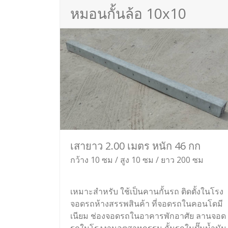
หมอนกั้นล้อ 10x10
เสายาว 2.00 เมตร หนัก 46 กก
กว้าง 10 ซม / สูง 10 ซม / ยาว 200 ซม
เหมาะสำหรับ ใช้เป็นคานกั้นรถ ติดตั้งในโรง
จอดรถห้างสรรพสินค้า ที่จอดรถในคอนโดมี
เนียม ช่องจอดรถในอาคารพักอาศัย ลานจอด