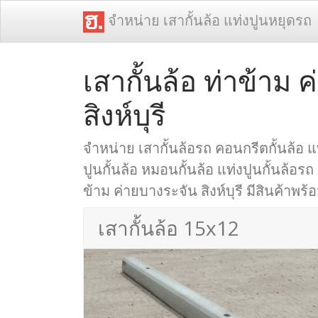
จำหน่าย เสากั้นล้อ แท่งปูนหยุดรถ
เสากั้นล้อ ท่าข้าม 
สิงห์บุรี
จำหน่าย เสากั้นล้อรถ คอนกรีตกั้นล้อ แท
ปูนกั้นล้อ หมอนกั้นล้อ แท่งปูนกั้นล้อรถ 
ข้าม ค่ายบางระจัน สิงห์บุรี มีสินค้าพร้อ
เสากั้นล้อ 15x12