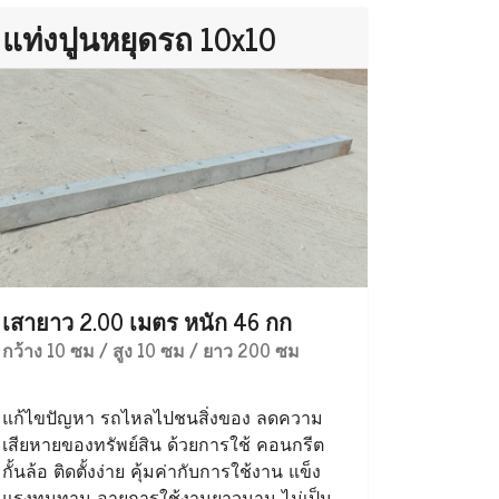
แท่งปูนหยุดรถ 10x10
เสายาว 2.00 เมตร หนัก 46 กก
กว้าง 10 ซม / สูง 10 ซม / ยาว 200 ซม
แก้ไขปัญหา รถไหลไปชนสิ่งของ ลดความ
เสียหายของทรัพย์สิน ด้วยการใช้ คอนกรีต
กั้นล้อ ติดตั้งง่าย คุ้มค่ากับการใช้งาน แข็ง
แรงทนทาน อายุการใช้งานยาวนาน ไม่เป็น