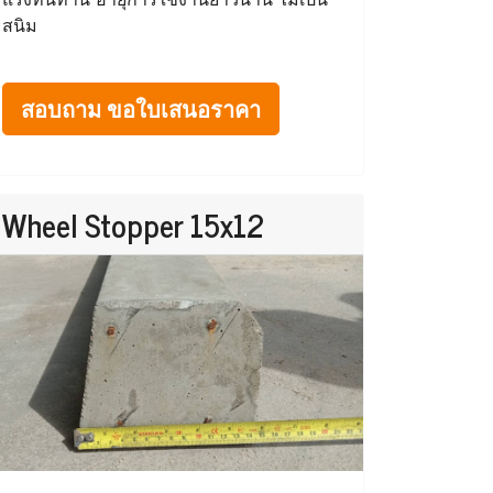
สนิม
สอบถาม ขอใบเสนอราคา
Wheel Stopper 15x12