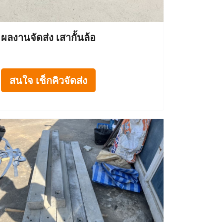
ผลงานจัดส่ง เสากั้นล้อ
สนใจ เช็กคิวจัดส่ง