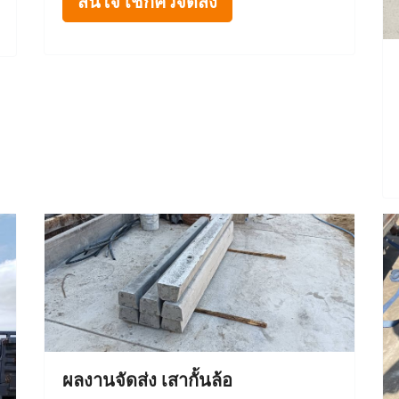
สนใจ เช็กคิวจัดส่ง
ผลงานจัดส่ง เสากั้นล้อ