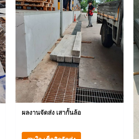
ผลงานจัดส่ง เสากั้นล้อ