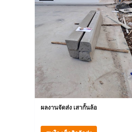
ผลงานจัดส่ง เสากั้นล้อ