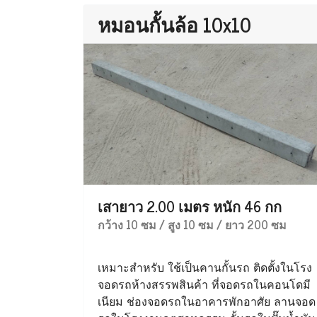
หมอนกั้นล้อ 10x10
เสายาว 2.00 เมตร หนัก 46 กก
กว้าง 10 ซม / สูง 10 ซม / ยาว 200 ซม
เหมาะสำหรับ ใช้เป็นคานกั้นรถ ติดตั้งในโรง
จอดรถห้างสรรพสินค้า ที่จอดรถในคอนโดมี
เนียม ช่องจอดรถในอาคารพักอาศัย ลานจอด