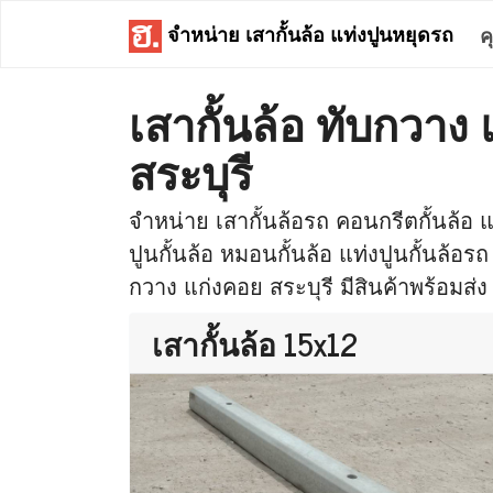
จำหน่าย เสากั้นล้อ แท่งปูนหยุดรถ
ค
เสากั้นล้อ ทับกวาง
สระบุรี
จำหน่าย เสากั้นล้อรถ คอนกรีตกั้นล้อ แท
ปูนกั้นล้อ หมอนกั้นล้อ แท่งปูนกั้นล้อรถ
กวาง แก่งคอย สระบุรี มีสินค้าพร้อมส่ง 
เสากั้นล้อ 15x12