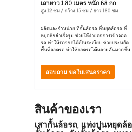
เสายาว 1.80 เมตร หนัก 68 กก
สูง 12 ซม / กว้าง 15 ซม / ยาว 180 ซม
ผลิตและจำหน่าย ที่กั้นล้อรถ ที่หยุดล้อรถ ที่
หยุดล้อสำเร็จรูป ช่วยให้ง่ายต่อการเข้าจอด
รถ ทำให้รถจอดได้เป็นระเบียบ ช่วยประหยัด
พื้นที่จอดรถ ทำให้จอดรถได้หลายคันมากขึ้น
สอบถาม ขอใบเสนอราคา
สินค้าของเรา
เสากั้นล้อรถ, แท่งปูนหยุดล้อ,