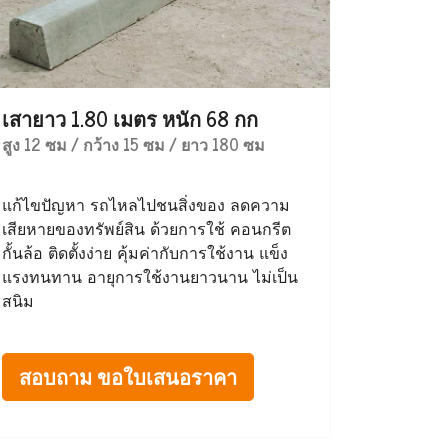
เสายาว 1.80 เมตร หนัก 68 กก
สูง 12 ซม / กว้าง 15 ซม / ยาว 180 ซม
แก้ไขปัญหา รถไหลไปชนสิ่งของ ลดความ
เสียหายของทรัพย์สิน ด้วยการใช้ คอนกรีต
กั้นล้อ ติดตั้งง่าย คุ้มค่ากับการใช้งาน แข็ง
แรงทนทาน อายุการใช้งานยาวนาน ไม่เป็น
สนิม
สอบถาม ขอใบเสนอราคา