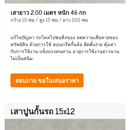
เสายาว 2.00 เมตร หนัก 46 กก
กว้าง 10 ซม / สูง 10 ซม / ยาว 200 ซม
แก้ไขปัญหา รถไหลไปชนสิ่งของ ลดความเสียหายของ
ทรัพย์สิน ด้วยการใช้ คอนกรีตกั้นล้อ ติดตั้งง่าย คุ้มค่า
กับการใช้งาน แข็งแรงทนทาน อายุการใช้งานยาวนาน
ไม่เป็นสนิม
สอบถาม ขอใบเสนอราคา
เสาปูนกั้นรถ 15x12