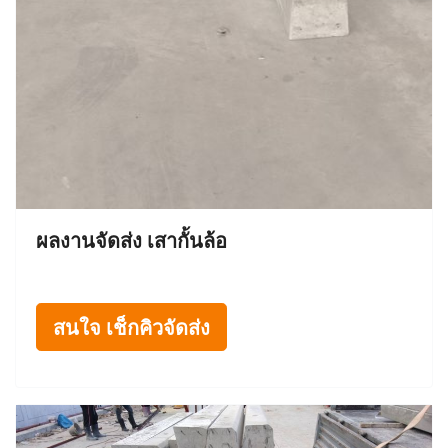
ผลงานจัดส่ง เสากั้นล้อ
สนใจ เช็กคิวจัดส่ง