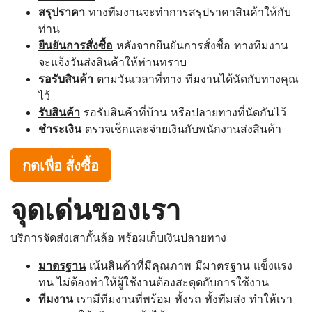
สรุปราคา
ทางทีมงานจะทำการสรุปราคาสินค้าให้กับ
ท่าน
ยืนยันการสั่งซื้อ
หลังจากยืนยันการสั่งซื้อ ทางทีมงาน
จะแจ้งวันส่งสินค้าให้ท่านทราบ
รอรับสินค้า
ตามวันเวลาที่ทาง ทีมงานได้นัดกับทางคุณ
ไว้
รับสินค้า
รอรับสินค้าที่บ้าน หรือปลายทางที่นัดกันไว้
ชำระเงิน
ตรวจเช็กและจ่ายเงินกับพนักงานส่งสินค้า
กดเพื่อ สั่งซื้อ
จุดเด่นของเรา
บริการจัดส่งเสากั้นล้อ พร้อมเก็บเงินปลายทาง
มาตรฐาน
เน้นสินค้าที่มีคุณภาพ มีมาตรฐาน แข็งแรง
ทน ไม่ต้องทำให้ผู้ใช้งานต้องสะดุดกับการใช้งาน
ทีมงาน
เรามีทีมงานที่พร้อม ทั้งรถ ทั้งทีมส่ง ทำให้เรา