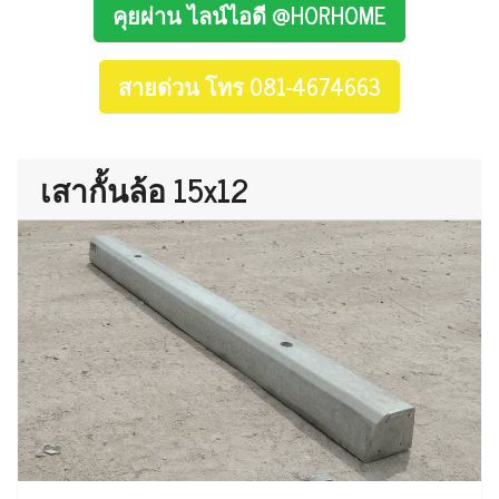
คุยผ่าน ไลน์ไอดี @HORHOME
สายด่วน โทร 081-4674663
เสากั้นล้อ 15x12