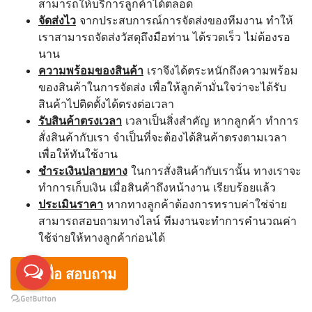
สามารถให้บริการลูกค้าได้ตลอด
จัดส่งไว
จากประสบการณ์การจัดส่งของทีมงาน ทำให้
เราสามารถจัดส่งวัสดุถึงมือท่าน ได้รวดเร็ว ไม่ต้องรอ
นาน
ความพร้อมของสินค้า
เราจึงได้ตระหนักถึงความพร้อม
ของสินค้าในการจัดส่ง เพื่อให้ลูกค้ามั่นใจว่าจะได้รับ
สินค้าไปติดตั้งได้ตรงต่อเวลา
รับสินค้าตรงเวลา
เวลาเป็นสิ่งสำคัญ หากลูกค้า ทำการ
สั่งสินค้ากับเรา จำเป็นที่จะต้องได้สินค้าตรงตามเวลา
เพื่อให้ทันใช้งาน
ชำระเงินปลายทาง
ในการสั่งสินค้ากับเรานั้น ทางเราจะ
ทำการเก็บเงิน เมื่อสินค้าถึงหน้างาน เรียบร้อยแล้ว
ประเมินราคา
หากทางลูกค้าต้องการทราบค่าใช่จ่าย
สามารถสอบถามทางไลน์ ทีมงานจะทำการคำนวณค่า
ใช้จ่ายให้ทางลูกค้าก่อนได้
กดเพื่อ สอบถาม