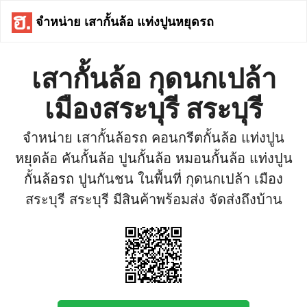
จำหน่าย เสากั้นล้อ แท่งปูนหยุดรถ
เสากั้นล้อ กุดนกเปล้า
เมืองสระบุรี สระบุรี
จำหน่าย เสากั้นล้อรถ คอนกรีตกั้นล้อ แท่งปูน
หยุดล้อ คันกั้นล้อ ปูนกั้นล้อ หมอนกั้นล้อ แท่งปูน
กั้นล้อรถ ปูนกันชน ในพื้นที่ กุดนกเปล้า เมือง
สระบุรี สระบุรี มีสินค้าพร้อมส่ง จัดส่งถึงบ้าน