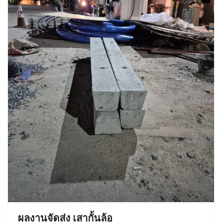
ผลงานจัดส่ง เสากั้นล้อ