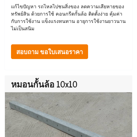
แก้ไขปัญหา รถไหลไปชนสิ่งของ ลดความเสียหายของ
ทรัพย์สิน ด้วยการใช้ คอนกรีตกั้นล้อ ติดตั้งง่าย คุ้มค่า
กับการใช้งาน แข็งแรงทนทาน อายุการใช้งานยาวนาน
ไม่เป็นสนิม
สอบถาม ขอใบเสนอราคา
หมอนกั้นล้อ 10x10