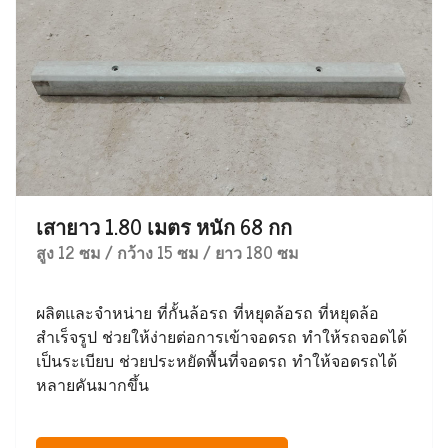
เสายาว 1.80 เมตร หนัก 68 กก
สูง 12 ซม / กว้าง 15 ซม / ยาว 180 ซม
ผลิตและจำหน่าย ที่กั้นล้อรถ ที่หยุดล้อรถ ที่หยุดล้อ
สำเร็จรูป ช่วยให้ง่ายต่อการเข้าจอดรถ ทำให้รถจอดได้
เป็นระเบียบ ช่วยประหยัดพื้นที่จอดรถ ทำให้จอดรถได้
หลายคันมากขึ้น