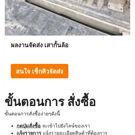
ผลงานจัดส่ง เสากั้นล้อ
สนใจ เช็กคิวจัดส่ง
ขั้นตอนการ สั่งซื้อ
ขั้นตอนการสั่งซื้อง่ายๆดังนี้
กดปุ่มสั่งซื้อ
จะเข้าไปยังไลน์ของเรา
แจ้งรายการ
แจ้งรายละเอียดสินค้าที่ต้องการ