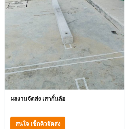
ผลงานจัดส่ง เสากั้นล้อ
สนใจ เช็กคิวจัดส่ง