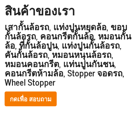
สินค้าของเรา
เสากั้นล้อรถ, แท่งปูนหยุดล้อ, ขอบ
กั้นล้อรถ, คอนกรีตกั้นล้อ, หมอนกั้น
ล้อ, ที่กั้นล้อปูน, แท่งปูนกั้นล้อรถ,
คันกั้นล้อรถ, หมอนหนุนล้อรถ,
หมอนคอนกรีต, แท่นปูนกันชน,
คอนกรีตห้ามล้อ, Stopper จอดรถ,
Wheel Stopper
กดเพื่อ สอบถาม