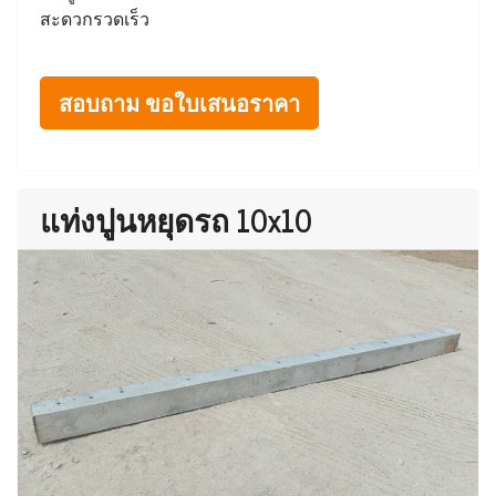
สะดวกรวดเร็ว
สอบถาม ขอใบเสนอราคา
แท่งปูนหยุดรถ 10x10