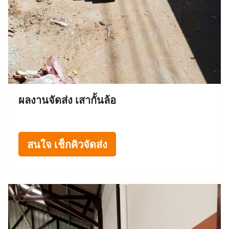
ผลงานจัดส่ง เสากั้นล้อ
สนใจ เช็กคิวจัดส่ง