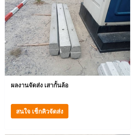
ผลงานจัดส่ง เสากั้นล้อ
สนใจ เช็กคิวจัดส่ง