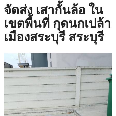
จัดส่ง เสากั้นล้อ ใน
เขตพื้นที่ กุดนกเปล้า
เมืองสระบุรี สระบุรี