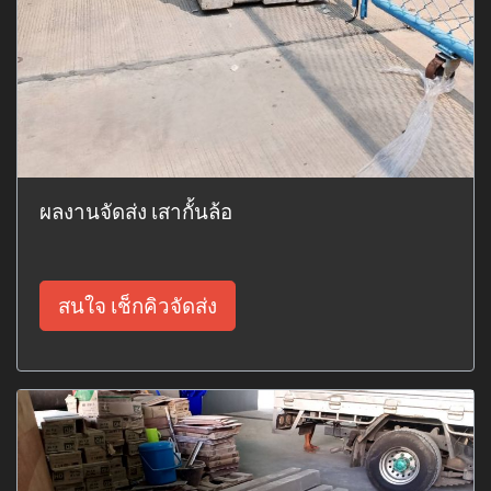
ผลงานจัดส่ง เสากั้นล้อ
สนใจ เช็กคิวจัดส่ง