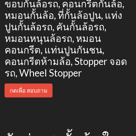
ขอบกั้นล้อรถ, คอนกรีตกั้นล้อ,
หมอนกั้นล้อ, ที่กั้นล้อปูน, แท่ง
ปูนกั้นล้อรถ, คันกั้นล้อรถ,
หมอนหนุนล้อรถ, หมอน
คอนกรีต, แท่นปูนกันชน,
คอนกรีตห้ามล้อ, Stopper จอด
รถ, Wheel Stopper
กดเพื่อ สอบถาม