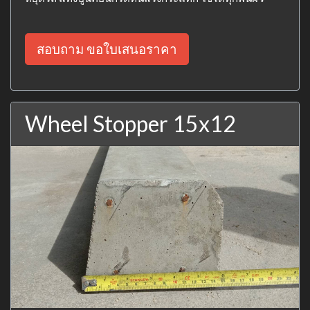
สอบถาม ขอใบเสนอราคา
Wheel Stopper 15x12