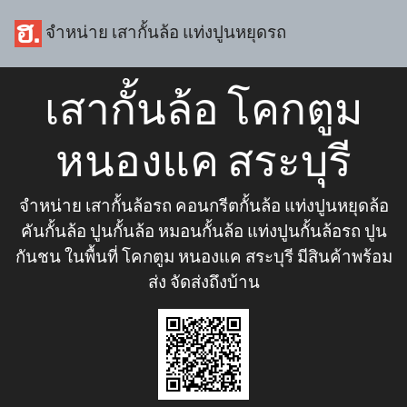
จำหน่าย เสากั้นล้อ แท่งปูนหยุดรถ
เสากั้นล้อ โคกตูม
หนองแค สระบุรี
จำหน่าย เสากั้นล้อรถ คอนกรีตกั้นล้อ แท่งปูนหยุดล้อ
คันกั้นล้อ ปูนกั้นล้อ หมอนกั้นล้อ แท่งปูนกั้นล้อรถ ปูน
กันชน ในพื้นที่ โคกตูม หนองแค สระบุรี มีสินค้าพร้อม
ส่ง จัดส่งถึงบ้าน