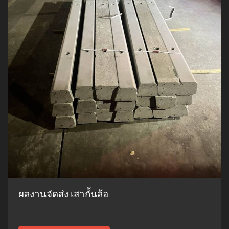
ผลงานจัดส่ง เสากั้นล้อ