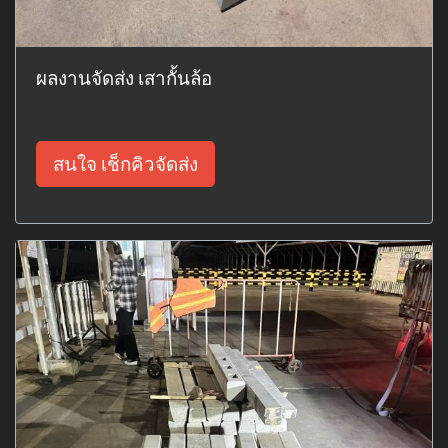
ผลงานจัดส่ง เสากั้นล้อ
สนใจ เช็กคิวจัดส่ง