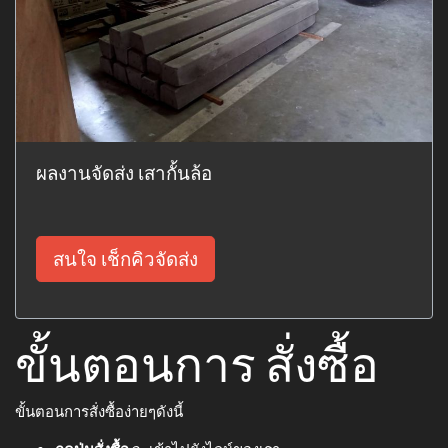
ผลงานจัดส่ง เสากั้นล้อ
สนใจ เช็กคิวจัดส่ง
ขั้นตอนการ สั่งซื้อ
ขั้นตอนการสั่งซื้อง่ายๆดังนี้