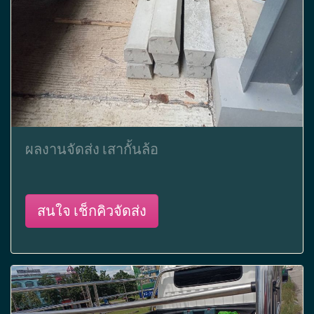
ผลงานจัดส่ง เสากั้นล้อ
สนใจ เช็กคิวจัดส่ง