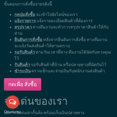
ขั้นตอนการสั่งซื้อง่ายๆดังนี้
กดปุ่มสั่งซื้อ
จะเข้าไปยังไลน์ของเรา
แจ้งรายการ
แจ้งรายละเอียดสินค้าที่ต้องการ
สรุปราคา
ทางทีมงานจะทำการสรุปราคาสินค้าให้กับ
ท่าน
ยืนยันการสั่งซื้อ
หลังจากยืนยันการสั่งซื้อ ทางทีมงาน
จะแจ้งวันส่งสินค้าให้ท่านทราบ
รอรับสินค้า
ตามวันเวลาที่ทาง ทีมงานได้นัดกับทางคุณ
ไว้
รับสินค้า
รอรับสินค้าที่บ้าน หรือปลายทางที่นัดกันไว้
ชำระเงิน
ตรวจเช็กและจ่ายเงินกับพนักงานส่งสินค้า
กดเพื่อ สั่งซื้อ
จุดเด่นของเรา
บริการจัดส่งเสากั้นล้อ พร้อมเก็บเงินปลายทาง