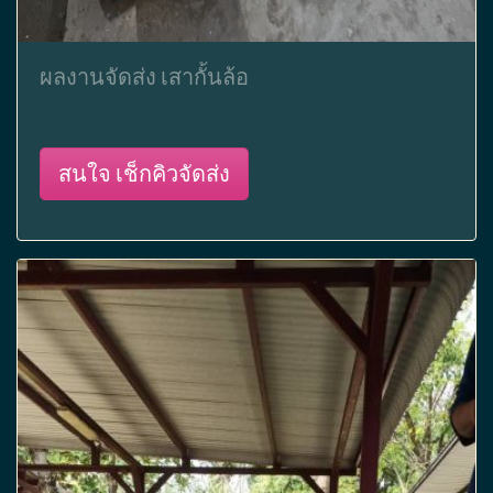
ผลงานจัดส่ง เสากั้นล้อ
สนใจ เช็กคิวจัดส่ง