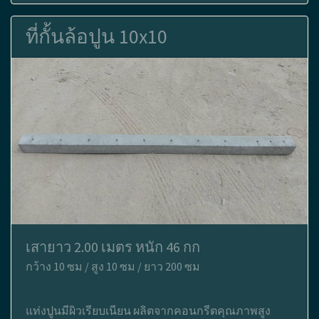
ที่กั้นล้อปูน 10x10
เสายาว 2.00 เมตร หนัก 46 กก
กว้าง 10 ซม / สูง 10 ซม / ยาว 200 ซม
แท่งปูนมีผิวเรียบเนียน ผลิตจากคอนกรีตคุณภาพสูง