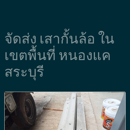
จัดส่ง เสากั้นล้อ ใน
เขตพื้นที่ หนองแค
สระบุรี