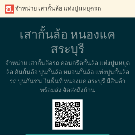
จำหน่าย เสากั้นล้อ แท่งปูนหยุดรถ
เสากั้นล้อ หนองแค
สระบุรี
จำหน่าย เสากั้นล้อรถ คอนกรีตกั้นล้อ แท่งปูนหยุด
ล้อ คันกั้นล้อ ปูนกั้นล้อ หมอนกั้นล้อ แท่งปูนกั้นล้อ
รถ ปูนกันชน ในพื้นที่ หนองแค สระบุรี มีสินค้า
พร้อมส่ง จัดส่งถึงบ้าน