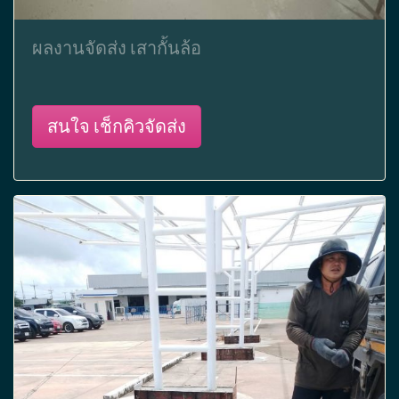
ผลงานจัดส่ง เสากั้นล้อ
สนใจ เช็กคิวจัดส่ง