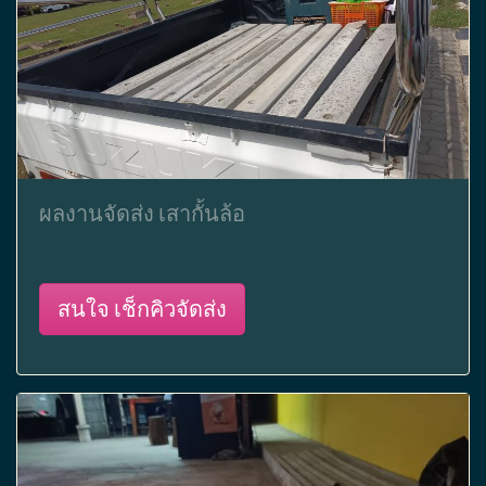
ผลงานจัดส่ง เสากั้นล้อ
สนใจ เช็กคิวจัดส่ง