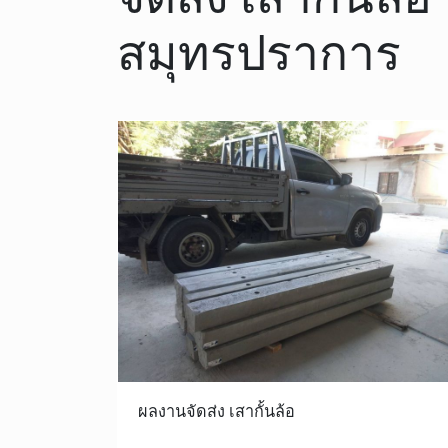
สมุทรปราการ
ผลงานจัดส่ง เสากั้นล้อ