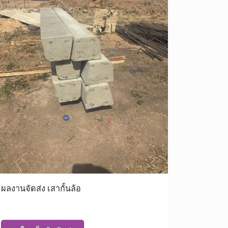
ผลงานจัดส่ง เสากั้นล้อ