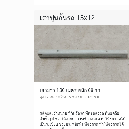
เสาปูนกั้นรถ 15x12
เสายาว 1.80 เมตร หนัก 68 กก
สูง 12 ซม / กว้าง 15 ซม / ยาว 180 ซม
ผลิตและจำหน่าย ที่กั้นล้อรถ ที่หยุดล้อรถ ที่หยุดล้อ
สำเร็จรูป ช่วยให้ง่ายต่อการเข้าจอดรถ ทำให้รถจอดได้
เป็นระเบียบ ช่วยประหยัดพื้นที่จอดรถ ทำให้จอดรถได้