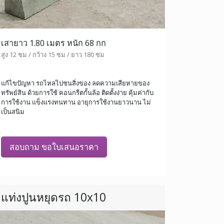
เสายาว 1.80 เมตร หนัก 68 กก
สูง 12 ซม / กว้าง 15 ซม / ยาว 180 ซม
แก้ไขปัญหา รถไหลไปชนสิ่งของ ลดความเสียหายของ
ทรัพย์สิน ด้วยการใช้ คอนกรีตกั้นล้อ ติดตั้งง่าย คุ้มค่ากับ
การใช้งาน แข็งแรงทนทาน อายุการใช้งานยาวนาน ไม่
เป็นสนิม
สอบถาม ขอใบเสนอราคา
แท่งปูนหยุดรถ 10x10