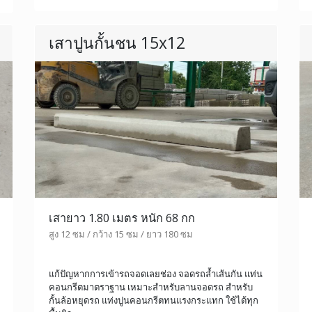
เสาปูนกั้นชน 15x12
เสายาว 1.80 เมตร หนัก 68 กก
สูง 12 ซม / กว้าง 15 ซม / ยาว 180 ซม
แก้ปัญหากการเข้ารถจอดเลยช่อง จอดรถล้ำเส้นกัน แท่น
คอนกรีตมาตราฐาน เหมาะสำหรับลานจอดรถ สำหรับ
กั้นล้อหยุดรถ แท่งปูนคอนกรีตทนแรงกระแทก ใช้ได้ทุก