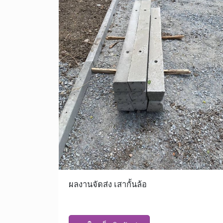
ผลงานจัดส่ง เสากั้นล้อ