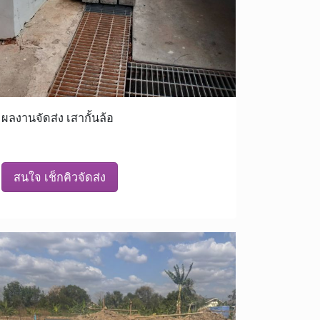
ผลงานจัดส่ง เสากั้นล้อ
สนใจ เช็กคิวจัดส่ง