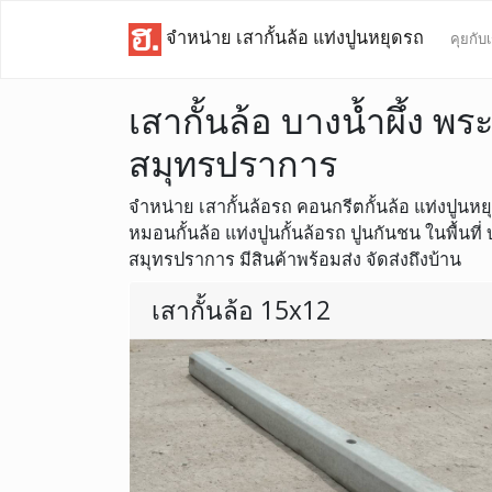
จำหน่าย เสากั้นล้อ แท่งปูนหยุดรถ
คุยกับ
เสากั้นล้อ บางน้ำผึ้ง พ
สมุทรปราการ
จำหน่าย เสากั้นล้อรถ คอนกรีตกั้นล้อ แท่งปูนหยุดล
หมอนกั้นล้อ แท่งปูนกั้นล้อรถ ปูนกันชน ในพื้นที
สมุทรปราการ มีสินค้าพร้อมส่ง จัดส่งถึงบ้าน
เสากั้นล้อ 15x12