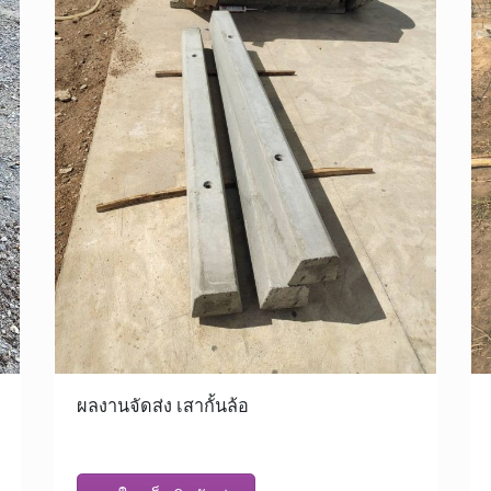
ผลงานจัดส่ง เสากั้นล้อ