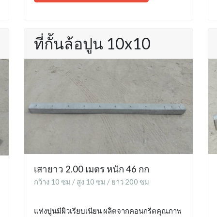
ที่กั้นล้อปูน 10x10
เสายาว 2.00 เมตร หนัก 46 กก
กว้าง 10 ซม / สูง 10 ซม / ยาว 200 ซม
แท่งปูนมีผิวเรียบเนียน ผลิตจากคอนกรีตคุณภาพ