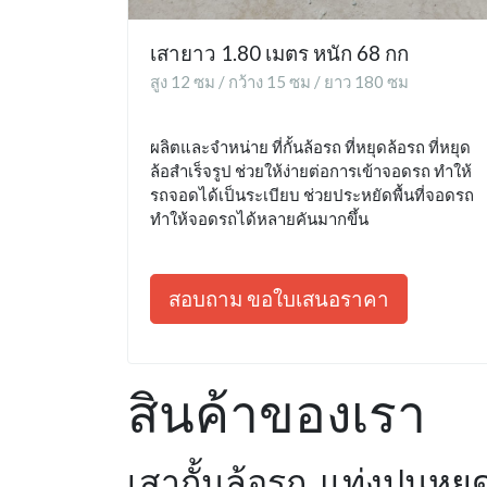
เสายาว 1.80 เมตร หนัก 68 กก
สูง 12 ซม / กว้าง 15 ซม / ยาว 180 ซม
ผลิตและจำหน่าย ที่กั้นล้อรถ ที่หยุดล้อรถ ที่หยุด
ล้อสำเร็จรูป ช่วยให้ง่ายต่อการเข้าจอดรถ ทำให้
รถจอดได้เป็นระเบียบ ช่วยประหยัดพื้นที่จอดรถ
ทำให้จอดรถได้หลายคันมากขึ้น
สอบถาม ขอใบเสนอราคา
สินค้าของเรา
เสากั้นล้อรถ, แท่งปูนหยุด