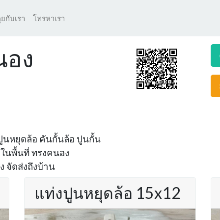
ุยกับเรา
โทรหาเรา
คนอง
นหยุดล้อ คันกั้นล้อ ปูนกั้น
 ในพื้นที่ ทรงคนอง
 จัดส่งถึงบ้าน
แท่งปูนหยุดล้อ 15x12