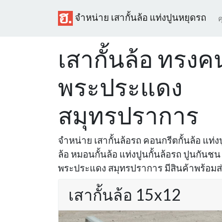
จำหน่าย เสากั้นล้อ แท่งปูนหยุดรถ
ค
เสากั้นล้อ ทรง
พระประแดง
สมุทรปราการ
จำหน่าย เสากั้นล้อรถ คอนกรีตกั้นล้อ แท่งปู
ล้อ หมอนกั้นล้อ แท่งปูนกั้นล้อรถ ปูนกันชน
พระประแดง สมุทรปราการ มีสินค้าพร้อมส่ง
เสากั้นล้อ 15x12