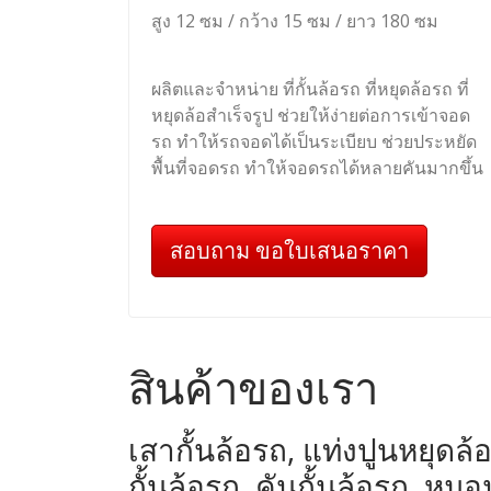
สูง 12 ซม / กว้าง 15 ซม / ยาว 180 ซม
ผลิตและจำหน่าย ที่กั้นล้อรถ ที่หยุดล้อรถ ที่
หยุดล้อสำเร็จรูป ช่วยให้ง่ายต่อการเข้าจอด
รถ ทำให้รถจอดได้เป็นระเบียบ ช่วยประหยัด
พื้นที่จอดรถ ทำให้จอดรถได้หลายคันมากขึ้น
สอบถาม ขอใบเสนอราคา
สินค้าของเรา
เสากั้นล้อรถ, แท่งปูนหยุดล้อ
กั้นล้อรถ, คันกั้นล้อรถ, 