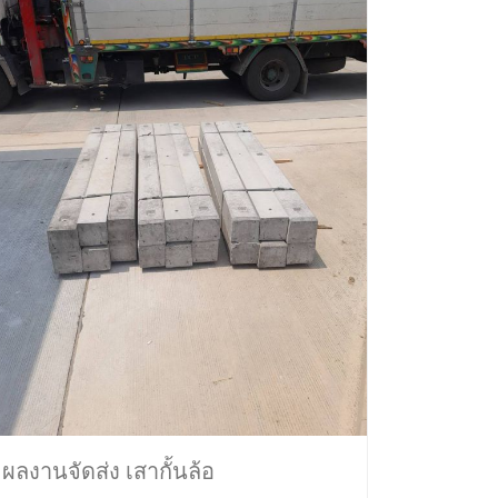
ผลงานจัดส่ง เสากั้นล้อ