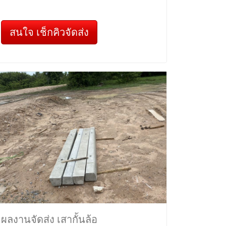
สนใจ เช็กคิวจัดส่ง
ผลงานจัดส่ง เสากั้นล้อ