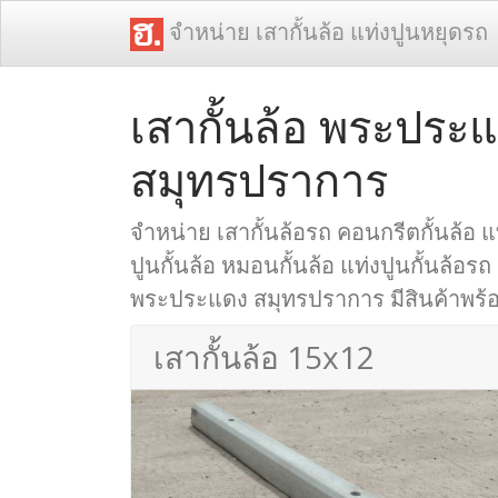
จำหน่าย เสากั้นล้อ แท่งปูนหยุดรถ
เสากั้นล้อ พระประ
สมุทรปราการ
จำหน่าย เสากั้นล้อรถ คอนกรีตกั้นล้อ แท
ปูนกั้นล้อ หมอนกั้นล้อ แท่งปูนกั้นล้อรถ
พระประแดง สมุทรปราการ มีสินค้าพร้อม
เสากั้นล้อ 15x12