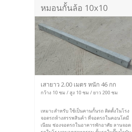
หมอนกั้นล้อ 10x10
เสายาว 2.00 เมตร หนัก 46 กก
กว้าง 10 ซม / สูง 10 ซม / ยาว 200 ซม
เหมาะสำหรับ ใช้เป็นคานกั้นรถ ติดตั้งในโรง
จอดรถห้างสรรพสินค้า ที่จอดรถในคอนโดมี
เนียม ช่องจอดรถในอาคารพักอาศัย ลานจอด