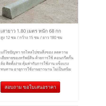
เสายาว 1.80 เมตร หนัก 68 กก
สูง 12 ซม / กว้าง 15 ซม / ยาว 180 ซม
แก้ไขปัญหา รถไหลไปชนสิ่งของ ลดความ
เสียหายของทรัพย์สิน ด้วยการใช้ คอนกรีตกั้น
ล้อ ติดตั้งง่าย คุ้มค่ากับการใช้งาน แข็งแรง
ทนทาน อายุการใช้งานยาวนาน ไม่เป็นสนิม
สอบถาม ขอใบเสนอราคา