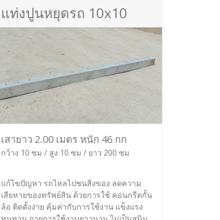
แท่งปูนหยุดรถ 10x10
เสายาว 2.00 เมตร หนัก 46 กก
กว้าง 10 ซม / สูง 10 ซม / ยาว 200 ซม
แก้ไขปัญหา รถไหลไปชนสิ่งของ ลดความ
เสียหายของทรัพย์สิน ด้วยการใช้ คอนกรีตกั้น
ล้อ ติดตั้งง่าย คุ้มค่ากับการใช้งาน แข็งแรง
ทนทาน อายุการใช้งานยาวนาน ไม่เป็นสนิม