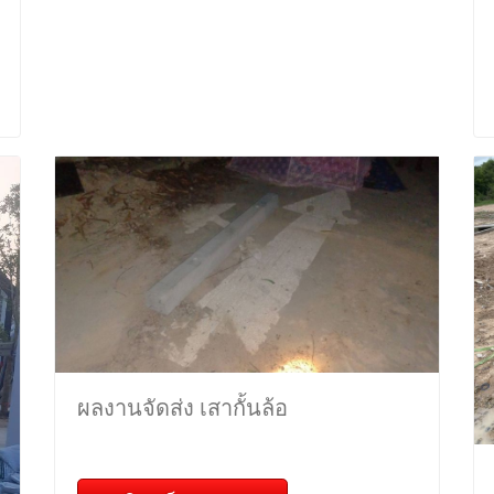
ผลงานจัดส่ง เสากั้นล้อ