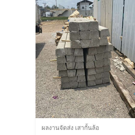
ผลงานจัดส่ง เสากั้นล้อ