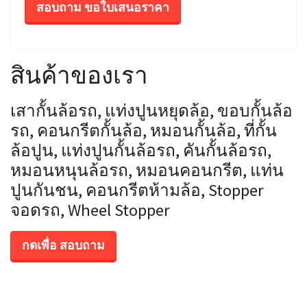
สอบถาม ขอใบเสนอราคา
สินค้าของเรา
เสากั้นล้อรถ, แท่งปูนหยุดล้อ, ขอบกั้นล้อ
รถ, คอนกรีตกั้นล้อ, หมอนกั้นล้อ, ที่กั้น
ล้อปูน, แท่งปูนกั้นล้อรถ, คันกั้นล้อรถ,
หมอนหนุนล้อรถ, หมอนคอนกรีต, แท่น
ปูนกันชน, คอนกรีตห้ามล้อ, Stopper
จอดรถ, Wheel Stopper
กดเพื่อ สอบถาม