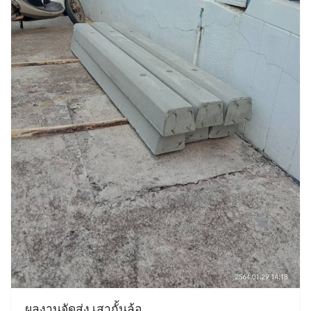
ผลงานจัดส่ง เสากั้นล้อ