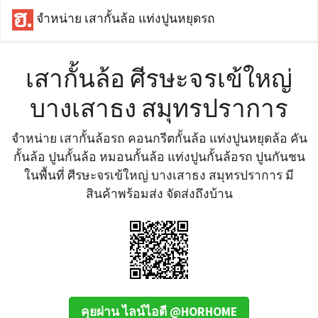
จำหน่าย เสากั้นล้อ แท่งปูนหยุดรถ
เสากั้นล้อ ศีรษะจรเข้ใหญ่
บางเสาธง สมุทรปราการ
จำหน่าย เสากั้นล้อรถ คอนกรีตกั้นล้อ แท่งปูนหยุดล้อ คัน
กั้นล้อ ปูนกั้นล้อ หมอนกั้นล้อ แท่งปูนกั้นล้อรถ ปูนกันชน
ในพื้นที่ ศีรษะจรเข้ใหญ่ บางเสาธง สมุทรปราการ มี
สินค้าพร้อมส่ง จัดส่งถึงบ้าน
คุยผ่าน ไลน์ไอดี @HORHOME