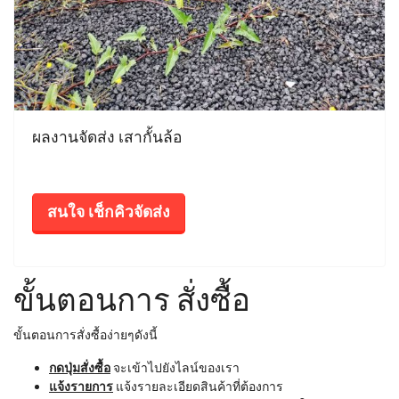
ผลงานจัดส่ง เสากั้นล้อ
สนใจ เช็กคิวจัดส่ง
ขั้นตอนการ สั่งซื้อ
ขั้นตอนการสั่งซื้อง่ายๆดังนี้
กดปุ่มสั่งซื้อ
จะเข้าไปยังไลน์ของเรา
แจ้งรายการ
แจ้งรายละเอียดสินค้าที่ต้องการ