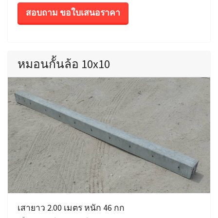
สอบถาม ขอใบเสนอราคา
หมอนกั้นล้อ 10x10
เสายาว 2.00 เมตร หนัก 46 กก