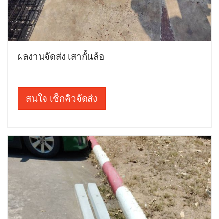
ผลงานจัดส่ง เสากั้นล้อ
สนใจ เช็กคิวจัดส่ง