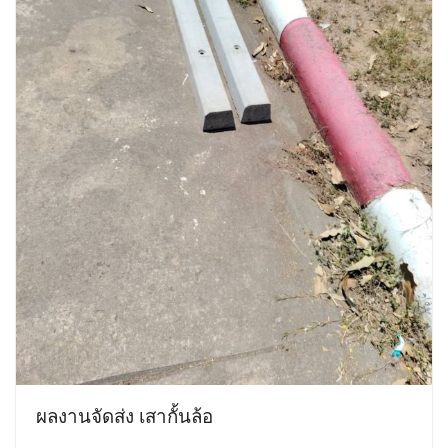
ผลงานจัดส่ง เสากั้นล้อ