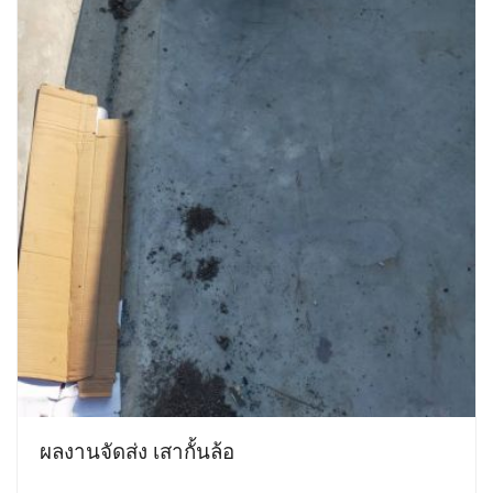
ผลงานจัดส่ง เสากั้นล้อ