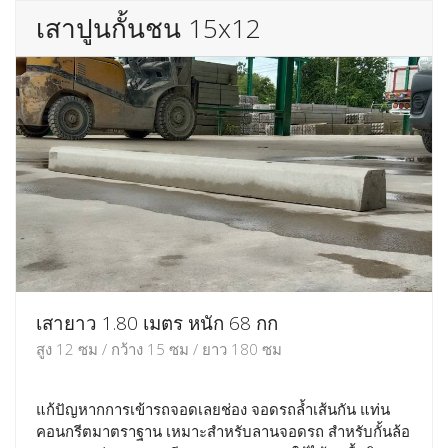
เสาปูนกั้นชน 15x12
เสายาว 1.80 เมตร หนัก 68 กก
สูง 12 ซม / กว้าง 15 ซม / ยาว 180 ซม
แก้ปัญหากการเข้ารถจอดเลยช่อง จอดรถล้ำเส้นกัน แท่น
คอนกรีตมาตราฐาน เหมาะสำหรับลานจอดรถ สำหรับกั้นล้อ