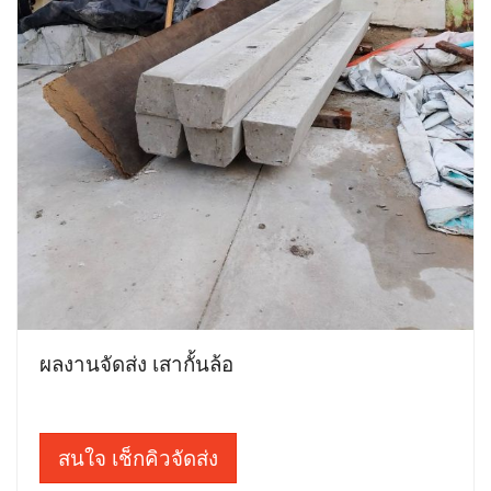
ผลงานจัดส่ง เสากั้นล้อ
สนใจ เช็กคิวจัดส่ง