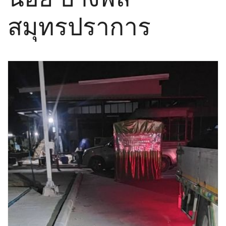
สมุทรปราการ