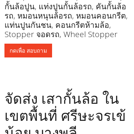
กั้นล้อปูน, แท่งปูนกั้นล้อรถ, คันกั้นล้อ
รถ, หมอนหนุนล้อรถ, หมอนคอนกรีต,
แท่นปูนกันชน, คอนกรีตห้ามล้อ,
Stopper จอดรถ, Wheel Stopper
กดเพื่อ สอบถาม
จัดส่ง เสากั้นล้อ ใน
เขตพื้นที่ ศรีษะจรเข้
น้อย บางพลี