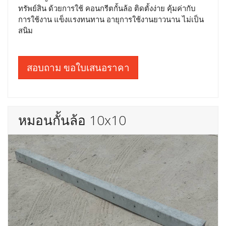
ทรัพย์สิน ด้วยการใช้ คอนกรีตกั้นล้อ ติดตั้งง่าย คุ้มค่ากับ
การใช้งาน แข็งแรงทนทาน อายุการใช้งานยาวนาน ไม่เป็น
สนิม
สอบถาม ขอใบเสนอราคา
หมอนกั้นล้อ 10x10