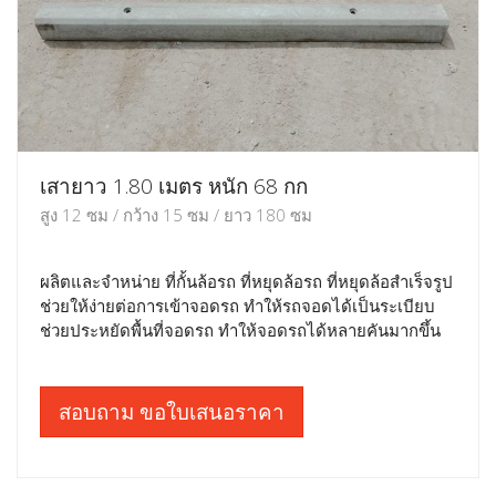
เสายาว 1.80 เมตร หนัก 68 กก
สูง 12 ซม / กว้าง 15 ซม / ยาว 180 ซม
ผลิตและจำหน่าย ที่กั้นล้อรถ ที่หยุดล้อรถ ที่หยุดล้อสำเร็จรูป
ช่วยให้ง่ายต่อการเข้าจอดรถ ทำให้รถจอดได้เป็นระเบียบ
ช่วยประหยัดพื้นที่จอดรถ ทำให้จอดรถได้หลายคันมากขึ้น
สอบถาม ขอใบเสนอราคา