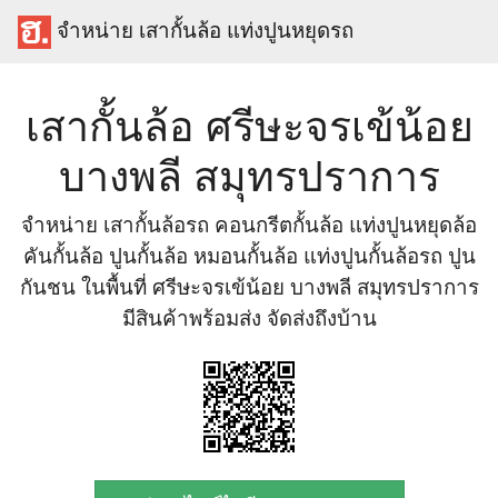
จำหน่าย เสากั้นล้อ แท่งปูนหยุดรถ
เสากั้นล้อ ศรีษะจรเข้น้อย
บางพลี สมุทรปราการ
จำหน่าย เสากั้นล้อรถ คอนกรีตกั้นล้อ แท่งปูนหยุดล้อ
คันกั้นล้อ ปูนกั้นล้อ หมอนกั้นล้อ แท่งปูนกั้นล้อรถ ปูน
กันชน ในพื้นที่ ศรีษะจรเข้น้อย บางพลี สมุทรปราการ
มีสินค้าพร้อมส่ง จัดส่งถึงบ้าน