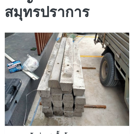
สมุทรปราการ