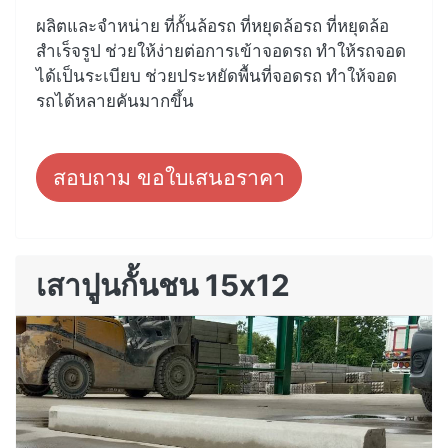
ผลิตและจำหน่าย ที่กั้นล้อรถ ที่หยุดล้อรถ ที่หยุดล้อ
สำเร็จรูป ช่วยให้ง่ายต่อการเข้าจอดรถ ทำให้รถจอด
ได้เป็นระเบียบ ช่วยประหยัดพื้นที่จอดรถ ทำให้จอด
รถได้หลายคันมากขึ้น
สอบถาม ขอใบเสนอราคา
เสาปูนกั้นชน 15x12