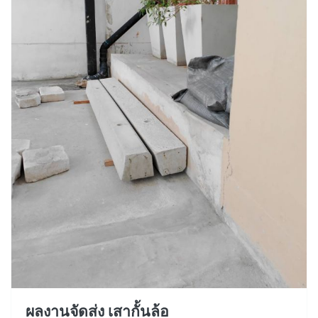
ผลงานจัดส่ง เสากั้นล้อ