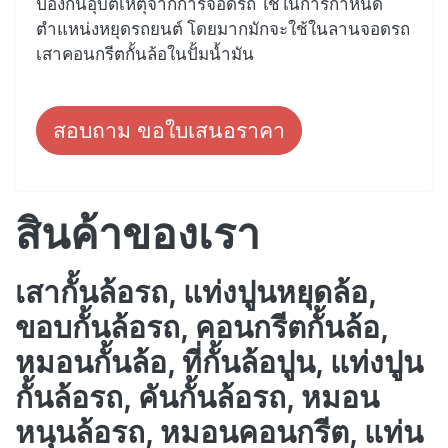
ป้องกันอุบัติเหตุจากการจอดรถ ใช้ในการกำหนด
ตำแหน่งหยุดรถยนต์ โดยมากมักจะใช้ในลานจอดรถ
เสาคอนกรีตกั้นล้อในปั้มน้ำมัน
สอบถาม ขอใบเสนอราคา
สินค้าของเรา
เสากั้นล้อรถ, แท่งปูนหยุดล้อ,
ขอบกั้นล้อรถ, คอนกรีตกั้นล้อ,
หมอนกั้นล้อ, ที่กั้นล้อปูน, แท่งปูน
กั้นล้อรถ, คันกั้นล้อรถ, หมอน
หนุนล้อรถ, หมอนคอนกรีต, แท่น