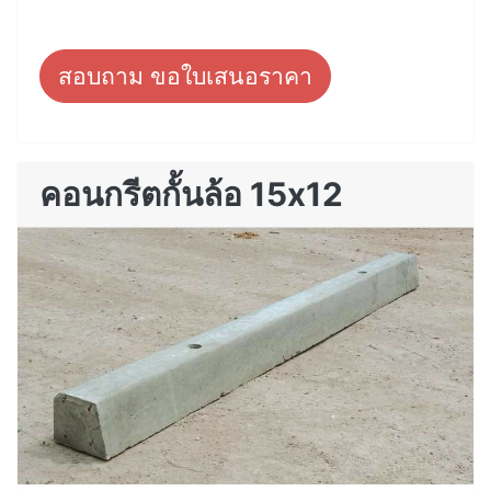
สอบถาม ขอใบเสนอราคา
คอนกรีตกั้นล้อ 15x12