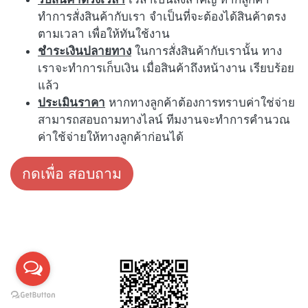
ทำการสั่งสินค้ากับเรา จำเป็นที่จะต้องได้สินค้าตรง
ตามเวลา เพื่อให้ทันใช้งาน
ชำระเงินปลายทาง
ในการสั่งสินค้ากับเรานั้น ทาง
เราจะทำการเก็บเงิน เมื่อสินค้าถึงหน้างาน เรียบร้อย
แล้ว
ประเมินราคา
หากทางลูกค้าต้องการทราบค่าใช่จ่าย
สามารถสอบถามทางไลน์ ทีมงานจะทำการคำนวณ
ค่าใช้จ่ายให้ทางลูกค้าก่อนได้
กดเพื่อ สอบถาม