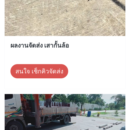
ผลงานจัดส่ง เสากั้นล้อ
สนใจ เช็กคิวจัดส่ง