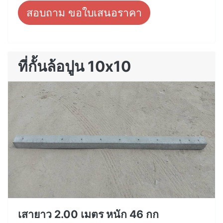
สอบถาม ขอใบเสนอราคา
ที่กั้นล้อปูน 10x10
เสายาว 2.00 เมตร หนัก 46 กก