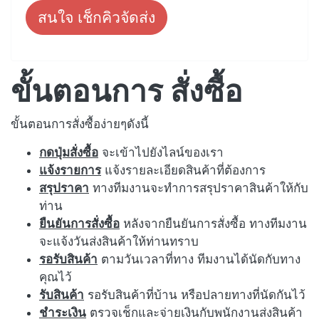
สนใจ เช็กคิวจัดส่ง
ขั้นตอนการ สั่งซื้อ
ขั้นตอนการสั่งซื้อง่ายๆดังนี้
กดปุ่มสั่งซื้อ
จะเข้าไปยังไลน์ของเรา
แจ้งรายการ
แจ้งรายละเอียดสินค้าที่ต้องการ
สรุปราคา
ทางทีมงานจะทำการสรุปราคาสินค้าให้กับ
ท่าน
ยืนยันการสั่งซื้อ
หลังจากยืนยันการสั่งซื้อ ทางทีมงาน
จะแจ้งวันส่งสินค้าให้ท่านทราบ
รอรับสินค้า
ตามวันเวลาที่ทาง ทีมงานได้นัดกับทาง
คุณไว้
รับสินค้า
รอรับสินค้าที่บ้าน หรือปลายทางที่นัดกันไว้
ชำระเงิน
ตรวจเช็กและจ่ายเงินกับพนักงานส่งสินค้า