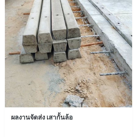
ผลงานจัดส่ง เสากั้นล้อ