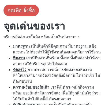
กดเพื่อ สั่งซื้อ
จุดเด่นของเรา
บริการจัดส่งเสากั้นล้อ พร้อมเก็บเงินปลายทาง
มาตรฐาน
เน้นสินค้าที่มีคุณภาพ มีมาตรฐาน แข็ง
แรงทน ไม่ต้องทำให้ผู้ใช้งานต้องสะดุดกับการใช้งาน
ทีมงาน
เรามีทีมงานที่พร้อม ทั้งรถ ทั้งทีมส่ง ทำให้เรา
สามารถให้บริการลูกค้าได้ตลอด
จัดส่งไว
จากประสบการณ์การจัดส่งของทีมงาน
ทำให้เราสามารถจัดส่งวัสดุถึงมือท่าน ได้รวดเร็ว ไม่
ต้องรอนาน
ความพร้อมของสินค้า
เราจึงได้ตระหนักถึงความ
พร้อมของสินค้าในการจัดส่ง เพื่อให้ลูกค้ามั่นใจว่าจะ
ได้รับสินค้าไปติดตั้งได้ตรงต่อเวลา
รับสินค้าตรงเวลา
เวลาเป็นสิ่งสำคัญ หากลูกค้า