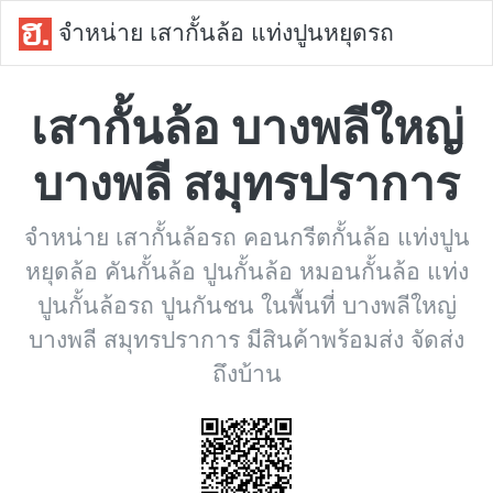
จำหน่าย เสากั้นล้อ แท่งปูนหยุดรถ
เสากั้นล้อ บางพลีใหญ่
บางพลี สมุทรปราการ
จำหน่าย เสากั้นล้อรถ คอนกรีตกั้นล้อ แท่งปูน
หยุดล้อ คันกั้นล้อ ปูนกั้นล้อ หมอนกั้นล้อ แท่ง
ปูนกั้นล้อรถ ปูนกันชน ในพื้นที่ บางพลีใหญ่
บางพลี สมุทรปราการ มีสินค้าพร้อมส่ง จัดส่ง
ถึงบ้าน