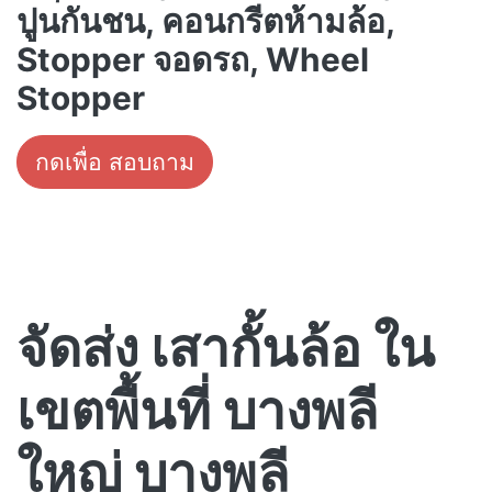
ปูนกันชน, คอนกรีตห้ามล้อ,
Stopper จอดรถ, Wheel
Stopper
กดเพื่อ สอบถาม
จัดส่ง เสากั้นล้อ ใน
เขตพื้นที่ บางพลี
ใหญ่ บางพลี