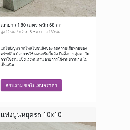
เสายาว 1.80 เมตร หนัก 68 กก
สูง 12 ซม / กว้าง 15 ซม / ยาว 180 ซม
แก้ไขปัญหา รถไหลไปชนสิ่งของ ลดความเสียหายของ
ทรัพย์สิน ด้วยการใช้ คอนกรีตกั้นล้อ ติดตั้งง่าย คุ้มค่ากับ
การใช้งาน แข็งแรงทนทาน อายุการใช้งานยาวนาน ไม่
เป็นสนิม
สอบถาม ขอใบเสนอราคา
แท่งปูนหยุดรถ 10x10