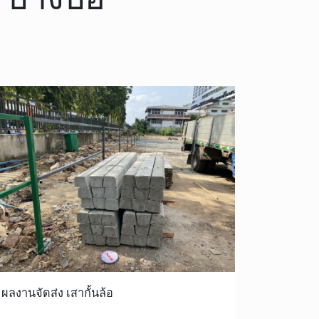
ผลงานจัดส่ง เสากั้นล้อ