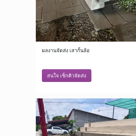
ผลงานจัดส่ง เสากั้นล้อ
สนใจ เช็กคิวจัดส่ง