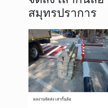
สมุทรปราการ
ผลงานจัดส่ง เสากั้นล้อ