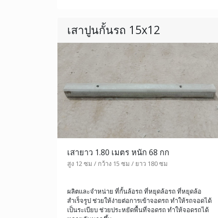
เสาปูนกั้นรถ 15x12
เสายาว 1.80 เมตร หนัก 68 กก
สูง 12 ซม / กว้าง 15 ซม / ยาว 180 ซม
ผลิตและจำหน่าย ที่กั้นล้อรถ ที่หยุดล้อรถ ที่หยุดล้อ
สำเร็จรูป ช่วยให้ง่ายต่อการเข้าจอดรถ ทำให้รถจอดได้
เป็นระเบียบ ช่วยประหยัดพื้นที่จอดรถ ทำให้จอดรถได้