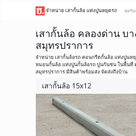
จำหน่าย เสากั้นล้อ แท่งปูนหยุดรถ
คุยกับ
เสากั้นล้อ คลองด่าน บา
สมุทรปราการ
จำหน่าย เสากั้นล้อรถ คอนกรีตกั้นล้อ แท่งปูนหยุดล
หมอนกั้นล้อ แท่งปูนกั้นล้อรถ ปูนกันชน ในพื้นที
สมุทรปราการ มีสินค้าพร้อมส่ง จัดส่งถึงบ้าน
เสากั้นล้อ 15x12