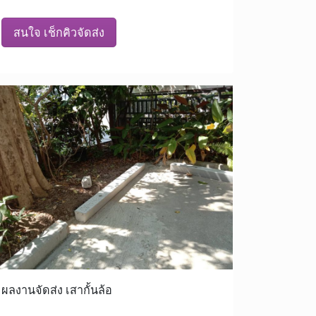
สนใจ เช็กคิวจัดส่ง
ผลงานจัดส่ง เสากั้นล้อ