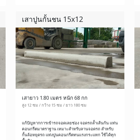
เสาปูนกั้นชน 15x12
เสายาว 1.80 เมตร หนัก 68 กก
สูง 12 ซม / กว้าง 15 ซม / ยาว 180 ซม
แก้ปัญหากการเข้ารถจอดเลยช่อง จอดรถล้ำเส้นกัน แท่น
คอนกรีตมาตราฐาน เหมาะสำหรับลานจอดรถ สำหรับ
กั้นล้อหยุดรถ แท่งปูนคอนกรีตทนแรงกระแทก ใช้ได้ทุก