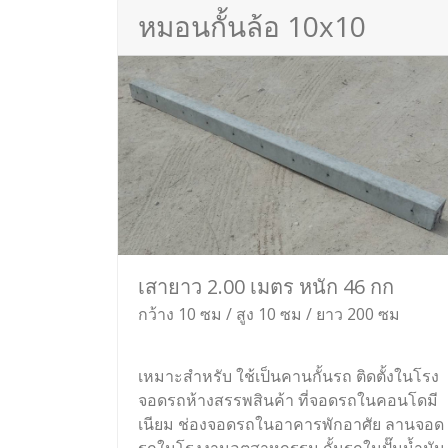
หมอนกั้นล้อ 10x10
เสายาว 2.00 เมตร หนัก 46 กก
กว้าง 10 ซม / สูง 10 ซม / ยาว 200 ซม
เหมาะสำหรับ ใช้เป็นคานกั้นรถ ติดตั้งในโรง
จอดรถห้างสรรพสินค้า ที่จอดรถในคอนโดมี
เนียม ช่องจอดรถในอาคารพักอาศัย ลานจอด