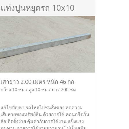
แท่งปูนหยุดรถ 10x10
เสายาว 2.00 เมตร หนัก 46 กก
กว้าง 10 ซม / สูง 10 ซม / ยาว 200 ซม
แก้ไขปัญหา รถไหลไปชนสิ่งของ ลดความ
เสียหายของทรัพย์สิน ด้วยการใช้ คอนกรีตกั้น
ล้อ ติดตั้งง่าย คุ้มค่ากับการใช้งาน แข็งแรง
ทนทาน อายุการใช้งานยาวนาน ไม่เป็นสนิม