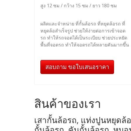
สูง 12 ซม / กว้าง 15 ซม / ยาว 180 ซม
ผลิตและจำหน่าย ที่กั้นล้อรถ ที่หยุดล้อรถ ที่
หยุดล้อสำเร็จรูป ช่วยให้ง่ายต่อการเข้าจอด
รถ ทำให้รถจอดได้เป็นระเบียบ ช่วยประหยัด
พื้นที่จอดรถ ทำให้จอดรถได้หลายคันมากขึ้น
สอบถาม ขอใบเสนอราคา
สินค้าของเรา
เสากั้นล้อรถ, แท่งปูนหยุดล้อ
กั้นล้อรถ, คันกั้นล้อรถ, 