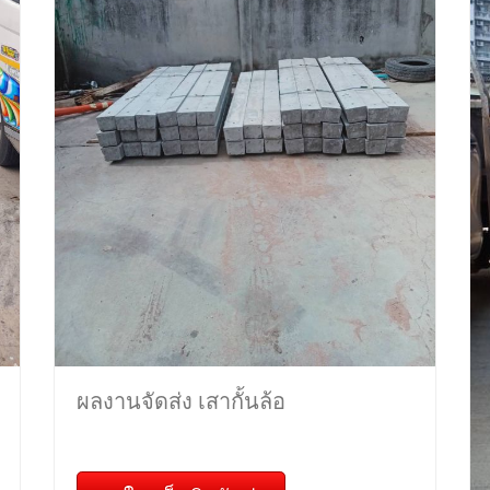
ผลงานจัดส่ง เสากั้นล้อ