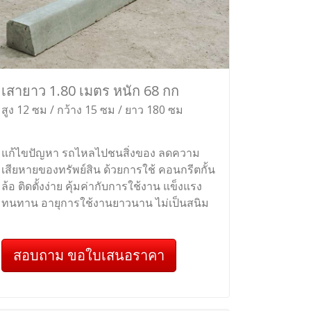
เสายาว 1.80 เมตร หนัก 68 กก
สูง 12 ซม / กว้าง 15 ซม / ยาว 180 ซม
แก้ไขปัญหา รถไหลไปชนสิ่งของ ลดความ
เสียหายของทรัพย์สิน ด้วยการใช้ คอนกรีตกั้น
ล้อ ติดตั้งง่าย คุ้มค่ากับการใช้งาน แข็งแรง
ทนทาน อายุการใช้งานยาวนาน ไม่เป็นสนิม
สอบถาม ขอใบเสนอราคา