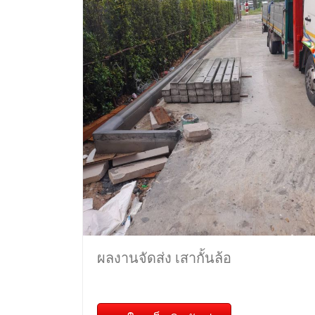
ผลงานจัดส่ง เสากั้นล้อ