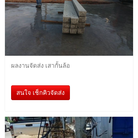
ผลงานจัดส่ง เสากั้นล้อ
สนใจ เช็กคิวจัดส่ง