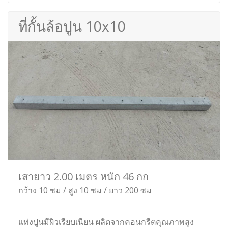
ที่กั้นล้อปูน 10x10
เสายาว 2.00 เมตร หนัก 46 กก
กว้าง 10 ซม / สูง 10 ซม / ยาว 200 ซม
แท่งปูนมีผิวเรียบเนียน ผลิตจากคอนกรีตคุณภาพสูง