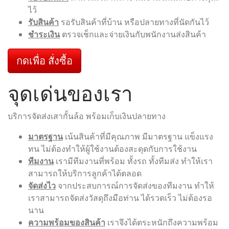
ไว้
รับสินค้า
รอรับสินค้าที่บ้าน หรือปลายทางที่นัดกันไว้
ชำระเงิน
ตรวจเช็กและจ่ายเงินกับพนักงานส่งสินค้า
กดเพื่อ สั่งซื้อ
จุดเด่นของเรา
บริการจัดส่งเสากั้นล้อ พร้อมเก็บเงินปลายทาง
มาตรฐาน
เน้นสินค้าที่มีคุณภาพ มีมาตรฐาน แข็งแรง
ทน ไม่ต้องทำให้ผู้ใช้งานต้องสะดุดกับการใช้งาน
ทีมงาน
เรามีทีมงานที่พร้อม ทั้งรถ ทั้งทีมส่ง ทำให้เรา
สามารถให้บริการลูกค้าได้ตลอด
จัดส่งไว
จากประสบการณ์การจัดส่งของทีมงาน ทำให้
เราสามารถจัดส่งวัสดุถึงมือท่าน ได้รวดเร็ว ไม่ต้องรอ
นาน
ความพร้อมของสินค้า
เราจึงได้ตระหนักถึงความพร้อม