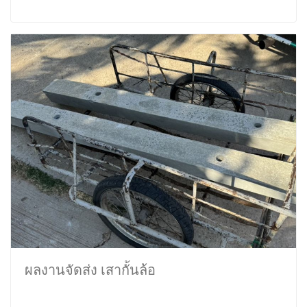
ผลงานจัดส่ง เสากั้นล้อ