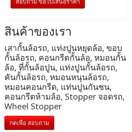
สอบถาม ขอใบเสนอราคา
สินค้าของเรา
เสากั้นล้อรถ, แท่งปูนหยุดล้อ, ขอบ
กั้นล้อรถ, คอนกรีตกั้นล้อ, หมอนกั้น
ล้อ, ที่กั้นล้อปูน, แท่งปูนกั้นล้อรถ,
คันกั้นล้อรถ, หมอนหนุนล้อรถ,
หมอนคอนกรีต, แท่นปูนกันชน,
คอนกรีตห้ามล้อ, Stopper จอดรถ,
Wheel Stopper
กดเพื่อ สอบถาม