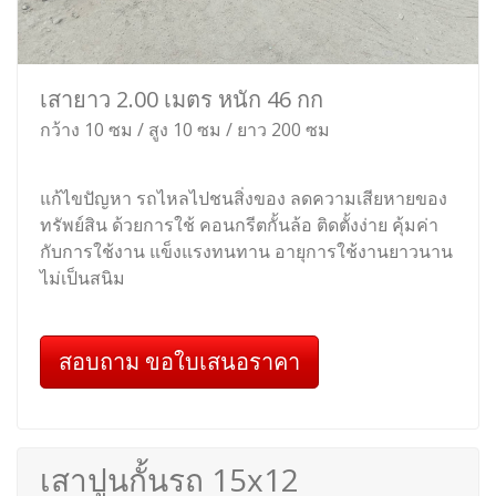
เสายาว 2.00 เมตร หนัก 46 กก
กว้าง 10 ซม / สูง 10 ซม / ยาว 200 ซม
แก้ไขปัญหา รถไหลไปชนสิ่งของ ลดความเสียหายของ
ทรัพย์สิน ด้วยการใช้ คอนกรีตกั้นล้อ ติดตั้งง่าย คุ้มค่า
กับการใช้งาน แข็งแรงทนทาน อายุการใช้งานยาวนาน
ไม่เป็นสนิม
สอบถาม ขอใบเสนอราคา
เสาปูนกั้นรถ 15x12