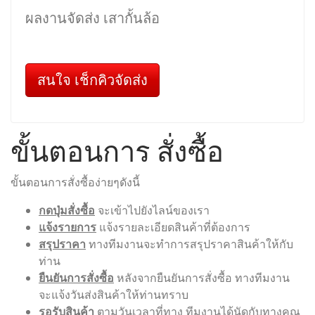
ผลงานจัดส่ง เสากั้นล้อ
สนใจ เช็กคิวจัดส่ง
ขั้นตอนการ สั่งซื้อ
ขั้นตอนการสั่งซื้อง่ายๆดังนี้
กดปุ่มสั่งซื้อ
จะเข้าไปยังไลน์ของเรา
แจ้งรายการ
แจ้งรายละเอียดสินค้าที่ต้องการ
สรุปราคา
ทางทีมงานจะทำการสรุปราคาสินค้าให้กับ
ท่าน
ยืนยันการสั่งซื้อ
หลังจากยืนยันการสั่งซื้อ ทางทีมงาน
จะแจ้งวันส่งสินค้าให้ท่านทราบ
รอรับสินค้า
ตามวันเวลาที่ทาง ทีมงานได้นัดกับทางคุณ