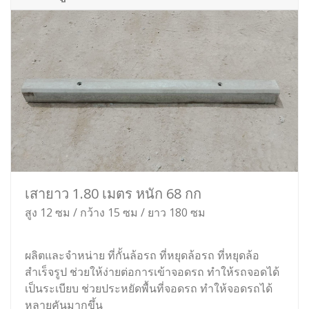
เสายาว 1.80 เมตร หนัก 68 กก
สูง 12 ซม / กว้าง 15 ซม / ยาว 180 ซม
ผลิตและจำหน่าย ที่กั้นล้อรถ ที่หยุดล้อรถ ที่หยุดล้อ
สำเร็จรูป ช่วยให้ง่ายต่อการเข้าจอดรถ ทำให้รถจอดได้
เป็นระเบียบ ช่วยประหยัดพื้นที่จอดรถ ทำให้จอดรถได้
หลายคันมากขึ้น