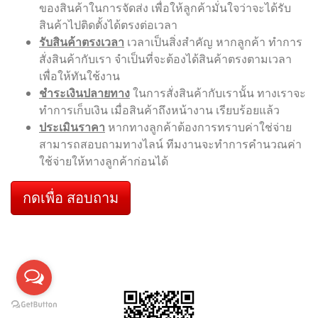
ของสินค้าในการจัดส่ง เพื่อให้ลูกค้ามั่นใจว่าจะได้รับ
สินค้าไปติดตั้งได้ตรงต่อเวลา
รับสินค้าตรงเวลา
เวลาเป็นสิ่งสำคัญ หากลูกค้า ทำการ
สั่งสินค้ากับเรา จำเป็นที่จะต้องได้สินค้าตรงตามเวลา
เพื่อให้ทันใช้งาน
ชำระเงินปลายทาง
ในการสั่งสินค้ากับเรานั้น ทางเราจะ
ทำการเก็บเงิน เมื่อสินค้าถึงหน้างาน เรียบร้อยแล้ว
ประเมินราคา
หากทางลูกค้าต้องการทราบค่าใช่จ่าย
สามารถสอบถามทางไลน์ ทีมงานจะทำการคำนวณค่า
ใช้จ่ายให้ทางลูกค้าก่อนได้
กดเพื่อ สอบถาม