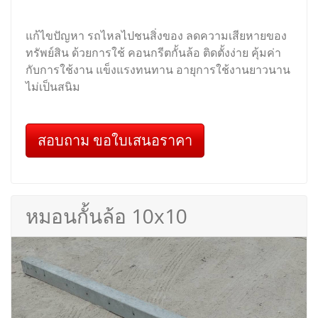
แก้ไขปัญหา รถไหลไปชนสิ่งของ ลดความเสียหายของ
ทรัพย์สิน ด้วยการใช้ คอนกรีตกั้นล้อ ติดตั้งง่าย คุ้มค่า
กับการใช้งาน แข็งแรงทนทาน อายุการใช้งานยาวนาน
ไม่เป็นสนิม
สอบถาม ขอใบเสนอราคา
หมอนกั้นล้อ 10x10