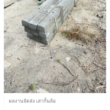
ผลงานจัดส่ง เสากั้นล้อ