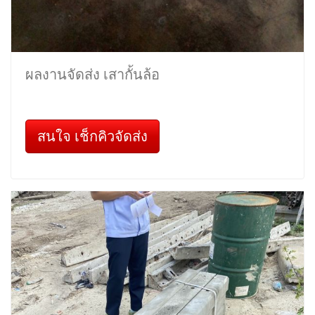
ผลงานจัดส่ง เสากั้นล้อ
สนใจ เช็กคิวจัดส่ง