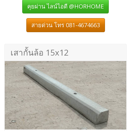
คุยผ่าน ไลน์ไอดี @HORHOME
สายด่วน โทร 081-4674663
เสากั้นล้อ 15x12