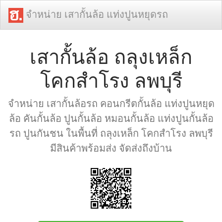
จำหน่าย เสากั้นล้อ แท่งปูนหยุดรถ
เสากั้นล้อ ถลุงเหล็ก
โคกสำโรง ลพบุรี
จำหน่าย เสากั้นล้อรถ คอนกรีตกั้นล้อ แท่งปูนหยุด
ล้อ คันกั้นล้อ ปูนกั้นล้อ หมอนกั้นล้อ แท่งปูนกั้นล้อ
รถ ปูนกันชน ในพื้นที่ ถลุงเหล็ก โคกสำโรง ลพบุรี
มีสินค้าพร้อมส่ง จัดส่งถึงบ้าน