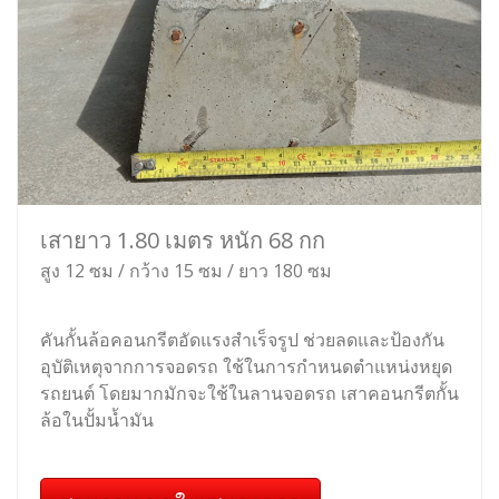
เสายาว 1.80 เมตร หนัก 68 กก
สูง 12 ซม / กว้าง 15 ซม / ยาว 180 ซม
คันกั้นล้อคอนกรีตอัดแรงสำเร็จรูป ช่วยลดและป้องกัน
อุบัติเหตุจากการจอดรถ ใช้ในการกำหนดตำแหน่งหยุด
รถยนต์ โดยมากมักจะใช้ในลานจอดรถ เสาคอนกรีตกั้น
ล้อในปั้มน้ำมัน