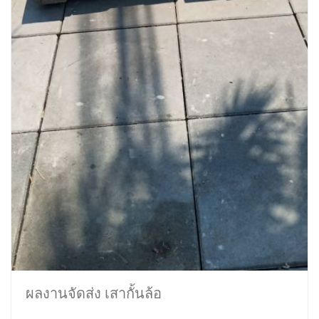
ผลงานจัดส่ง เสากั้นล้อ