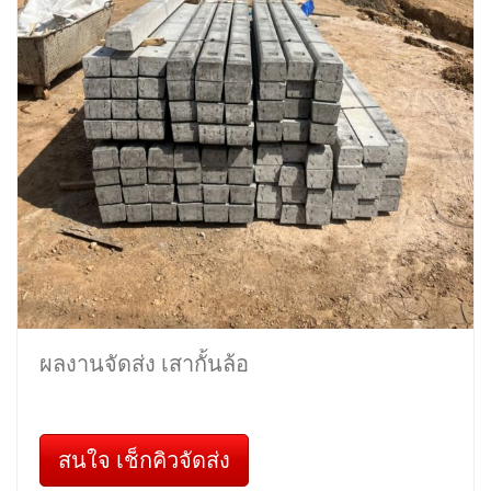
ผลงานจัดส่ง เสากั้นล้อ
สนใจ เช็กคิวจัดส่ง