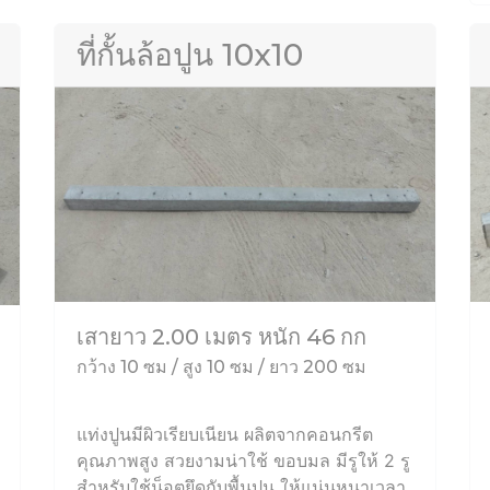
ที่กั้นล้อปูน 10x10
เสายาว 2.00 เมตร หนัก 46 กก
กว้าง 10 ซม / สูง 10 ซม / ยาว 200 ซม
แท่งปูนมีผิวเรียบเนียน ผลิตจากคอนกรีต
คุณภาพสูง สวยงามน่าใช้ ขอบมล มีรูให้ 2 รู
สำหรับใช้น็อตยึดกับพื้นปูน ให้แน่นหนาเวลา