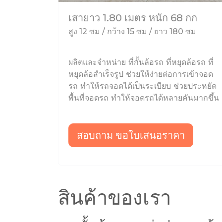
เสายาว 1.80 เมตร หนัก 68 กก
สูง 12 ซม / กว้าง 15 ซม / ยาว 180 ซม
ผลิตและจำหน่าย ที่กั้นล้อรถ ที่หยุดล้อรถ ที่
หยุดล้อสำเร็จรูป ช่วยให้ง่ายต่อการเข้าจอด
รถ ทำให้รถจอดได้เป็นระเบียบ ช่วยประหยัด
พื้นที่จอดรถ ทำให้จอดรถได้หลายคันมากขึ้น
สอบถาม ขอใบเสนอราคา
สินค้าของเรา