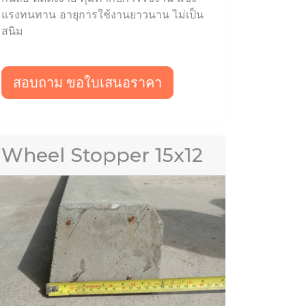
แรงทนทาน อายุการใช้งานยาวนาน ไม่เป็น
สนิม
สอบถาม ขอใบเสนอราคา
Wheel Stopper 15x12