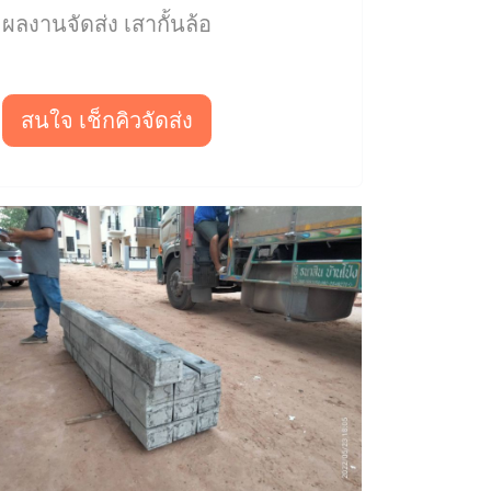
ผลงานจัดส่ง เสากั้นล้อ
สนใจ เช็กคิวจัดส่ง