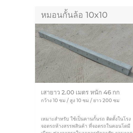
หมอนกั้นล้อ 10x10
เสายาว 2.00 เมตร หนัก 46 กก
กว้าง 10 ซม / สูง 10 ซม / ยาว 200 ซม
เหมาะสำหรับ ใช้เป็นคานกั้นรถ ติดตั้งในโรง
จอดรถห้างสรรพสินค้า ที่จอดรถในคอนโดมี