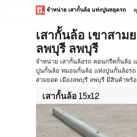
จำหน่าย เสากั้นล้อ แท่งปูนหยุดรถ
ค
เสากั้นล้อ เขาสามย
ลพบุรี ลพบุรี
จำหน่าย เสากั้นล้อรถ คอนกรีตกั้นล้อ แท
ปูนกั้นล้อ หมอนกั้นล้อ แท่งปูนกั้นล้อรถ
สามยอด เมืองลพบุรี ลพบุรี มีสินค้าพร้อ
เสากั้นล้อ 15x12