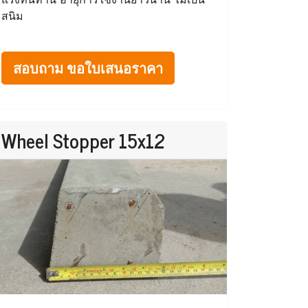
สนิม
สอบถาม ขอใบเสนอราคา
Wheel Stopper 15x12