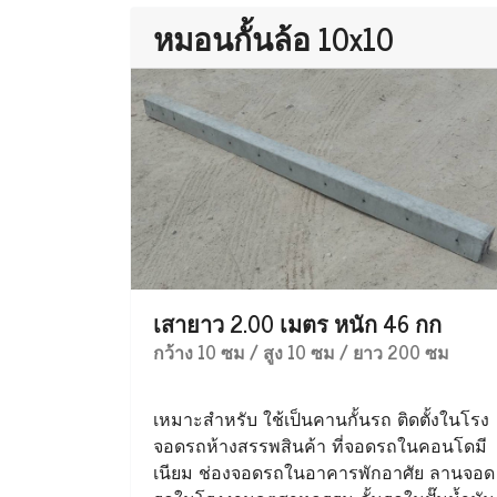
หมอนกั้นล้อ 10x10
เสายาว 2.00 เมตร หนัก 46 กก
กว้าง 10 ซม / สูง 10 ซม / ยาว 200 ซม
เหมาะสำหรับ ใช้เป็นคานกั้นรถ ติดตั้งในโรง
จอดรถห้างสรรพสินค้า ที่จอดรถในคอนโดมี
เนียม ช่องจอดรถในอาคารพักอาศัย ลานจอด