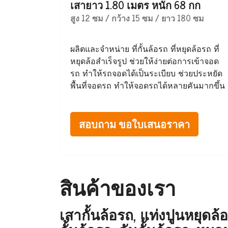
เสายาว 1.80 เมตร หนัก 68 กก
สูง 12 ซม / กว้าง 15 ซม / ยาว 180 ซม
ผลิตและจำหน่าย ที่กั้นล้อรถ ที่หยุดล้อรถ ที่
หยุดล้อสำเร็จรูป ช่วยให้ง่ายต่อการเข้าจอด
รถ ทำให้รถจอดได้เป็นระเบียบ ช่วยประหยัด
พื้นที่จอดรถ ทำให้จอดรถได้หลายคันมากขึ้น
สอบถาม ขอใบเสนอราคา
สินค้าของเรา
เสากั้นล้อรถ, แท่งปูนหยุดล้อ,