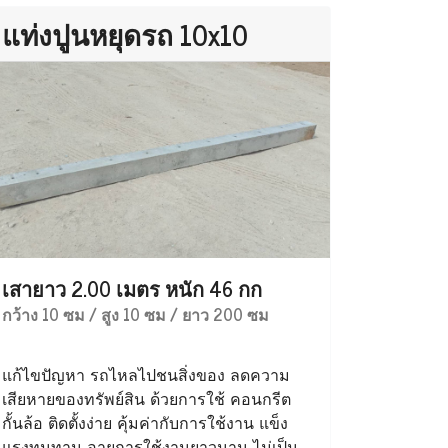
แท่งปูนหยุดรถ 10x10
เสายาว 2.00 เมตร หนัก 46 กก
กว้าง 10 ซม / สูง 10 ซม / ยาว 200 ซม
แก้ไขปัญหา รถไหลไปชนสิ่งของ ลดความ
เสียหายของทรัพย์สิน ด้วยการใช้ คอนกรีต
กั้นล้อ ติดตั้งง่าย คุ้มค่ากับการใช้งาน แข็ง
แรงทนทาน อายุการใช้งานยาวนาน ไม่เป็น