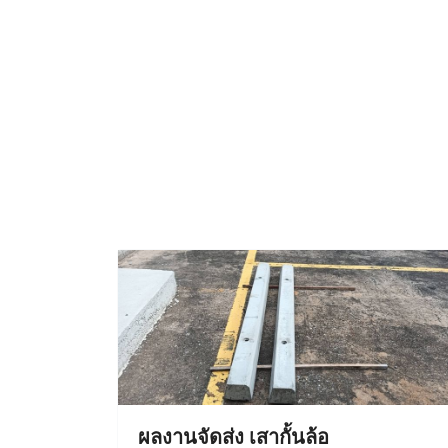
ผลงานจัดส่ง เสากั้นล้อ