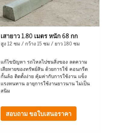
เสายาว 1.80 เมตร หนัก 68 กก
สูง 12 ซม / กว้าง 15 ซม / ยาว 180 ซม
แก้ไขปัญหา รถไหลไปชนสิ่งของ ลดความ
เสียหายของทรัพย์สิน ด้วยการใช้ คอนกรีต
กั้นล้อ ติดตั้งง่าย คุ้มค่ากับการใช้งาน แข็ง
แรงทนทาน อายุการใช้งานยาวนาน ไม่เป็น
สนิม
สอบถาม ขอใบเสนอราคา