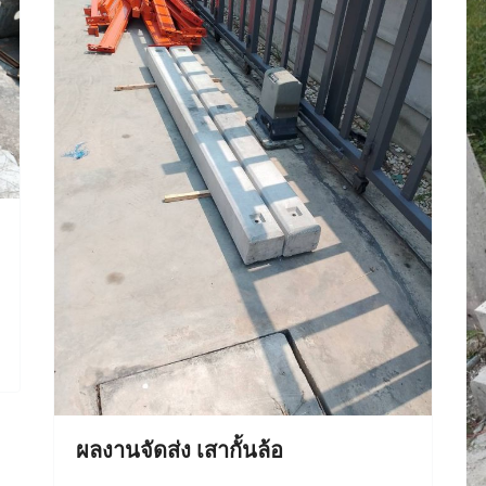
ผลงานจัดส่ง เสากั้นล้อ