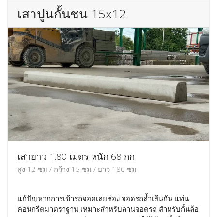
เสาปูนกั้นชน 15x12
เสายาว 1.80 เมตร หนัก 68 กก
สูง 12 ซม / กว้าง 15 ซม / ยาว 180 ซม
แก้ปัญหากการเข้ารถจอดเลยช่อง จอดรถล้ำเส้นกัน แท่น
คอนกรีตมาตราฐาน เหมาะสำหรับลานจอดรถ สำหรับกั้นล้อ