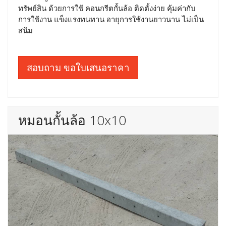
ทรัพย์สิน ด้วยการใช้ คอนกรีตกั้นล้อ ติดตั้งง่าย คุ้มค่ากับ
การใช้งาน แข็งแรงทนทาน อายุการใช้งานยาวนาน ไม่เป็น
สนิม
สอบถาม ขอใบเสนอราคา
หมอนกั้นล้อ 10x10