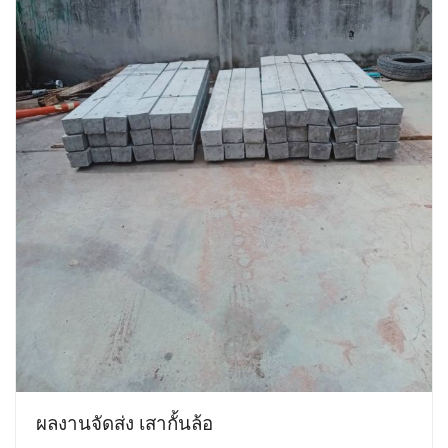
ผลงานจัดส่ง เสากั้นล้อ