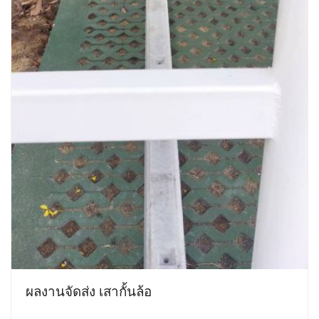
ผลงานจัดส่ง เสากั้นล้อ