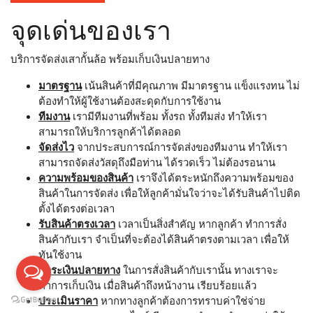
จุดเด่นของเรา
บริการจัดส่งเสากั้นล้อ พร้อมเก็บเงินปลายทาง
มาตรฐาน
เน้นสินค้าที่มีคุณภาพ มีมาตรฐาน แข็งแรงทน ไม่
ต้องทำให้ผู้ใช้งานต้องสะดุดกับการใช้งาน
ทีมงาน
เรามีทีมงานที่พร้อม ทั้งรถ ทั้งทีมส่ง ทำให้เรา
สามารถให้บริการลูกค้าได้ตลอด
จัดส่งไว
จากประสบการณ์การจัดส่งของทีมงาน ทำให้เรา
สามารถจัดส่งวัสดุถึงมือท่าน ได้รวดเร็ว ไม่ต้องรอนาน
ความพร้อมของสินค้า
เราจึงได้ตระหนักถึงความพร้อมของ
สินค้าในการจัดส่ง เพื่อให้ลูกค้ามั่นใจว่าจะได้รับสินค้าไปติด
ตั้งได้ตรงต่อเวลา
รับสินค้าตรงเวลา
เวลาเป็นสิ่งสำคัญ หากลูกค้า ทำการสั่ง
สินค้ากับเรา จำเป็นที่จะต้องได้สินค้าตรงตามเวลา เพื่อให้
ทันใช้งาน
ชำระเงินปลายทาง
ในการสั่งสินค้ากับเรานั้น ทางเราจะ
ทำการเก็บเงิน เมื่อสินค้าถึงหน้างาน เรียบร้อยแล้ว
ประเมินราคา
หากทางลูกค้าต้องการทราบค่าใช่จ่าย