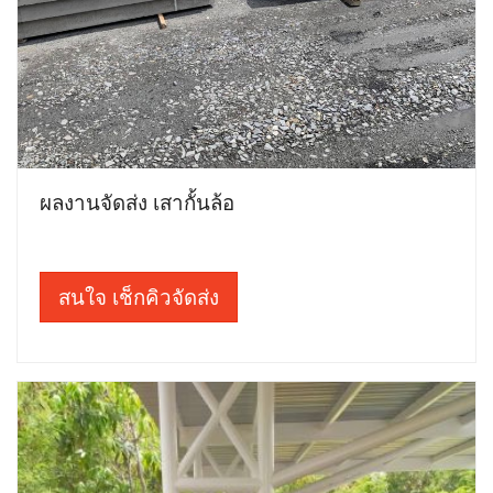
ผลงานจัดส่ง เสากั้นล้อ
สนใจ เช็กคิวจัดส่ง