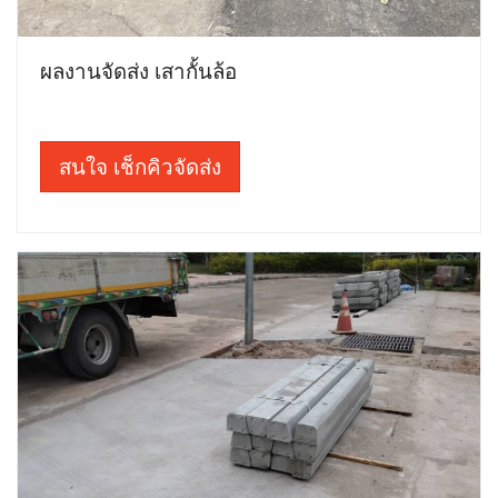
ผลงานจัดส่ง เสากั้นล้อ
สนใจ เช็กคิวจัดส่ง