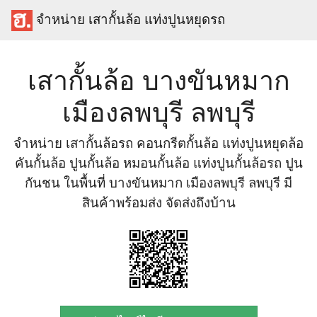
จำหน่าย เสากั้นล้อ แท่งปูนหยุดรถ
เสากั้นล้อ บางขันหมาก
เมืองลพบุรี ลพบุรี
จำหน่าย เสากั้นล้อรถ คอนกรีตกั้นล้อ แท่งปูนหยุดล้อ
คันกั้นล้อ ปูนกั้นล้อ หมอนกั้นล้อ แท่งปูนกั้นล้อรถ ปูน
กันชน ในพื้นที่ บางขันหมาก เมืองลพบุรี ลพบุรี มี
สินค้าพร้อมส่ง จัดส่งถึงบ้าน