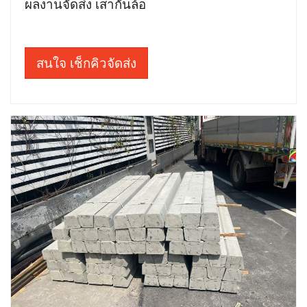
ผลงานจัดส่ง เสากั้นล้อ
สนใจ เช็กคิวจัดส่ง