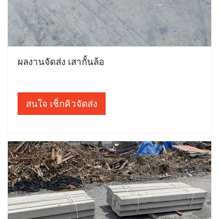
ผลงานจัดส่ง เสากั้นล้อ
สนใจ เช็กคิวจัดส่ง