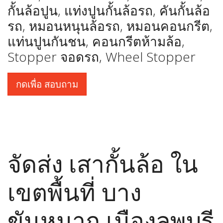
กั้นล้อปูน, แท่งปูนกั้นล้อรถ, คันกั้นล้อ
รถ, หมอนหนุนล้อรถ, หมอนคอนกรีต,
แท่นปูนกันชน, คอนกรีตห้ามล้อ,
Stopper จอดรถ, Wheel Stopper
กดเพื่อ สอบถาม
จัดส่ง เสากั้นล้อ ใน
เขตพื้นที่ บาง
ขันหมาก เมืองลพบุรี