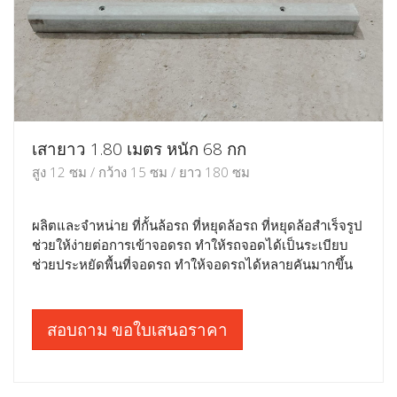
เสายาว 1.80 เมตร หนัก 68 กก
สูง 12 ซม / กว้าง 15 ซม / ยาว 180 ซม
ผลิตและจำหน่าย ที่กั้นล้อรถ ที่หยุดล้อรถ ที่หยุดล้อสำเร็จรูป
ช่วยให้ง่ายต่อการเข้าจอดรถ ทำให้รถจอดได้เป็นระเบียบ
ช่วยประหยัดพื้นที่จอดรถ ทำให้จอดรถได้หลายคันมากขึ้น
สอบถาม ขอใบเสนอราคา