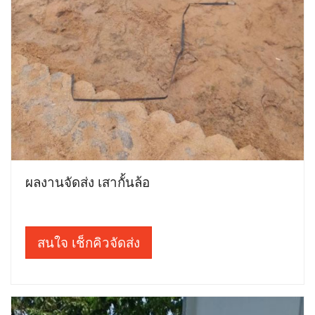
ผลงานจัดส่ง เสากั้นล้อ
สนใจ เช็กคิวจัดส่ง