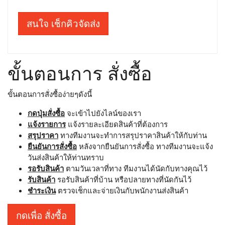
สนใจ เช็กคิวจัดส่ง
ขั้นตอนการ สั่งซื้อ
ขั้นตอนการสั่งซื้อง่ายๆดังนี้
กดปุ่มสั่งซื้อ
จะเข้าไปยังไลน์ของเรา
แจ้งรายการ
แจ้งรายละเอียดสินค้าที่ต้องการ
สรุปราคา
ทางทีมงานจะทำการสรุปราคาสินค้าให้กับท่าน
ยืนยันการสั่งซื้อ
หลังจากยืนยันการสั่งซื้อ ทางทีมงานจะแจ้ง
วันส่งสินค้าให้ท่านทราบ
รอรับสินค้า
ตามวันเวลาที่ทาง ทีมงานได้นัดกับทางคุณไว้
รับสินค้า
รอรับสินค้าที่บ้าน หรือปลายทางที่นัดกันไว้
ชำระเงิน
ตรวจเช็กและจ่ายเงินกับพนักงานส่งสินค้า
กดเพื่อ สั่งซื้อ