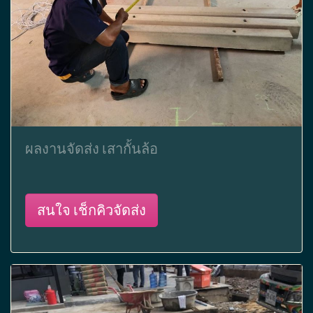
ผลงานจัดส่ง เสากั้นล้อ
สนใจ เช็กคิวจัดส่ง