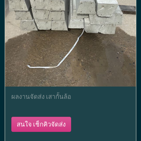
ผลงานจัดส่ง เสากั้นล้อ
สนใจ เช็กคิวจัดส่ง