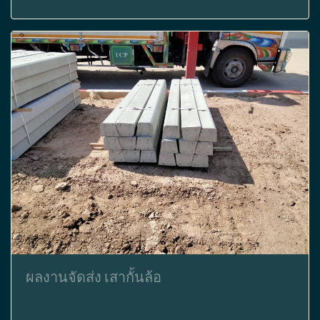
ผลงานจัดส่ง เสากั้นล้อ