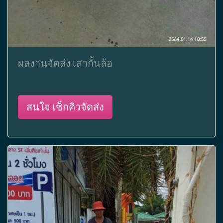
ผลงานจัดส่ง เสากั้นล้อ
สนใจ เช็กคิวจัดส่ง