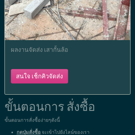
ผลงานจัดส่ง เสากั้นล้อ
สนใจ เช็กคิวจัดส่ง
ขั้นตอนการ สั่งซื้อ
ขั้นตอนการสั่งซื้อง่ายๆดังนี้
กดปุ่มสั่งซื้อ
จะเข้าไปยังไลน์ของเรา