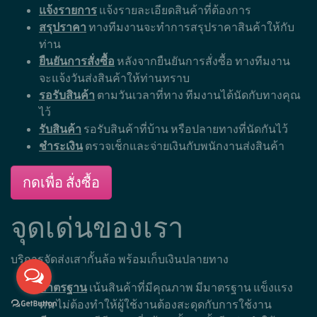
แจ้งรายการ
แจ้งรายละเอียดสินค้าที่ต้องการ
สรุปราคา
ทางทีมงานจะทำการสรุปราคาสินค้าให้กับ
ท่าน
ยืนยันการสั่งซื้อ
หลังจากยืนยันการสั่งซื้อ ทางทีมงาน
จะแจ้งวันส่งสินค้าให้ท่านทราบ
รอรับสินค้า
ตามวันเวลาที่ทาง ทีมงานได้นัดกับทางคุณ
ไว้
รับสินค้า
รอรับสินค้าที่บ้าน หรือปลายทางที่นัดกันไว้
ชำระเงิน
ตรวจเช็กและจ่ายเงินกับพนักงานส่งสินค้า
กดเพื่อ สั่งซื้อ
จุดเด่นของเรา
บริการจัดส่งเสากั้นล้อ พร้อมเก็บเงินปลายทาง
มาตรฐาน
เน้นสินค้าที่มีคุณภาพ มีมาตรฐาน แข็งแรง
ทน ไม่ต้องทำให้ผู้ใช้งานต้องสะดุดกับการใช้งาน