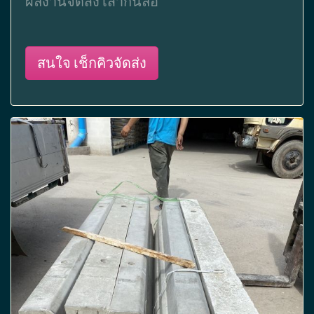
ผลงานจัดส่ง เสากั้นล้อ
สนใจ เช็กคิวจัดส่ง