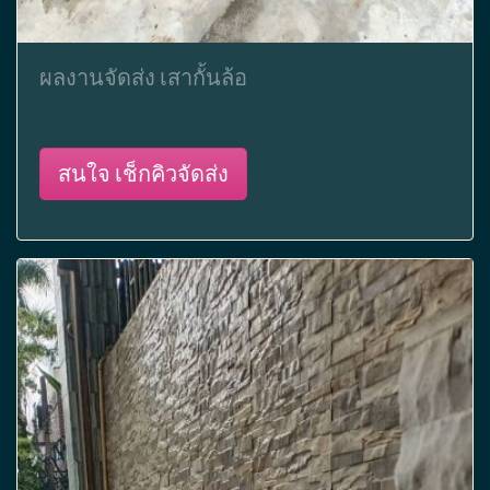
ผลงานจัดส่ง เสากั้นล้อ
สนใจ เช็กคิวจัดส่ง