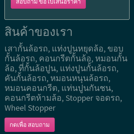
สอบถาม ขอใบเสนอราคา
สินค้าของเรา
เสากั้นล้อรถ, แท่งปูนหยุดล้อ, ขอบ
กั้นล้อรถ, คอนกรีตกั้นล้อ, หมอนกั้น
ล้อ, ที่กั้นล้อปูน, แท่งปูนกั้นล้อรถ,
คันกั้นล้อรถ, หมอนหนุนล้อรถ,
หมอนคอนกรีต, แท่นปูนกันชน,
คอนกรีตห้ามล้อ, Stopper จอดรถ,
Wheel Stopper
กดเพื่อ สอบถาม