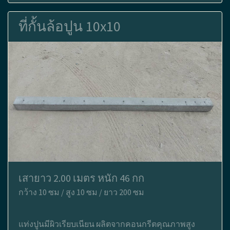
ที่กั้นล้อปูน 10x10
เสายาว 2.00 เมตร หนัก 46 กก
กว้าง 10 ซม / สูง 10 ซม / ยาว 200 ซม
แท่งปูนมีผิวเรียบเนียน ผลิตจากคอนกรีตคุณภาพสูง