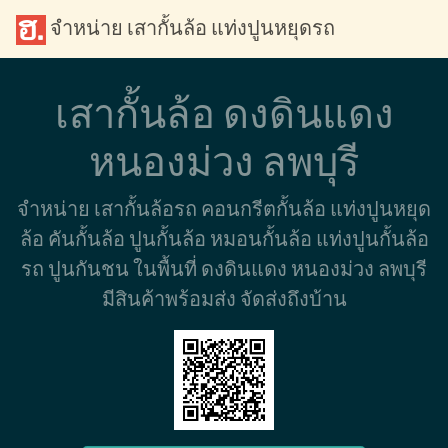
จำหน่าย เสากั้นล้อ แท่งปูนหยุดรถ
เสากั้นล้อ ดงดินแดง
หนองม่วง ลพบุรี
จำหน่าย เสากั้นล้อรถ คอนกรีตกั้นล้อ แท่งปูนหยุด
ล้อ คันกั้นล้อ ปูนกั้นล้อ หมอนกั้นล้อ แท่งปูนกั้นล้อ
รถ ปูนกันชน ในพื้นที่ ดงดินแดง หนองม่วง ลพบุรี
มีสินค้าพร้อมส่ง จัดส่งถึงบ้าน