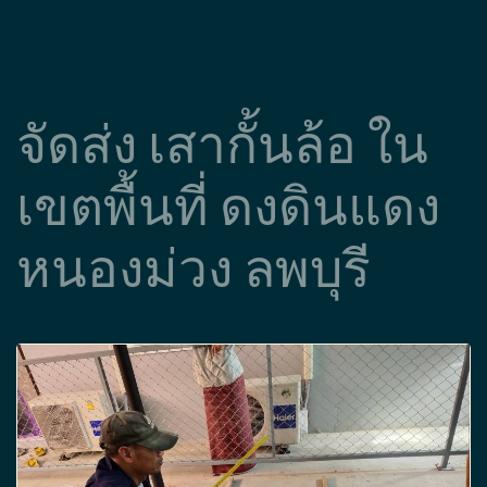
จัดส่ง เสากั้นล้อ ใน
เขตพื้นที่ ดงดินแดง
หนองม่วง ลพบุรี