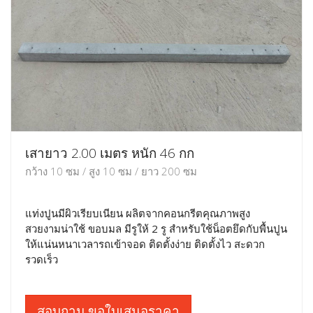
เสายาว 2.00 เมตร หนัก 46 กก
กว้าง 10 ซม / สูง 10 ซม / ยาว 200 ซม
แท่งปูนมีผิวเรียบเนียน ผลิตจากคอนกรีตคุณภาพสูง
สวยงามน่าใช้ ขอบมล มีรูให้ 2 รู สำหรับใช้น็อตยึดกับพื้นปูน
ให้แน่นหนาเวลารถเข้าจอด ติดตั้งง่าย ติดตั้งไว สะดวก
รวดเร็ว
สอบถาม ขอใบเสนอราคา