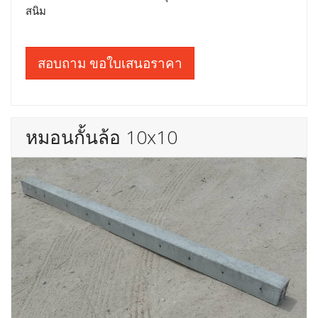
สนิม
สอบถาม ขอใบเสนอราคา
หมอนกั้นล้อ 10x10