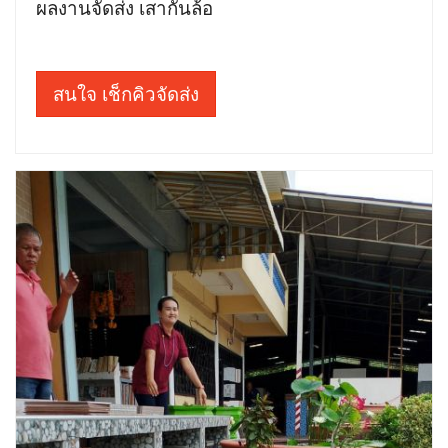
ผลงานจัดส่ง เสากั้นล้อ
สนใจ เช็กคิวจัดส่ง