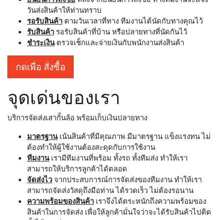
วันส่งสินค้าให้ท่านทราบ
รอรับสินค้า
ตามวันเวลาที่ทาง ทีมงานได้นัดกับทางคุณไว้
รับสินค้า
รอรับสินค้าที่บ้าน หรือปลายทางที่นัดกันไว้
ชำระเงิน
ตรวจเช็กและจ่ายเงินกับพนักงานส่งสินค้า
กดเพื่อ สั่งซื้อ
จุดเด่นของเรา
บริการจัดส่งเสากั้นล้อ พร้อมเก็บเงินปลายทาง
มาตรฐาน
เน้นสินค้าที่มีคุณภาพ มีมาตรฐาน แข็งแรงทน ไม่
ต้องทำให้ผู้ใช้งานต้องสะดุดกับการใช้งาน
ทีมงาน
เรามีทีมงานที่พร้อม ทั้งรถ ทั้งทีมส่ง ทำให้เรา
สามารถให้บริการลูกค้าได้ตลอด
จัดส่งไว
จากประสบการณ์การจัดส่งของทีมงาน ทำให้เรา
สามารถจัดส่งวัสดุถึงมือท่าน ได้รวดเร็ว ไม่ต้องรอนาน
ความพร้อมของสินค้า
เราจึงได้ตระหนักถึงความพร้อมของ
สินค้าในการจัดส่ง เพื่อให้ลูกค้ามั่นใจว่าจะได้รับสินค้าไปติด