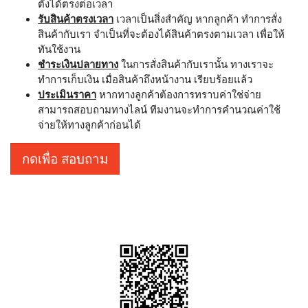
ตั้งได้ตรงต่อเวลา
รับสินค้าตรงเวลา
เวลาเป็นสิ่งสำคัญ หากลูกค้า ทำการสั่ง
สินค้ากับเรา จำเป็นที่จะต้องได้สินค้าตรงตามเวลา เพื่อให้
ทันใช้งาน
ชำระเงินปลายทาง
ในการสั่งสินค้ากับเรานั้น ทางเราจะ
ทำการเก็บเงิน เมื่อสินค้าถึงหน้างาน เรียบร้อยแล้ว
ประเมินราคา
หากทางลูกค้าต้องการทราบค่าใช่จ่าย
สามารถสอบถามทางไลน์ ทีมงานจะทำการคำนวณค่าใช้
จ่ายให้ทางลูกค้าก่อนได้
กดเพื่อ สอบถาม