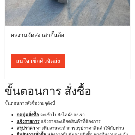
ผลงานจัดส่ง เสากั้นล้อ
สนใจ เช็กคิวจัดส่ง
ขั้นตอนการ สั่งซื้อ
ขั้นตอนการสั่งซื้อง่ายๆดังนี้
กดปุ่มสั่งซื้อ
จะเข้าไปยังไลน์ของเรา
แจ้งรายการ
แจ้งรายละเอียดสินค้าที่ต้องการ
สรุปราคา
ทางทีมงานจะทำการสรุปราคาสินค้าให้กับท่าน
ยืนยันการสั่งซื้อ
หลังจากยืนยันการสั่งซื้อ ทางทีมงานจะแจ้ง