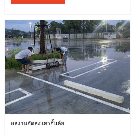
ผลงานจัดส่ง เสากั้นล้อ