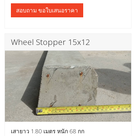
สอบถาม ขอใบเสนอราคา
Wheel Stopper 15x12
เสายาว 1.80 เมตร หนัก 68 กก