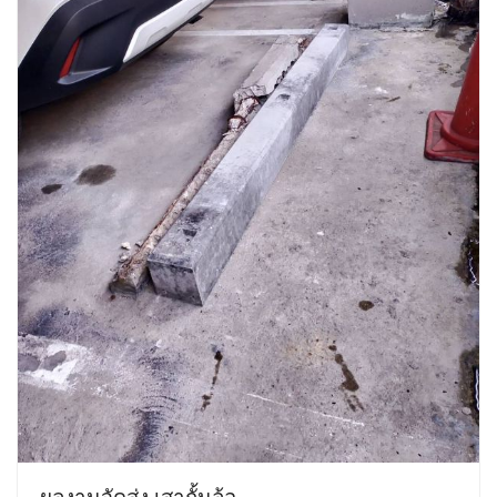
ผลงานจัดส่ง เสากั้นล้อ