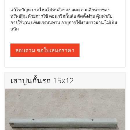
แก้ไขปัญหา รถไหลไปชนสิ่งของ ลดความเสียหายของ
ทรัพย์สิน ด้วยการใช้ คอนกรีตกั้นล้อ ติดตั้งง่าย คุ้มค่ากับ
การใช้งาน แข็งแรงทนทาน อายุการใช้งานยาวนาน ไม่เป็น
สนิม
สอบถาม ขอใบเสนอราคา
เสาปูนกั้นรถ 15x12