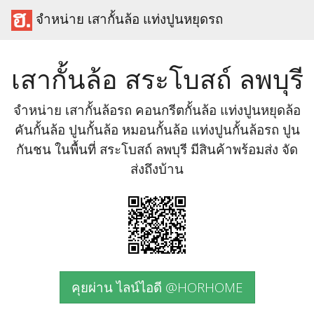
จำหน่าย เสากั้นล้อ แท่งปูนหยุดรถ
เสากั้นล้อ สระโบสถ์ ลพบุรี
จำหน่าย เสากั้นล้อรถ คอนกรีตกั้นล้อ แท่งปูนหยุดล้อ
คันกั้นล้อ ปูนกั้นล้อ หมอนกั้นล้อ แท่งปูนกั้นล้อรถ ปูน
กันชน ในพื้นที่ สระโบสถ์ ลพบุรี มีสินค้าพร้อมส่ง จัด
ส่งถึงบ้าน
คุยผ่าน ไลน์ไอดี @HORHOME