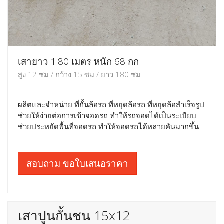
เสายาว 1.80 เมตร หนัก 68 กก
สูง 12 ซม / กว้าง 15 ซม / ยาว 180 ซม
ผลิตและจำหน่าย ที่กั้นล้อรถ ที่หยุดล้อรถ ที่หยุดล้อสำเร็จรูป
ช่วยให้ง่ายต่อการเข้าจอดรถ ทำให้รถจอดได้เป็นระเบียบ
ช่วยประหยัดพื้นที่จอดรถ ทำให้จอดรถได้หลายคันมากขึ้น
สอบถาม ขอใบเสนอราคา
เสาปูนกั้นชน 15x12