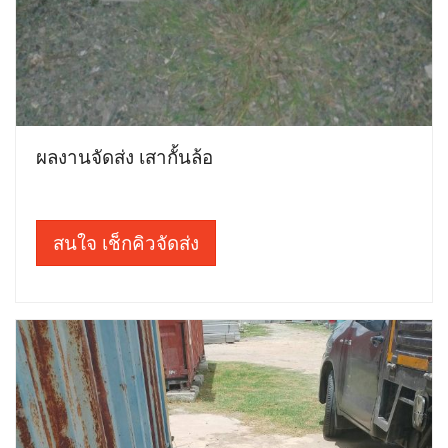
ผลงานจัดส่ง เสากั้นล้อ
สนใจ เช็กคิวจัดส่ง