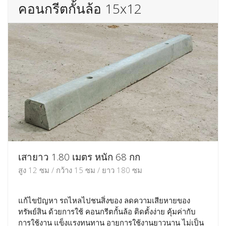
คอนกรีตกั้นล้อ 15x12
เสายาว 1.80 เมตร หนัก 68 กก
สูง 12 ซม / กว้าง 15 ซม / ยาว 180 ซม
แก้ไขปัญหา รถไหลไปชนสิ่งของ ลดความเสียหายของ
ทรัพย์สิน ด้วยการใช้ คอนกรีตกั้นล้อ ติดตั้งง่าย คุ้มค่ากับ
การใช้งาน แข็งแรงทนทาน อายุการใช้งานยาวนาน ไม่เป็น