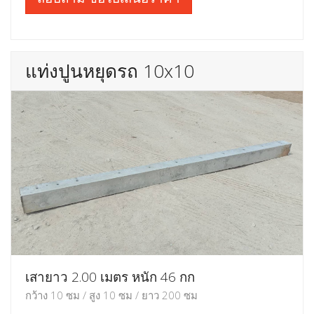
แท่งปูนหยุดรถ 10x10
เสายาว 2.00 เมตร หนัก 46 กก
กว้าง 10 ซม / สูง 10 ซม / ยาว 200 ซม