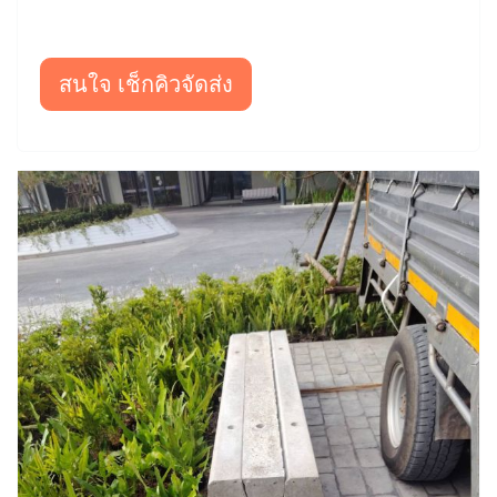
สนใจ เช็กคิวจัดส่ง