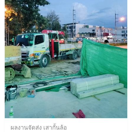
ผลงานจัดส่ง เสากั้นล้อ