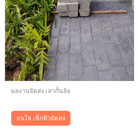
ผลงานจัดส่ง เสากั้นล้อ
สนใจ เช็กคิวจัดส่ง