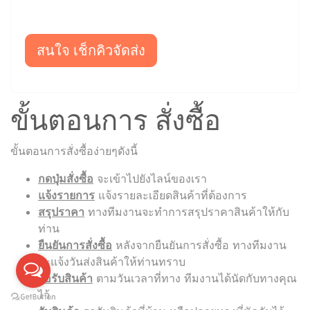
สนใจ เช็กคิวจัดส่ง
ขั้นตอนการ สั่งซื้อ
ขั้นตอนการสั่งซื้อง่ายๆดังนี้
กดปุ่มสั่งซื้อ
จะเข้าไปยังไลน์ของเรา
แจ้งรายการ
แจ้งรายละเอียดสินค้าที่ต้องการ
สรุปราคา
ทางทีมงานจะทำการสรุปราคาสินค้าให้กับ
ท่าน
ยืนยันการสั่งซื้อ
หลังจากยืนยันการสั่งซื้อ ทางทีมงาน
จะแจ้งวันส่งสินค้าให้ท่านทราบ
รอรับสินค้า
ตามวันเวลาที่ทาง ทีมงานได้นัดกับทางคุณ
ไว้