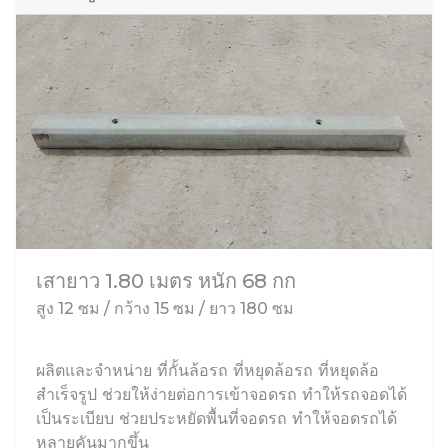
เสายาว 1.80 เมตร หนัก 68 กก
สูง 12 ซม / กว้าง 15 ซม / ยาว 180 ซม
ผลิตและจำหน่าย ที่กั้นล้อรถ ที่หยุดล้อรถ ที่หยุดล้อ
สำเร็จรูป ช่วยให้ง่ายต่อการเข้าจอดรถ ทำให้รถจอดได้
เป็นระเบียบ ช่วยประหยัดพื้นที่จอดรถ ทำให้จอดรถได้
หลายคันมากขึ้น