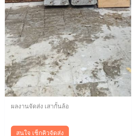
ผลงานจัดส่ง เสากั้นล้อ
สนใจ เช็กคิวจัดส่ง