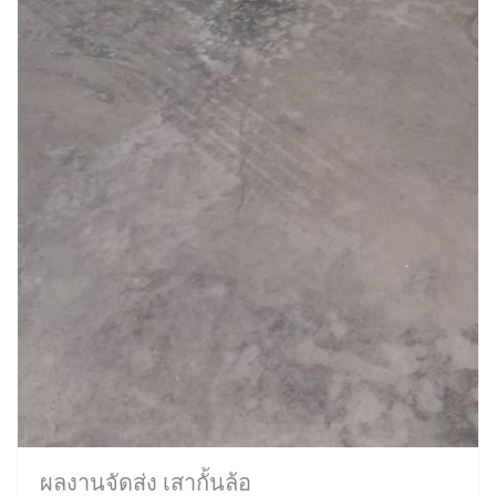
ผลงานจัดส่ง เสากั้นล้อ