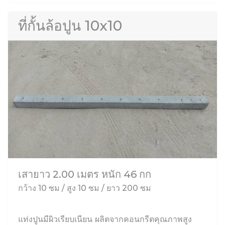
ที่กั้นล้อปูน 10x10
เสายาว 2.00 เมตร หนัก 46 กก
กว้าง 10 ซม / สูง 10 ซม / ยาว 200 ซม
แท่งปูนมีผิวเรียบเนียน ผลิตจากคอนกรีตคุณภาพสูง