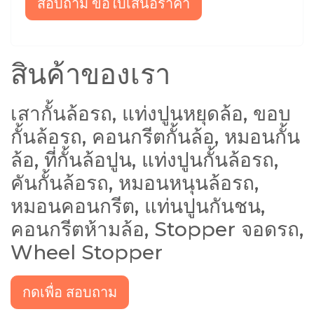
สอบถาม ขอใบเสนอราคา
สินค้าของเรา
เสากั้นล้อรถ, แท่งปูนหยุดล้อ, ขอบ
กั้นล้อรถ, คอนกรีตกั้นล้อ, หมอนกั้น
ล้อ, ที่กั้นล้อปูน, แท่งปูนกั้นล้อรถ,
คันกั้นล้อรถ, หมอนหนุนล้อรถ,
หมอนคอนกรีต, แท่นปูนกันชน,
คอนกรีตห้ามล้อ, Stopper จอดรถ,
Wheel Stopper
กดเพื่อ สอบถาม