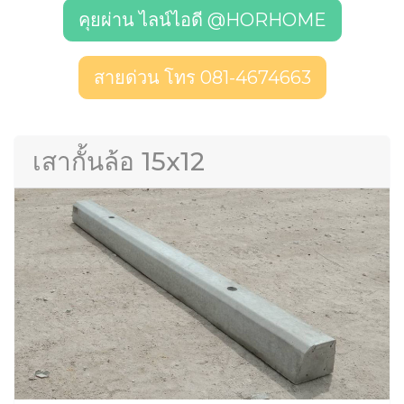
คุยผ่าน ไลน์ไอดี @HORHOME
สายด่วน โทร 081-4674663
เสากั้นล้อ 15x12