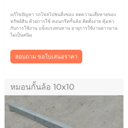
แก้ไขปัญหา รถไหลไปชนสิ่งของ ลดความเสียหายของ
ทรัพย์สิน ด้วยการใช้ คอนกรีตกั้นล้อ ติดตั้งง่าย คุ้มค่า
กับการใช้งาน แข็งแรงทนทาน อายุการใช้งานยาวนาน
ไม่เป็นสนิม
สอบถาม ขอใบเสนอราคา
หมอนกั้นล้อ 10x10