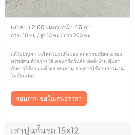
เสายาว 2.00 เมตร หนัก 46 กก
กว้าง 10 ซม / สูง 10 ซม / ยาว 200 ซม
แก้ไขปัญหา รถไหลไปชนสิ่งของ ลดความเสียหายของ
ทรัพย์สิน ด้วยการใช้ คอนกรีตกั้นล้อ ติดตั้งง่าย คุ้มค่า
กับการใช้งาน แข็งแรงทนทาน อายุการใช้งานยาวนาน
ไม่เป็นสนิม
สอบถาม ขอใบเสนอราคา
เสาปูนกั้นรถ 15x12