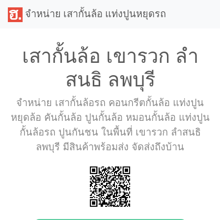
จำหน่าย เสากั้นล้อ แท่งปูนหยุดรถ
เสากั้นล้อ เขารวก ลำ
สนธิ ลพบุรี
จำหน่าย เสากั้นล้อรถ คอนกรีตกั้นล้อ แท่งปูน
หยุดล้อ คันกั้นล้อ ปูนกั้นล้อ หมอนกั้นล้อ แท่งปูน
กั้นล้อรถ ปูนกันชน ในพื้นที่ เขารวก ลำสนธิ
ลพบุรี มีสินค้าพร้อมส่ง จัดส่งถึงบ้าน