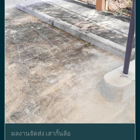
ผลงานจัดส่ง เสากั้นล้อ