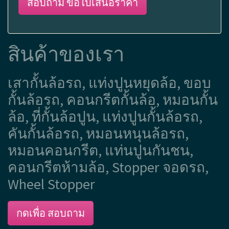
สอบถาม ขอใบเสนอราคา
สินค้าของเรา
เสากั้นล้อรถ, แท่งปูนหยุดล้อ, ขอบ
กั้นล้อรถ, คอนกรีตกั้นล้อ, หมอนกั้น
ล้อ, ที่กั้นล้อปูน, แท่งปูนกั้นล้อรถ,
คันกั้นล้อรถ, หมอนหนุนล้อรถ,
หมอนคอนกรีต, แท่นปูนกันชน,
คอนกรีตห้ามล้อ, Stopper จอดรถ,
Wheel Stopper
กดเพื่อ สอบถาม