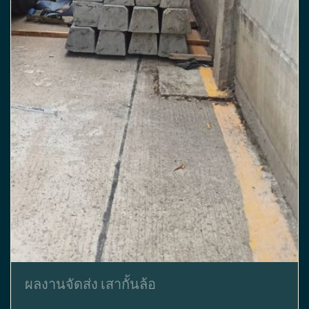
ผลงานจัดส่ง เสากั้นล้อ