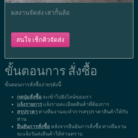
ผลงานจัดส่ง เสากั้นล้อ
สนใจ เช็กคิวจัดส่ง
ขั้นตอนการ สั่งซื้อ
ขั้นตอนการสั่งซื้อง่ายๆดังนี้
กดปุ่มสั่งซื้อ
จะเข้าไปยังไลน์ของเรา
แจ้งรายการ
แจ้งรายละเอียดสินค้าที่ต้องการ
สรุปราคา
ทางทีมงานจะทำการสรุปราคาสินค้าให้กับ
ท่าน
ยืนยันการสั่งซื้อ
หลังจากยืนยันการสั่งซื้อ ทางทีมงาน
จะแจ้งวันส่งสินค้าให้ท่านทราบ