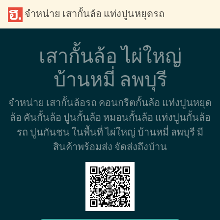
จำหน่าย เสากั้นล้อ แท่งปูนหยุดรถ
เสากั้นล้อ ไผ่ใหญ่
บ้านหมี่ ลพบุรี
จำหน่าย เสากั้นล้อรถ คอนกรีตกั้นล้อ แท่งปูนหยุด
ล้อ คันกั้นล้อ ปูนกั้นล้อ หมอนกั้นล้อ แท่งปูนกั้นล้อ
รถ ปูนกันชน ในพื้นที่ ไผ่ใหญ่ บ้านหมี่ ลพบุรี มี
สินค้าพร้อมส่ง จัดส่งถึงบ้าน