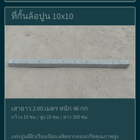
ที่กั้นล้อปูน 10x10
เสายาว 2.00 เมตร หนัก 46 กก
กว้าง 10 ซม / สูง 10 ซม / ยาว 200 ซม
แท่งปูนมีผิวเรียบเนียน ผลิตจากคอนกรีตคุณภาพสูง