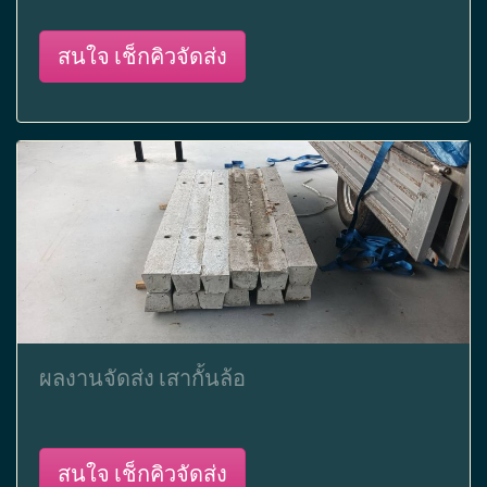
สนใจ เช็กคิวจัดส่ง
ผลงานจัดส่ง เสากั้นล้อ
สนใจ เช็กคิวจัดส่ง