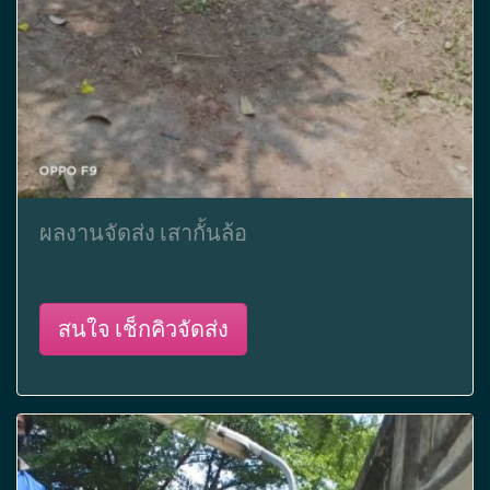
ผลงานจัดส่ง เสากั้นล้อ
สนใจ เช็กคิวจัดส่ง