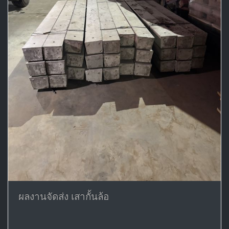
ผลงานจัดส่ง เสากั้นล้อ