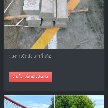
ผลงานจัดส่ง เสากั้นล้อ
สนใจ เช็กคิวจัดส่ง