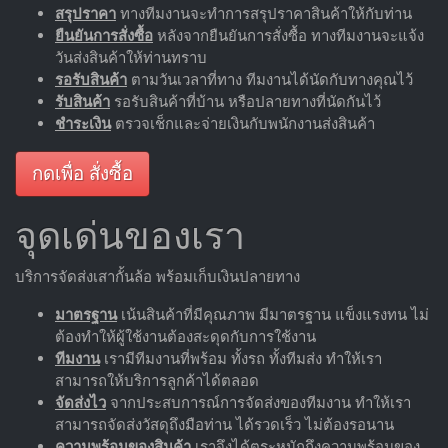
สรุปราคา
ทางทีมงานจะทำการสรุปราคาสินค้าให้กับท่าน
ยืนยันการสั่งซื้อ
หลังจากยืนยันการสั่งซื้อ ทางทีมงานจะแจ้ง
วันส่งสินค้าให้ท่านทราบ
รอรับสินค้า
ตามวันเวลาที่ทาง ทีมงานได้นัดกับทางคุณไว้
รับสินค้า
รอรับสินค้าที่บ้าน หรือปลายทางที่นัดกันไว้
ชำระเงิน
ตรวจเช็กและจ่ายเงินกับพนักงานส่งสินค้า
กดเพื่อ สั่งซื้อ
จุดเด่นของเรา
บริการจัดส่งเสากั้นล้อ พร้อมเก็บเงินปลายทาง
มาตรฐาน
เน้นสินค้าที่มีคุณภาพ มีมาตรฐาน แข็งแรงทน ไม่
ต้องทำให้ผู้ใช้งานต้องสะดุดกับการใช้งาน
ทีมงาน
เรามีทีมงานที่พร้อม ทั้งรถ ทั้งทีมส่ง ทำให้เรา
สามารถให้บริการลูกค้าได้ตลอด
จัดส่งไว
จากประสบการณ์การจัดส่งของทีมงาน ทำให้เรา
สามารถจัดส่งวัสดุถึงมือท่าน ได้รวดเร็ว ไม่ต้องรอนาน
ความพร้อมของสินค้า
เราจึงได้ตระหนักถึงความพร้อมของ