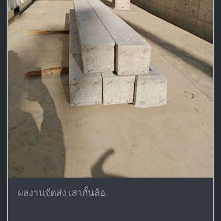
ผลงานจัดส่ง เสากั้นล้อ