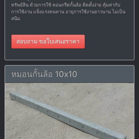
ทรัพย์สิน ด้วยการใช้ คอนกรีตกั้นล้อ ติดตั้งง่าย คุ้มค่ากับ
การใช้งาน แข็งแรงทนทาน อายุการใช้งานยาวนาน ไม่เป็น
สนิม
สอบถาม ขอใบเสนอราคา
หมอนกั้นล้อ 10x10