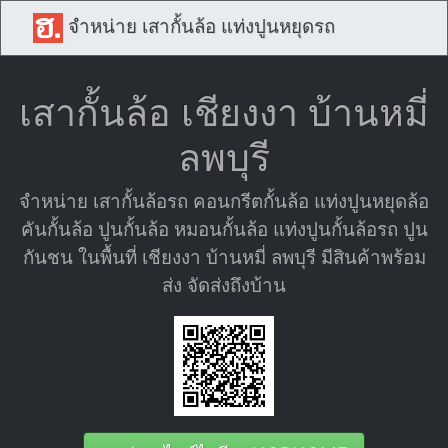
จำหน่าย เสากั้นล้อ แท่งปูนหยุดรถ
เสากั้นล้อ เชียงงา บ้านหมี่
ลพบุรี
จำหน่าย เสากั้นล้อรถ คอนกรีตกั้นล้อ แท่งปูนหยุดล้อ
คันกั้นล้อ ปูนกั้นล้อ หมอนกั้นล้อ แท่งปูนกั้นล้อรถ ปูน
กันชน ในพื้นที่ เชียงงา บ้านหมี่ ลพบุรี มีสินค้าพร้อม
ส่ง จัดส่งถึงบ้าน