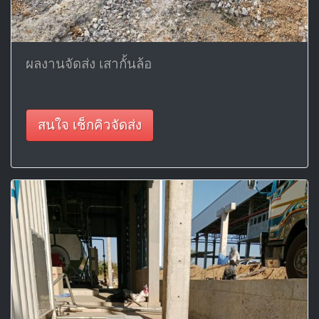
ผลงานจัดส่ง เสากั้นล้อ
สนใจ เช็กคิวจัดส่ง