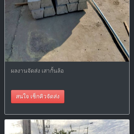
ผลงานจัดส่ง เสากั้นล้อ
สนใจ เช็กคิวจัดส่ง