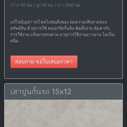
กว้าง 10 ซม / สูง 10 ซม / ยาว 200 ซม
แก้ไขปัญหา รถไหลไปชนสิ่งของ ลดความเสียหายของ
ทรัพย์สิน ด้วยการใช้ คอนกรีตกั้นล้อ ติดตั้งง่าย คุ้มค่ากับ
การใช้งาน แข็งแรงทนทาน อายุการใช้งานยาวนาน ไม่เป็น
สนิม
สอบถาม ขอใบเสนอราคา
เสาปูนกั้นรถ 15x12