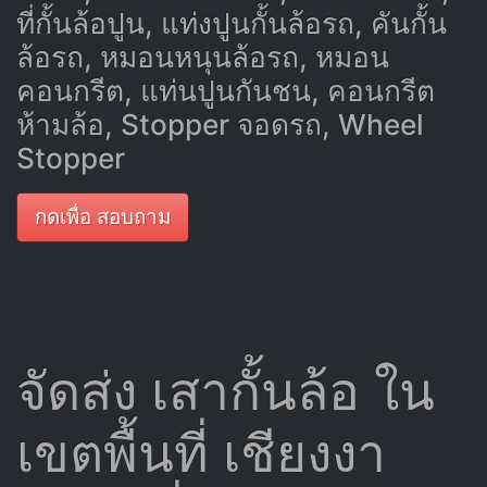
ที่กั้นล้อปูน, แท่งปูนกั้นล้อรถ, คันกั้น
ล้อรถ, หมอนหนุนล้อรถ, หมอน
คอนกรีต, แท่นปูนกันชน, คอนกรีต
ห้ามล้อ, Stopper จอดรถ, Wheel
Stopper
กดเพื่อ สอบถาม
จัดส่ง เสากั้นล้อ ใน
เขตพื้นที่ เชียงงา