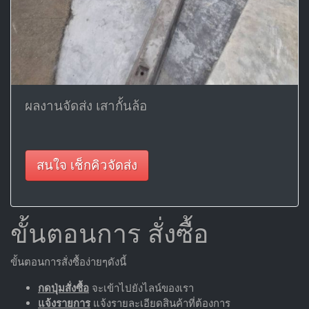
ผลงานจัดส่ง เสากั้นล้อ
สนใจ เช็กคิวจัดส่ง
ขั้นตอนการ สั่งซื้อ
ขั้นตอนการสั่งซื้อง่ายๆดังนี้
กดปุ่มสั่งซื้อ
จะเข้าไปยังไลน์ของเรา
แจ้งรายการ
แจ้งรายละเอียดสินค้าที่ต้องการ