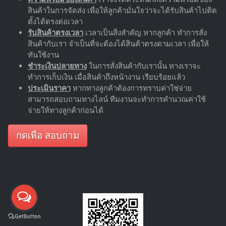
สินค้าในการจัดส่ง เพื่อให้ลูกค้ามั่นใจว่าจะได้รับสินค้าไปติด
ตั้งได้ตรงต่อเวลา
รับสินค้าตรงเวลา
เวลาเป็นสิ่งสำคัญ หากลูกค้า ทำการสั่ง
สินค้ากับเรา จำเป็นที่จะต้องได้สินค้าตรงตามเวลา เพื่อให้
ทันใช้งาน
ชำระเงินปลายทาง
ในการสั่งสินค้ากับเรานั้น ทางเราจะ
ทำการเก็บเงิน เมื่อสินค้าถึงหน้างาน เรียบร้อยแล้ว
ประเมินราคา
หากทางลูกค้าต้องการทราบค่าใช่จ่าย
สามารถสอบถามทางไลน์ ทีมงานจะทำการคำนวณค่าใช้
จ่ายให้ทางลูกค้าก่อนได้
กดเพื่อ สอบถาม