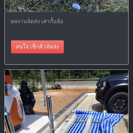
ผลงานจัดส่ง เสากั้นล้อ
สนใจ เช็กคิวจัดส่ง