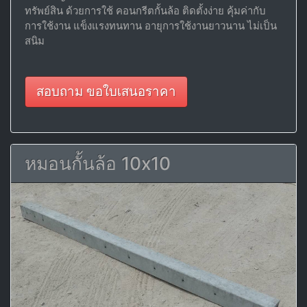
ทรัพย์สิน ด้วยการใช้ คอนกรีตกั้นล้อ ติดตั้งง่าย คุ้มค่ากับ
การใช้งาน แข็งแรงทนทาน อายุการใช้งานยาวนาน ไม่เป็น
สนิม
สอบถาม ขอใบเสนอราคา
หมอนกั้นล้อ 10x10