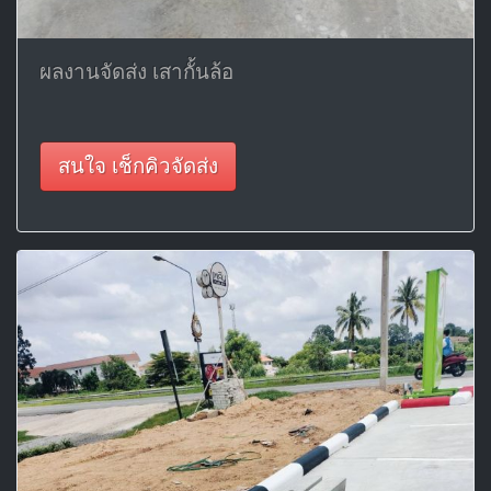
ผลงานจัดส่ง เสากั้นล้อ
สนใจ เช็กคิวจัดส่ง