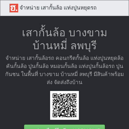
จำหน่าย เสากั้นล้อ แท่งปูนหยุดรถ
เสากั้นล้อ บางขาม
บ้านหมี่ ลพบุรี
จำหน่าย เสากั้นล้อรถ คอนกรีตกั้นล้อ แท่งปูนหยุดล้อ
คันกั้นล้อ ปูนกั้นล้อ หมอนกั้นล้อ แท่งปูนกั้นล้อรถ ปูน
กันชน ในพื้นที่ บางขาม บ้านหมี่ ลพบุรี มีสินค้าพร้อม
ส่ง จัดส่งถึงบ้าน