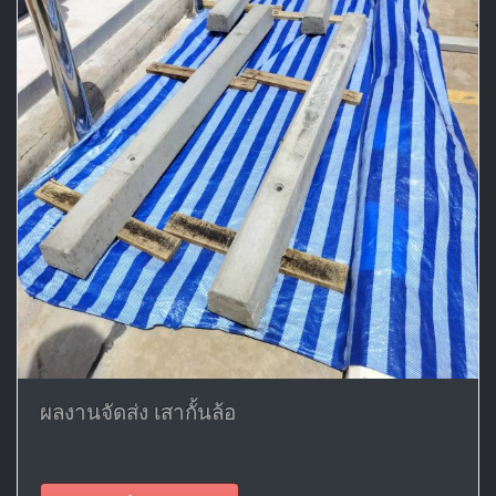
ผลงานจัดส่ง เสากั้นล้อ