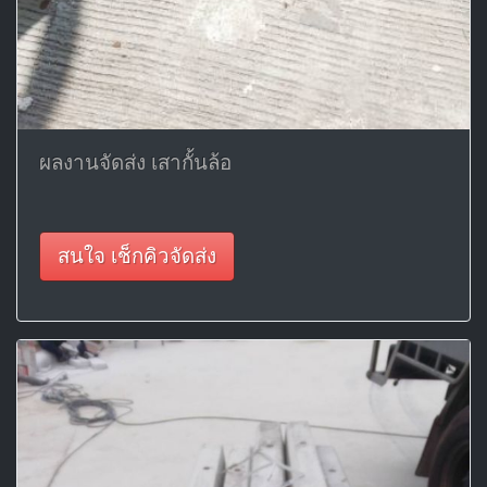
ผลงานจัดส่ง เสากั้นล้อ
สนใจ เช็กคิวจัดส่ง