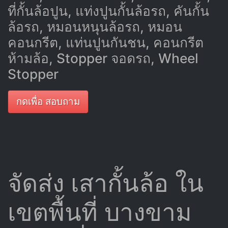
ที่กั้นล้อปูน, แท่งปูนกั้นล้อรถ, คันกั้น
ล้อรถ, หมอนหนุนล้อรถ, หมอน
คอนกรีต, แท่นปูนกันชน, คอนกรีต
ห้ามล้อ, Stopper จอดรถ, Wheel
Stopper
กดเพื่อ สอบถาม
จัดส่ง เสากั้นล้อ ใน
เขตพื้นที่ บางขาม