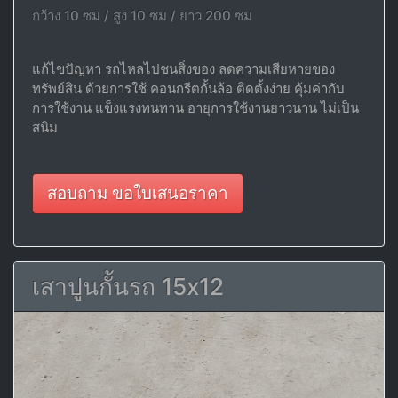
กว้าง 10 ซม / สูง 10 ซม / ยาว 200 ซม
แก้ไขปัญหา รถไหลไปชนสิ่งของ ลดความเสียหายของ
ทรัพย์สิน ด้วยการใช้ คอนกรีตกั้นล้อ ติดตั้งง่าย คุ้มค่ากับ
การใช้งาน แข็งแรงทนทาน อายุการใช้งานยาวนาน ไม่เป็น
สนิม
สอบถาม ขอใบเสนอราคา
เสาปูนกั้นรถ 15x12