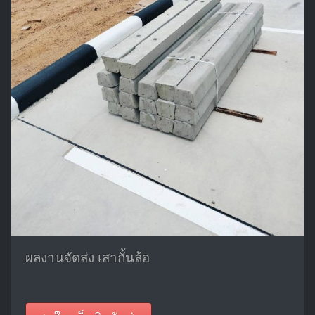
ผลงานจัดส่ง เสากั้นล้อ