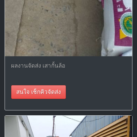
ผลงานจัดส่ง เสากั้นล้อ
สนใจ เช็กคิวจัดส่ง