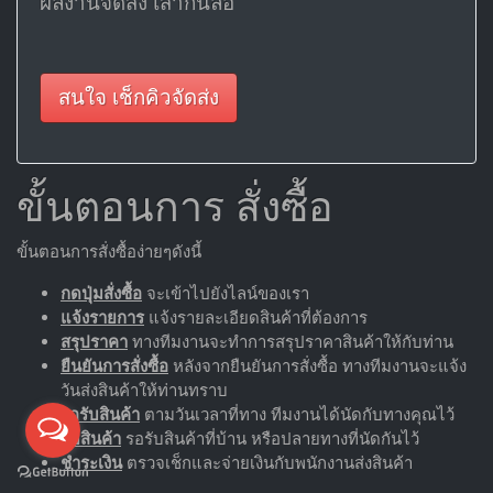
ผลงานจัดส่ง เสากั้นล้อ
สนใจ เช็กคิวจัดส่ง
ขั้นตอนการ สั่งซื้อ
ขั้นตอนการสั่งซื้อง่ายๆดังนี้
กดปุ่มสั่งซื้อ
จะเข้าไปยังไลน์ของเรา
แจ้งรายการ
แจ้งรายละเอียดสินค้าที่ต้องการ
สรุปราคา
ทางทีมงานจะทำการสรุปราคาสินค้าให้กับท่าน
ยืนยันการสั่งซื้อ
หลังจากยืนยันการสั่งซื้อ ทางทีมงานจะแจ้ง
วันส่งสินค้าให้ท่านทราบ
รอรับสินค้า
ตามวันเวลาที่ทาง ทีมงานได้นัดกับทางคุณไว้
รับสินค้า
รอรับสินค้าที่บ้าน หรือปลายทางที่นัดกันไว้
ชำระเงิน
ตรวจเช็กและจ่ายเงินกับพนักงานส่งสินค้า