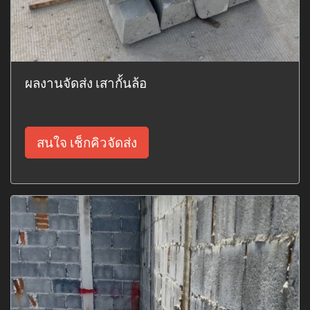
ผลงานจัดส่ง เสากั้นล้อ
สนใจ เช็กคิวจัดส่ง