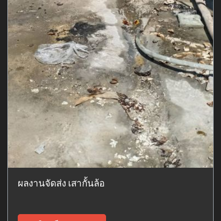
ผลงานจัดส่ง เสากั้นล้อ