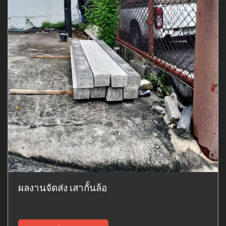
ผลงานจัดส่ง เสากั้นล้อ