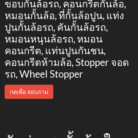
ขอบกั้นล้อรถ, คอนกรีตกั้นล้อ,
หมอนกั้นล้อ, ที่กั้นล้อปูน, แท่ง
ปูนกั้นล้อรถ, คันกั้นล้อรถ,
หมอนหนุนล้อรถ, หมอน
คอนกรีต, แท่นปูนกันชน,
คอนกรีตห้ามล้อ, Stopper จอด
รถ, Wheel Stopper
กดเพื่อ สอบถาม