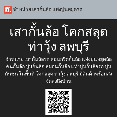
จำหน่าย เสากั้นล้อ แท่งปูนหยุดรถ
เสากั้นล้อ โคกสลุด
ท่าวุ้ง ลพบุรี
จำหน่าย เสากั้นล้อรถ คอนกรีตกั้นล้อ แท่งปูนหยุดล้อ
คันกั้นล้อ ปูนกั้นล้อ หมอนกั้นล้อ แท่งปูนกั้นล้อรถ ปูน
กันชน ในพื้นที่ โคกสลุด ท่าวุ้ง ลพบุรี มีสินค้าพร้อมส่ง
จัดส่งถึงบ้าน