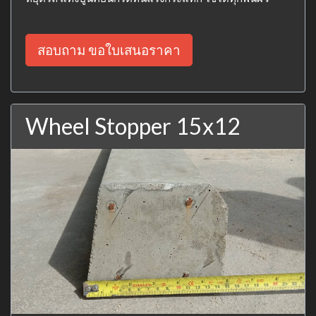
สอบถาม ขอใบเสนอราคา
Wheel Stopper 15x12