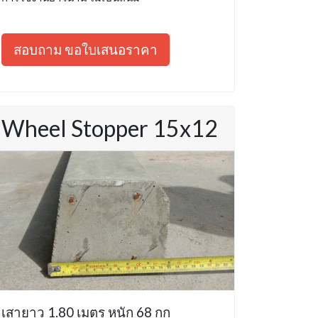
สอบถาม ขอใบเสนอราคา
Wheel Stopper 15x12
เสายาว 1.80 เมตร หนัก 68 กก