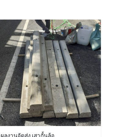
ผลงานจัดส่ง เสากั้นล้อ