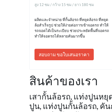
สูง 12 ซม / กว้าง 15 ซม / ยาว 180 ซม
ผลิตและจำหน่าย ที่กั้นล้อรถ ที่หยุดล้อรถ ที่หยุด
ล้อสำเร็จรูป ช่วยให้ง่ายต่อการเข้าจอดรถ ทำให้
รถจอดได้เป็นระเบียบ ช่วยประหยัดพื้นที่จอดรถ
ทำให้จอดรถได้หลายคันมากขึ้น
สอบถาม ขอใบเสนอราคา
สินค้าของเรา
เสากั้นล้อรถ, แท่งปูนหยุด
ปูน, แท่งปูนกั้นล้อรถ, 