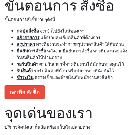
ขั้นตอนการ สั่งซื้อ
ขั้นตอนการสั่งซื้อง่ายๆดังนี้
กดปุ่มสั่งซื้อ
จะเข้าไปยังไลน์ของเรา
แจ้งรายการ
แจ้งรายละเอียดสินค้าที่ต้องการ
สรุปราคา
ทางทีมงานจะทำการสรุปราคาสินค้าให้กับท่าน
ยืนยันการสั่งซื้อ
หลังจากยืนยันการสั่งซื้อ ทางทีมงานจะแจ้ง
วันส่งสินค้าให้ท่านทราบ
รอรับสินค้า
ตามวันเวลาที่ทาง ทีมงานได้นัดกับทางคุณไว้
รับสินค้า
รอรับสินค้าที่บ้าน หรือปลายทางที่นัดกันไว้
ชำระเงิน
ตรวจเช็กและจ่ายเงินกับพนักงานส่งสินค้า
กดเพื่อ สั่งซื้อ
จุดเด่นของเรา
บริการจัดส่งเสากั้นล้อ พร้อมเก็บเงินปลายทาง