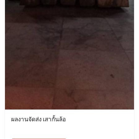
ผลงานจัดส่ง เสากั้นล้อ