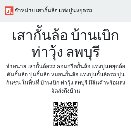
จำหน่าย เสากั้นล้อ แท่งปูนหยุดรถ
เสากั้นล้อ บ้านเบิก
ท่าวุ้ง ลพบุรี
จำหน่าย เสากั้นล้อรถ คอนกรีตกั้นล้อ แท่งปูนหยุดล้อ
คันกั้นล้อ ปูนกั้นล้อ หมอนกั้นล้อ แท่งปูนกั้นล้อรถ ปูน
กันชน ในพื้นที่ บ้านเบิก ท่าวุ้ง ลพบุรี มีสินค้าพร้อมส่ง
จัดส่งถึงบ้าน