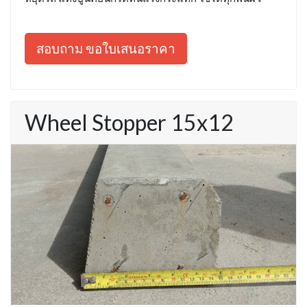
สอบถาม ขอใบเสนอราคา
Wheel Stopper 15x12