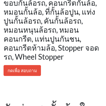
ขอบกั้นล้อรถ, คอนกรีตกั้นล้อ,
หมอนกั้นล้อ, ที่กั้นล้อปูน, แท่ง
ปูนกั้นล้อรถ, คันกั้นล้อรถ,
หมอนหนุนล้อรถ, หมอน
คอนกรีต, แท่นปูนกันชน,
คอนกรีตห้ามล้อ, Stopper จอด
รถ, Wheel Stopper
กดเพื่อ สอบถาม