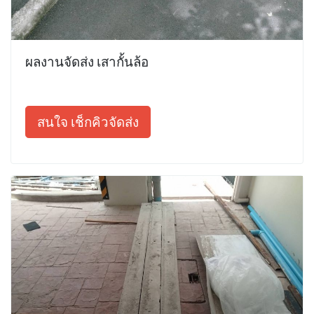
ผลงานจัดส่ง เสากั้นล้อ
สนใจ เช็กคิวจัดส่ง