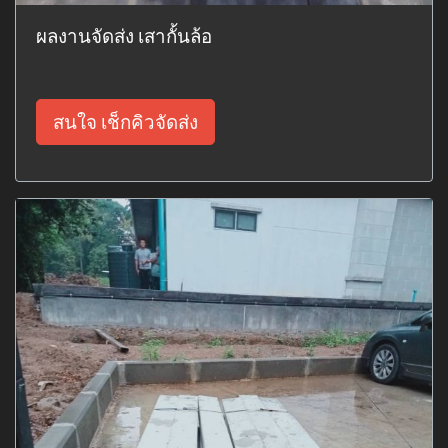
ผลงานจัดส่ง เสากั้นล้อ
สนใจ เช็กคิวจัดส่ง