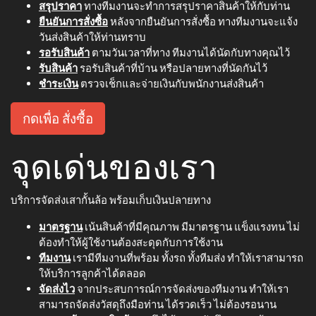
สรุปราคา
ทางทีมงานจะทำการสรุปราคาสินค้าให้กับท่าน
ยืนยันการสั่งซื้อ
หลังจากยืนยันการสั่งซื้อ ทางทีมงานจะแจ้ง
วันส่งสินค้าให้ท่านทราบ
รอรับสินค้า
ตามวันเวลาที่ทาง ทีมงานได้นัดกับทางคุณไว้
รับสินค้า
รอรับสินค้าที่บ้าน หรือปลายทางที่นัดกันไว้
ชำระเงิน
ตรวจเช็กและจ่ายเงินกับพนักงานส่งสินค้า
กดเพื่อ สั่งซื้อ
จุดเด่นของเรา
บริการจัดส่งเสากั้นล้อ พร้อมเก็บเงินปลายทาง
มาตรฐาน
เน้นสินค้าที่มีคุณภาพ มีมาตรฐาน แข็งแรงทน ไม่
ต้องทำให้ผู้ใช้งานต้องสะดุดกับการใช้งาน
ทีมงาน
เรามีทีมงานที่พร้อม ทั้งรถ ทั้งทีมส่ง ทำให้เราสามารถ
ให้บริการลูกค้าได้ตลอด
จัดส่งไว
จากประสบการณ์การจัดส่งของทีมงาน ทำให้เรา
สามารถจัดส่งวัสดุถึงมือท่าน ได้รวดเร็ว ไม่ต้องรอนาน