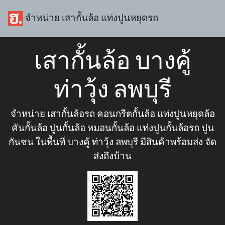
จำหน่าย เสากั้นล้อ แท่งปูนหยุดรถ
เสากั้นล้อ บางคู้
ท่าวุ้ง ลพบุรี
จำหน่าย เสากั้นล้อรถ คอนกรีตกั้นล้อ แท่งปูนหยุดล้อ
คันกั้นล้อ ปูนกั้นล้อ หมอนกั้นล้อ แท่งปูนกั้นล้อรถ ปูน
กันชน ในพื้นที่ บางคู้ ท่าวุ้ง ลพบุรี มีสินค้าพร้อมส่ง จัด
ส่งถึงบ้าน