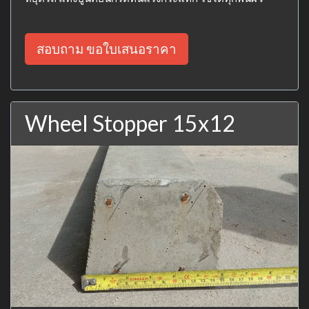
สอบถาม ขอใบเสนอราคา
Wheel Stopper 15x12