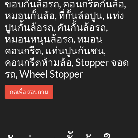
ขอบกั้นล้อรถ, คอนกรีตกั้นล้อ,
หมอนกั้นล้อ, ที่กั้นล้อปูน, แท่ง
ปูนกั้นล้อรถ, คันกั้นล้อรถ,
หมอนหนุนล้อรถ, หมอน
คอนกรีต, แท่นปูนกันชน,
คอนกรีตห้ามล้อ, Stopper จอด
รถ, Wheel Stopper
กดเพื่อ สอบถาม