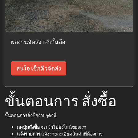
ผลงานจัดส่ง เสากั้นล้อ
สนใจ เช็กคิวจัดส่ง
ขั้นตอนการ สั่งซื้อ
ขั้นตอนการสั่งซื้อง่ายๆดังนี้
กดปุ่มสั่งซื้อ
จะเข้าไปยังไลน์ของเรา
แจ้งรายการ
แจ้งรายละเอียดสินค้าที่ต้องการ