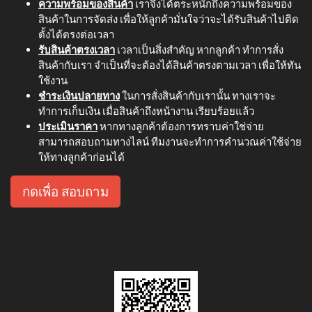
ความพร้อมของสินค้า
เราจึงได้ตระหนักถึงความพร้อมของ
สินค้าในการจัดส่ง เพื่อให้ลูกค้ามั่นใจว่าจะได้รับสินค้าไปติด
ตั้งได้ตรงต่อเวลา
รับสินค้าตรงเวลา
เวลาเป็นสิ่งสำคัญ หากลูกค้า ทำการสั่ง
สินค้ากับเรา จำเป็นที่จะต้องได้สินค้าตรงตามเวลา เพื่อให้ทัน
ใช้งาน
ชำระเงินปลายทาง
ในการสั่งสินค้ากับเรานั้น ทางเราจะ
ทำการเก็บเงิน เมื่อสินค้าถึงหน้างาน เรียบร้อยแล้ว
ประเมินราคา
หากทางลูกค้าต้องการทราบค่าใช่จ่าย
สามารถสอบถามทางไลน์ ทีมงานจะทำการคำนวณค่าใช้จ่าย
ให้ทางลูกค้าก่อนได้
กดเพื่อ สอบถาม