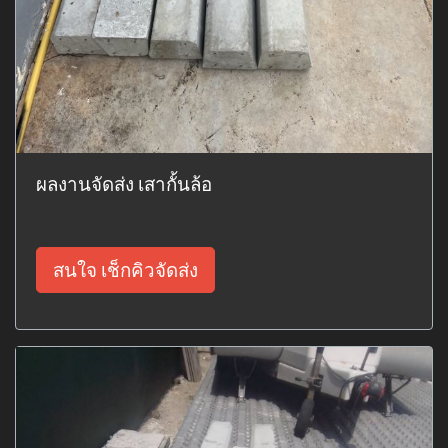
ผลงานจัดส่ง เสากั้นล้อ
สนใจ เช็กคิวจัดส่ง