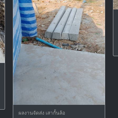
ผลงานจัดส่ง เสากั้นล้อ