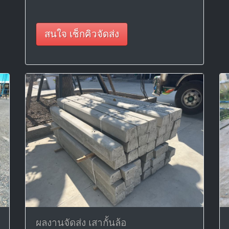
สนใจ เช็กคิวจัดส่ง
ผลงานจัดส่ง เสากั้นล้อ