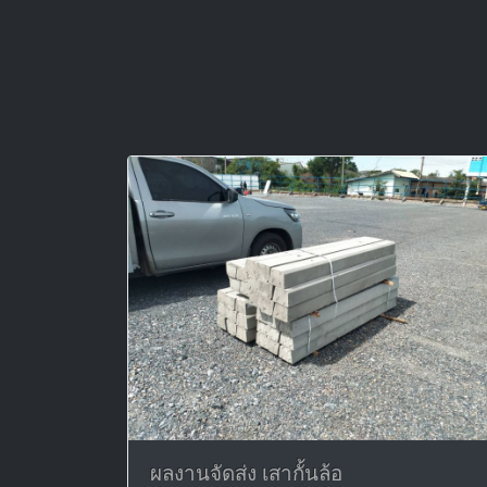
ผลงานจัดส่ง เสากั้นล้อ