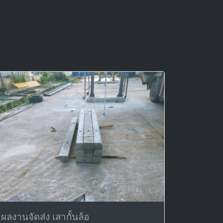
ผลงานจัดส่ง เสากั้นล้อ