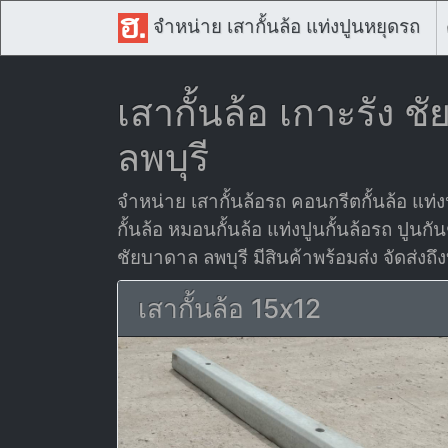
จำหน่าย เสากั้นล้อ แท่งปูนหยุดรถ
เสากั้นล้อ เกาะรัง 
ลพบุรี
จำหน่าย เสากั้นล้อรถ คอนกรีตกั้นล้อ แท่งป
กั้นล้อ หมอนกั้นล้อ แท่งปูนกั้นล้อรถ ปูนกัน
ชัยบาดาล ลพบุรี มีสินค้าพร้อมส่ง จัดส่งถึ
เสากั้นล้อ 15x12