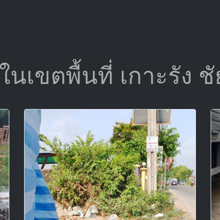
อ ในเขตพื้นที่ เกาะรัง 