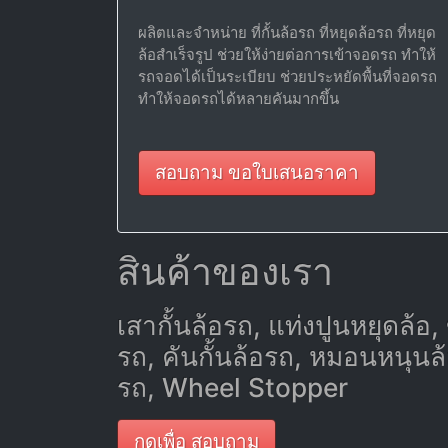
ผลิตและจำหน่าย ที่กั้นล้อรถ ที่หยุดล้อรถ ที่หยุด
ล้อสำเร็จรูป ช่วยให้ง่ายต่อการเข้าจอดรถ ทำให้
รถจอดได้เป็นระเบียบ ช่วยประหยัดพื้นที่จอดรถ
ทำให้จอดรถได้หลายคันมากขึ้น
สอบถาม ขอใบเสนอราคา
สินค้าของเรา
เสากั้นล้อรถ, แท่งปูนหยุดล้อ, 
รถ, คันกั้นล้อรถ, หมอนหนุน
รถ, Wheel Stopper
กดเพื่อ สอบถาม