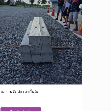
ผลงานจัดส่ง เสากั้นล้อ