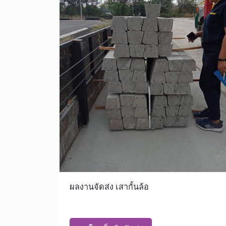
ผลงานจัดส่ง เสากั้นล้อ