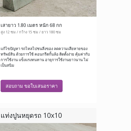
เสายาว 1.80 เมตร หนัก 68 กก
สูง 12 ซม / กว้าง 15 ซม / ยาว 180 ซม
แก้ไขปัญหา รถไหลไปชนสิ่งของ ลดความเสียหายของ
ทรัพย์สิน ด้วยการใช้ คอนกรีตกั้นล้อ ติดตั้งง่าย คุ้มค่ากับ
การใช้งาน แข็งแรงทนทาน อายุการใช้งานยาวนาน ไม่
เป็นสนิม
สอบถาม ขอใบเสนอราคา
แท่งปูนหยุดรถ 10x10