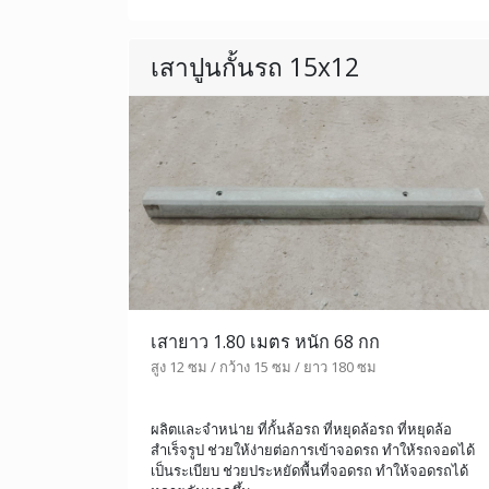
เสาปูนกั้นรถ 15x12
เสายาว 1.80 เมตร หนัก 68 กก
สูง 12 ซม / กว้าง 15 ซม / ยาว 180 ซม
ผลิตและจำหน่าย ที่กั้นล้อรถ ที่หยุดล้อรถ ที่หยุดล้อ
สำเร็จรูป ช่วยให้ง่ายต่อการเข้าจอดรถ ทำให้รถจอดได้
เป็นระเบียบ ช่วยประหยัดพื้นที่จอดรถ ทำให้จอดรถได้