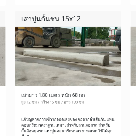
เสาปูนกั้นชน 15x12
เสายาว 1.80 เมตร หนัก 68 กก
สูง 12 ซม / กว้าง 15 ซม / ยาว 180 ซม
แก้ปัญหากการเข้ารถจอดเลยช่อง จอดรถล้ำเส้นกัน แท่น
คอนกรีตมาตราฐาน เหมาะสำหรับลานจอดรถ สำหรับ
กั้นล้อหยุดรถ แท่งปูนคอนกรีตทนแรงกระแทก ใช้ได้ทุก