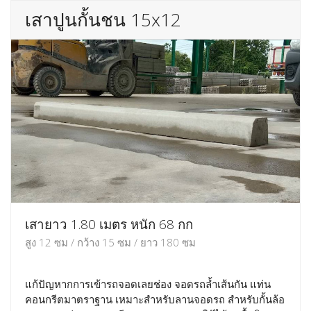
เสาปูนกั้นชน 15x12
เสายาว 1.80 เมตร หนัก 68 กก
สูง 12 ซม / กว้าง 15 ซม / ยาว 180 ซม
แก้ปัญหากการเข้ารถจอดเลยช่อง จอดรถล้ำเส้นกัน แท่น
คอนกรีตมาตราฐาน เหมาะสำหรับลานจอดรถ สำหรับกั้นล้อ