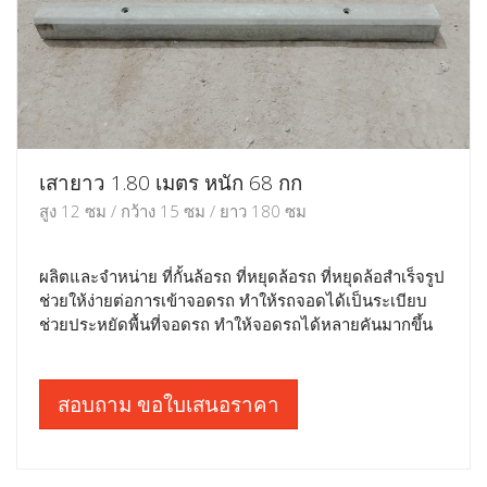
เสายาว 1.80 เมตร หนัก 68 กก
สูง 12 ซม / กว้าง 15 ซม / ยาว 180 ซม
ผลิตและจำหน่าย ที่กั้นล้อรถ ที่หยุดล้อรถ ที่หยุดล้อสำเร็จรูป
ช่วยให้ง่ายต่อการเข้าจอดรถ ทำให้รถจอดได้เป็นระเบียบ
ช่วยประหยัดพื้นที่จอดรถ ทำให้จอดรถได้หลายคันมากขึ้น
สอบถาม ขอใบเสนอราคา