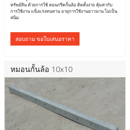
ทรัพย์สิน ด้วยการใช้ คอนกรีตกั้นล้อ ติดตั้งง่าย คุ้มค่ากับ
การใช้งาน แข็งแรงทนทาน อายุการใช้งานยาวนาน ไม่เป็น
สนิม
สอบถาม ขอใบเสนอราคา
หมอนกั้นล้อ 10x10