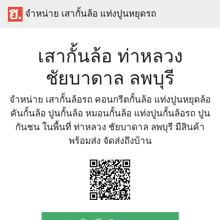
จำหน่าย เสากั้นล้อ แท่งปูนหยุดรถ
เสากั้นล้อ ท่าหลวง
ชัยบาดาล ลพบุรี
จำหน่าย เสากั้นล้อรถ คอนกรีตกั้นล้อ แท่งปูนหยุดล้อ
คันกั้นล้อ ปูนกั้นล้อ หมอนกั้นล้อ แท่งปูนกั้นล้อรถ ปูน
กันชน ในพื้นที่ ท่าหลวง ชัยบาดาล ลพบุรี มีสินค้า
พร้อมส่ง จัดส่งถึงบ้าน