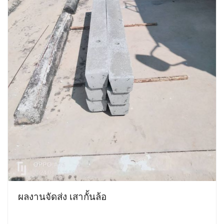
ผลงานจัดส่ง เสากั้นล้อ