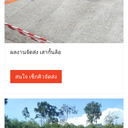
ผลงานจัดส่ง เสากั้นล้อ
สนใจ เช็กคิวจัดส่ง