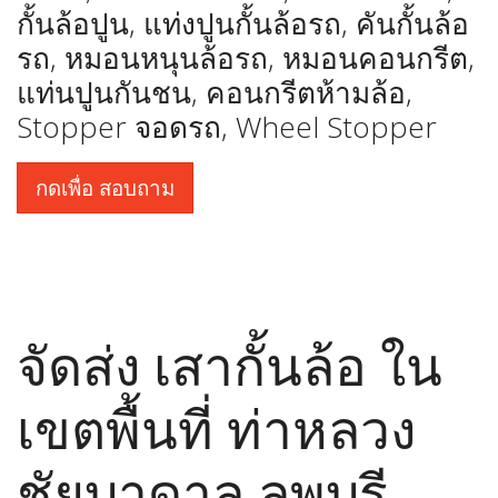
กั้นล้อปูน, แท่งปูนกั้นล้อรถ, คันกั้นล้อ
รถ, หมอนหนุนล้อรถ, หมอนคอนกรีต,
แท่นปูนกันชน, คอนกรีตห้ามล้อ,
Stopper จอดรถ, Wheel Stopper
กดเพื่อ สอบถาม
จัดส่ง เสากั้นล้อ ใน
เขตพื้นที่ ท่าหลวง
ชัยบาดาล ลพบุรี