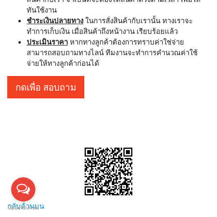
ทันใช้งาน
ชำระเงินปลายทาง
ในการสั่งสินค้ากับเรานั้น ทางเราจะ
ทำการเก็บเงิน เมื่อสินค้าถึงหน้างาน เรียบร้อยแล้ว
ประเมินราคา
หากทางลูกค้าต้องการทราบค่าใช่จ่าย
สามารถสอบถามทางไลน์ ทีมงานจะทำการคำนวณค่าใช้
จ่ายให้ทางลูกค้าก่อนได้
กดเพื่อ สอบถาม
กลับด้านบน