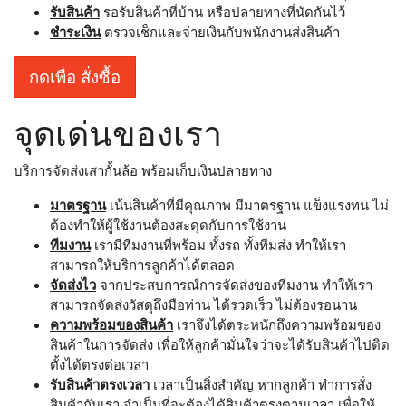
รับสินค้า
รอรับสินค้าที่บ้าน หรือปลายทางที่นัดกันไว้
ชำระเงิน
ตรวจเช็กและจ่ายเงินกับพนักงานส่งสินค้า
กดเพื่อ สั่งซื้อ
จุดเด่นของเรา
บริการจัดส่งเสากั้นล้อ พร้อมเก็บเงินปลายทาง
มาตรฐาน
เน้นสินค้าที่มีคุณภาพ มีมาตรฐาน แข็งแรงทน ไม่
ต้องทำให้ผู้ใช้งานต้องสะดุดกับการใช้งาน
ทีมงาน
เรามีทีมงานที่พร้อม ทั้งรถ ทั้งทีมส่ง ทำให้เรา
สามารถให้บริการลูกค้าได้ตลอด
จัดส่งไว
จากประสบการณ์การจัดส่งของทีมงาน ทำให้เรา
สามารถจัดส่งวัสดุถึงมือท่าน ได้รวดเร็ว ไม่ต้องรอนาน
ความพร้อมของสินค้า
เราจึงได้ตระหนักถึงความพร้อมของ
สินค้าในการจัดส่ง เพื่อให้ลูกค้ามั่นใจว่าจะได้รับสินค้าไปติด
ตั้งได้ตรงต่อเวลา
รับสินค้าตรงเวลา
เวลาเป็นสิ่งสำคัญ หากลูกค้า ทำการสั่ง
สินค้ากับเรา จำเป็นที่จะต้องได้สินค้าตรงตามเวลา เพื่อให้