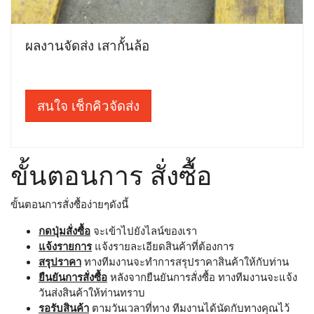
ผลงานจัดส่ง เสากั้นล้อ
สนใจ เช็กคิวจัดส่ง
ขั้นตอนการ สั่งซื้อ
ขั้นตอนการสั่งซื้อง่ายๆดังนี้
กดปุ่มสั่งซื้อ
จะเข้าไปยังไลน์ของเรา
แจ้งรายการ
แจ้งรายละเอียดสินค้าที่ต้องการ
สรุปราคา
ทางทีมงานจะทำการสรุปราคาสินค้าให้กับท่าน
ยืนยันการสั่งซื้อ
หลังจากยืนยันการสั่งซื้อ ทางทีมงานจะแจ้ง
วันส่งสินค้าให้ท่านทราบ
รอรับสินค้า
ตามวันเวลาที่ทาง ทีมงานได้นัดกับทางคุณไว้