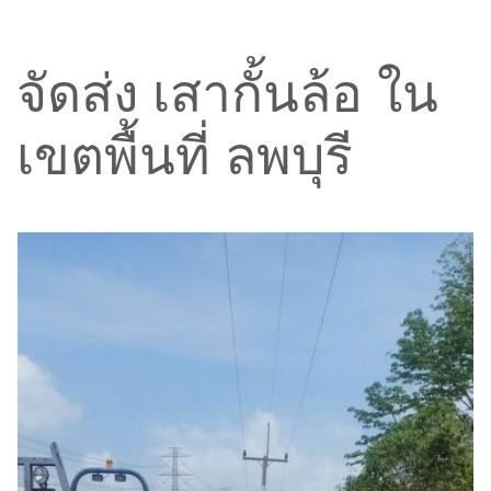
จัดส่ง เสากั้นล้อ ใน
เขตพื้นที่ ลพบุรี