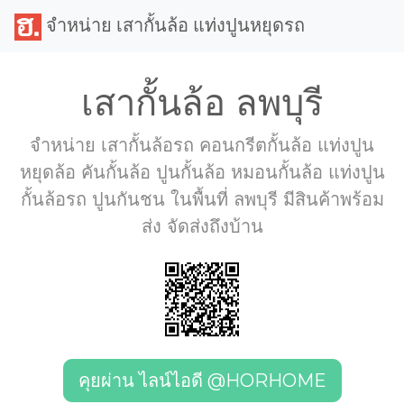
จำหน่าย เสากั้นล้อ แท่งปูนหยุดรถ
เสากั้นล้อ ลพบุรี
จำหน่าย เสากั้นล้อรถ คอนกรีตกั้นล้อ แท่งปูน
หยุดล้อ คันกั้นล้อ ปูนกั้นล้อ หมอนกั้นล้อ แท่งปูน
กั้นล้อรถ ปูนกันชน ในพื้นที่ ลพบุรี มีสินค้าพร้อม
ส่ง จัดส่งถึงบ้าน
คุยผ่าน ไลน์ไอดี @HORHOME