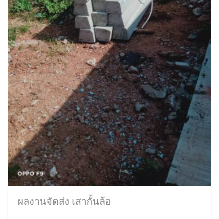
ผลงานจัดส่ง เสากั้นล้อ