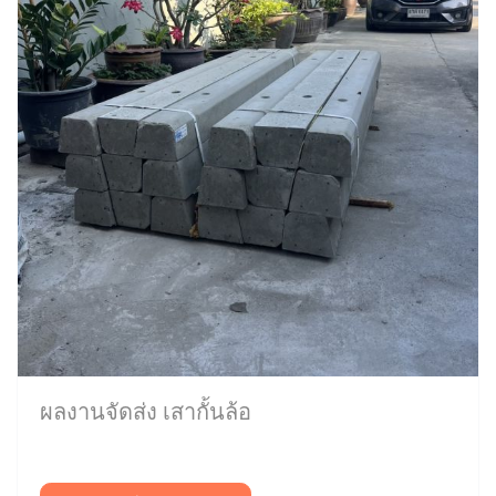
ผลงานจัดส่ง เสากั้นล้อ