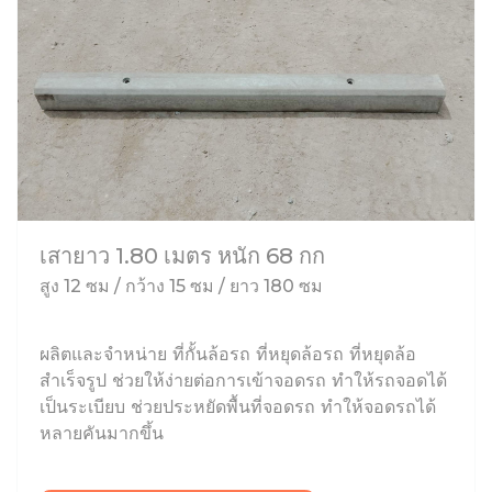
เสายาว 1.80 เมตร หนัก 68 กก
สูง 12 ซม / กว้าง 15 ซม / ยาว 180 ซม
ผลิตและจำหน่าย ที่กั้นล้อรถ ที่หยุดล้อรถ ที่หยุดล้อ
สำเร็จรูป ช่วยให้ง่ายต่อการเข้าจอดรถ ทำให้รถจอดได้
เป็นระเบียบ ช่วยประหยัดพื้นที่จอดรถ ทำให้จอดรถได้
หลายคันมากขึ้น