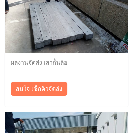
ผลงานจัดส่ง เสากั้นล้อ
สนใจ เช็กคิวจัดส่ง