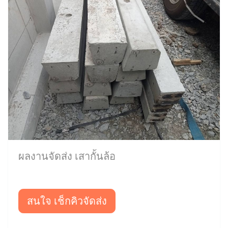
ผลงานจัดส่ง เสากั้นล้อ
สนใจ เช็กคิวจัดส่ง