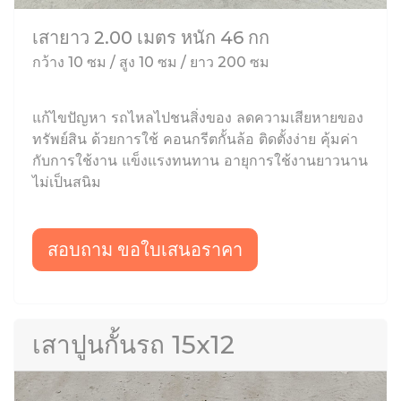
เสายาว 2.00 เมตร หนัก 46 กก
กว้าง 10 ซม / สูง 10 ซม / ยาว 200 ซม
แก้ไขปัญหา รถไหลไปชนสิ่งของ ลดความเสียหายของ
ทรัพย์สิน ด้วยการใช้ คอนกรีตกั้นล้อ ติดตั้งง่าย คุ้มค่า
กับการใช้งาน แข็งแรงทนทาน อายุการใช้งานยาวนาน
ไม่เป็นสนิม
สอบถาม ขอใบเสนอราคา
เสาปูนกั้นรถ 15x12