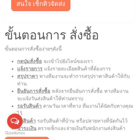
สนใจ เช็กคิวจัดส่ง
ขั้นตอนการ สั่งซื้อ
ขั้นตอนการสั่งซื้อง่ายๆดังนี้
กดปุ่มสั่งซื้อ
จะเข้าไปยังไลน์ของเรา
แจ้งรายการ
แจ้งรายละเอียดสินค้าที่ต้องการ
สรุปราคา
ทางทีมงานจะทำการสรุปราคาสินค้าให้กับ
ท่าน
ยืนยันการสั่งซื้อ
หลังจากยืนยันการสั่งซื้อ ทางทีมงาน
จะแจ้งวันส่งสินค้าให้ท่านทราบ
รอรับสินค้า
ตามวันเวลาที่ทาง ทีมงานได้นัดกับทางคุณ
ไว้
รับสินค้า
รอรับสินค้าที่บ้าน หรือปลายทางที่นัดกันไว้
ชำระเงิน
ตรวจเช็กและจ่ายเงินกับพนักงานส่งสินค้า