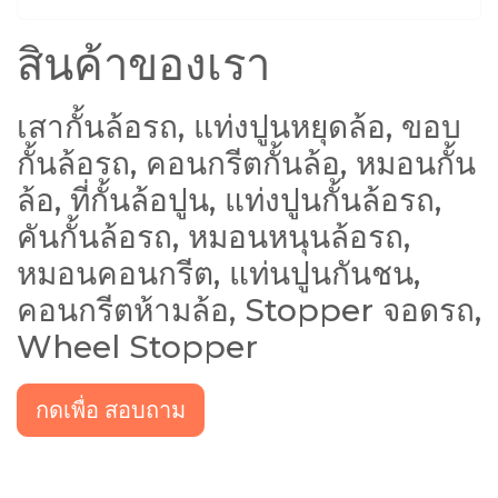
สินค้าของเรา
เสากั้นล้อรถ, แท่งปูนหยุดล้อ, ขอบ
กั้นล้อรถ, คอนกรีตกั้นล้อ, หมอนกั้น
ล้อ, ที่กั้นล้อปูน, แท่งปูนกั้นล้อรถ,
คันกั้นล้อรถ, หมอนหนุนล้อรถ,
หมอนคอนกรีต, แท่นปูนกันชน,
คอนกรีตห้ามล้อ, Stopper จอดรถ,
Wheel Stopper
กดเพื่อ สอบถาม