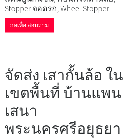
Stopper จอดรถ, Wheel Stopper
กดเพื่อ สอบถาม
จัดส่ง เสากั้นล้อ ใน
เขตพื้นที่ บ้านแพน
เสนา
พระนครศรีอยุธยา