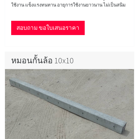
ใช้งาน แข็งแรงทนทาน อายุการใช้งานยาวนาน ไม่เป็นสนิม
สอบถาม ขอใบเสนอราคา
หมอนกั้นล้อ 10x10