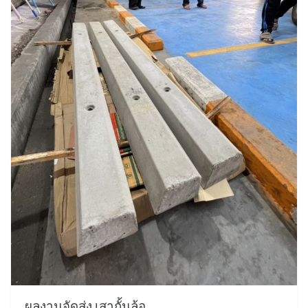
ผลงานจัดส่ง เสากั้นล้อ