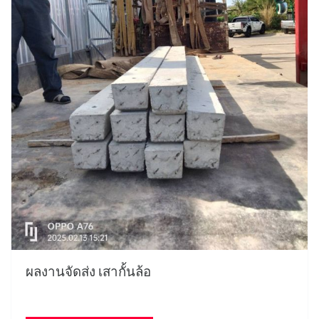
ผลงานจัดส่ง เสากั้นล้อ