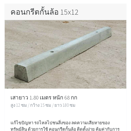
คอนกรีตกั้นล้อ 15x12
เสายาว 1.80 เมตร หนัก 68 กก
สูง 12 ซม / กว้าง 15 ซม / ยาว 180 ซม
แก้ไขปัญหา รถไหลไปชนสิ่งของ ลดความเสียหายของ
ทรัพย์สิน ด้วยการใช้ คอนกรีตกั้นล้อ ติดตั้งง่าย คุ้มค่ากับการ