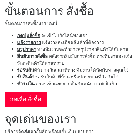
ขั้นตอนการ สั่งซื้อ
ขั้นตอนการสั่งซื้อง่ายๆดังนี้
กดปุ่มสั่งซื้อ
จะเข้าไปยังไลน์ของเรา
แจ้งรายการ
แจ้งรายละเอียดสินค้าที่ต้องการ
สรุปราคา
ทางทีมงานจะทำการสรุปราคาสินค้าให้กับท่าน
ยืนยันการสั่งซื้อ
หลังจากยืนยันการสั่งซื้อ ทางทีมงานจะแจ้ง
วันส่งสินค้าให้ท่านทราบ
รอรับสินค้า
ตามวันเวลาที่ทาง ทีมงานได้นัดกับทางคุณไว้
รับสินค้า
รอรับสินค้าที่บ้าน หรือปลายทางที่นัดกันไว้
ชำระเงิน
ตรวจเช็กและจ่ายเงินกับพนักงานส่งสินค้า
กดเพื่อ สั่งซื้อ
จุดเด่นของเรา
บริการจัดส่งเสากั้นล้อ พร้อมเก็บเงินปลายทาง