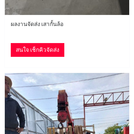
ผลงานจัดส่ง เสากั้นล้อ
สนใจ เช็กคิวจัดส่ง