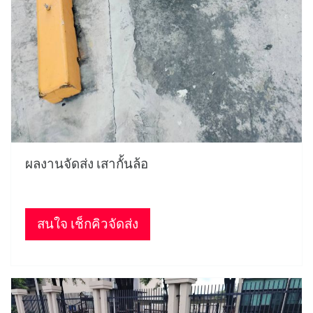
ผลงานจัดส่ง เสากั้นล้อ
สนใจ เช็กคิวจัดส่ง