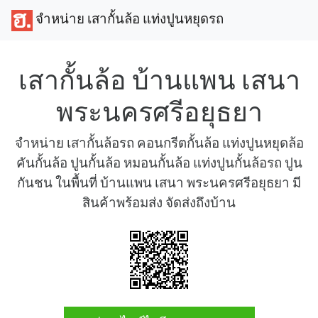
จำหน่าย เสากั้นล้อ แท่งปูนหยุดรถ
เสากั้นล้อ บ้านแพน เสนา
พระนครศรีอยุธยา
จำหน่าย เสากั้นล้อรถ คอนกรีตกั้นล้อ แท่งปูนหยุดล้อ
คันกั้นล้อ ปูนกั้นล้อ หมอนกั้นล้อ แท่งปูนกั้นล้อรถ ปูน
กันชน ในพื้นที่ บ้านแพน เสนา พระนครศรีอยุธยา มี
สินค้าพร้อมส่ง จัดส่งถึงบ้าน