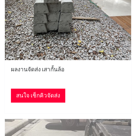
ผลงานจัดส่ง เสากั้นล้อ
สนใจ เช็กคิวจัดส่ง