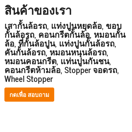
สินค้าของเรา
เสากั้นล้อรถ, แท่งปูนหยุดล้อ, ขอบ
กั้นล้อรถ, คอนกรีตกั้นล้อ, หมอนกั้น
ล้อ, ที่กั้นล้อปูน, แท่งปูนกั้นล้อรถ,
คันกั้นล้อรถ, หมอนหนุนล้อรถ,
หมอนคอนกรีต, แท่นปูนกันชน,
คอนกรีตห้ามล้อ, Stopper จอดรถ,
Wheel Stopper
กดเพื่อ สอบถาม