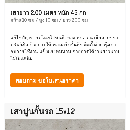
เสายาว 2.00 เมตร หนัก 46 กก
กว้าง 10 ซม / สูง 10 ซม / ยาว 200 ซม
แก้ไขปัญหา รถไหลไปชนสิ่งของ ลดความเสียหายของ
ทรัพย์สิน ด้วยการใช้ คอนกรีตกั้นล้อ ติดตั้งง่าย คุ้มค่า
กับการใช้งาน แข็งแรงทนทาน อายุการใช้งานยาวนาน
ไม่เป็นสนิม
สอบถาม ขอใบเสนอราคา
เสาปูนกั้นรถ 15x12