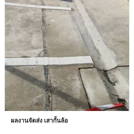
ผลงานจัดส่ง เสากั้นล้อ