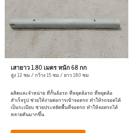
เสายาว 1.80 เมตร หนัก 68 กก
สูง 12 ซม / กว้าง 15 ซม / ยาว 180 ซม
ผลิตและจำหน่าย ที่กั้นล้อรถ ที่หยุดล้อรถ ที่หยุดล้อ
สำเร็จรูป ช่วยให้ง่ายต่อการเข้าจอดรถ ทำให้รถจอดได้
เป็นระเบียบ ช่วยประหยัดพื้นที่จอดรถ ทำให้จอดรถได้
หลายคันมากขึ้น