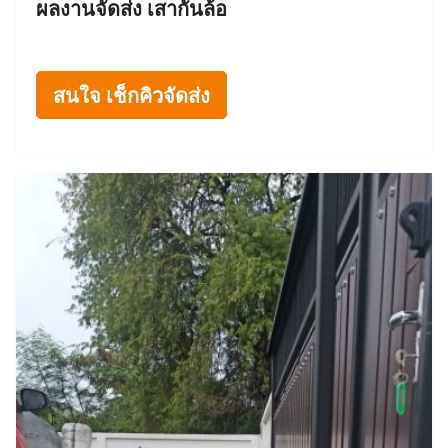
ผลงานจัดส่ง เสากั้นล้อ
สนใจ เช็กคิวจัดส่ง