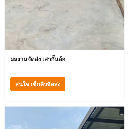
ผลงานจัดส่ง เสากั้นล้อ
สนใจ เช็กคิวจัดส่ง