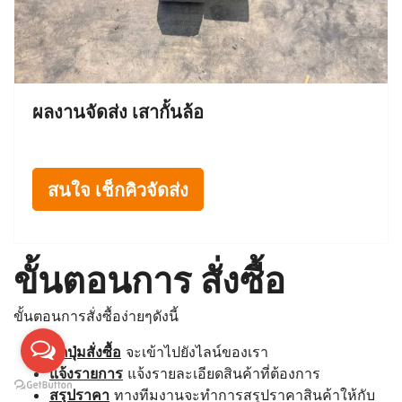
ผลงานจัดส่ง เสากั้นล้อ
สนใจ เช็กคิวจัดส่ง
ขั้นตอนการ สั่งซื้อ
ขั้นตอนการสั่งซื้อง่ายๆดังนี้
กดปุ่มสั่งซื้อ
จะเข้าไปยังไลน์ของเรา
แจ้งรายการ
แจ้งรายละเอียดสินค้าที่ต้องการ
สรุปราคา
ทางทีมงานจะทำการสรุปราคาสินค้าให้กับ