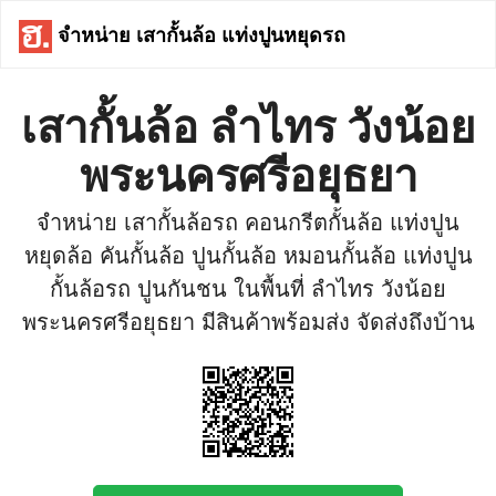
จำหน่าย เสากั้นล้อ แท่งปูนหยุดรถ
เสากั้นล้อ ลำไทร วังน้อย
พระนครศรีอยุธยา
จำหน่าย เสากั้นล้อรถ คอนกรีตกั้นล้อ แท่งปูน
หยุดล้อ คันกั้นล้อ ปูนกั้นล้อ หมอนกั้นล้อ แท่งปูน
กั้นล้อรถ ปูนกันชน ในพื้นที่ ลำไทร วังน้อย
พระนครศรีอยุธยา มีสินค้าพร้อมส่ง จัดส่งถึงบ้าน