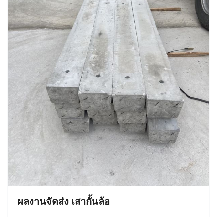
ผลงานจัดส่ง เสากั้นล้อ