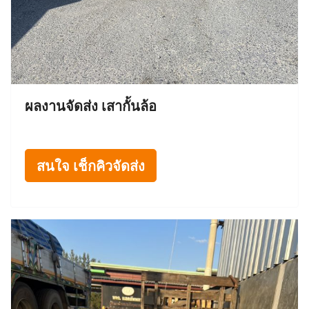
ผลงานจัดส่ง เสากั้นล้อ
สนใจ เช็กคิวจัดส่ง