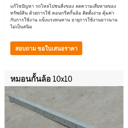
แก้ไขปัญหา รถไหลไปชนสิ่งของ ลดความเสียหายของ
ทรัพย์สิน ด้วยการใช้ คอนกรีตกั้นล้อ ติดตั้งง่าย คุ้มค่า
กับการใช้งาน แข็งแรงทนทาน อายุการใช้งานยาวนาน
ไม่เป็นสนิม
สอบถาม ขอใบเสนอราคา
หมอนกั้นล้อ 10x10