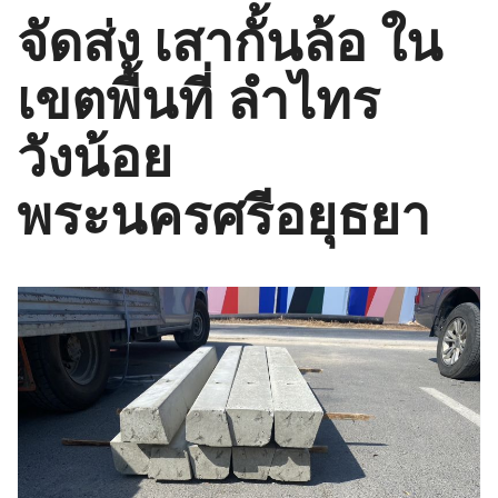
จัดส่ง เสากั้นล้อ ใน
เขตพื้นที่ ลำไทร
วังน้อย
พระนครศรีอยุธยา