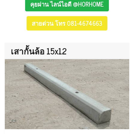
คุยผ่าน ไลน์ไอดี @HORHOME
สายด่วน โทร 081-4674663
เสากั้นล้อ 15x12