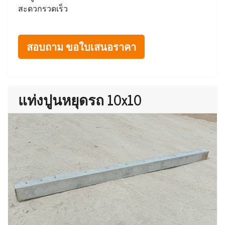
สะดวกรวดเร็ว
สอบถาม ขอใบเสนอราคา
แท่งปูนหยุดรถ 10x10