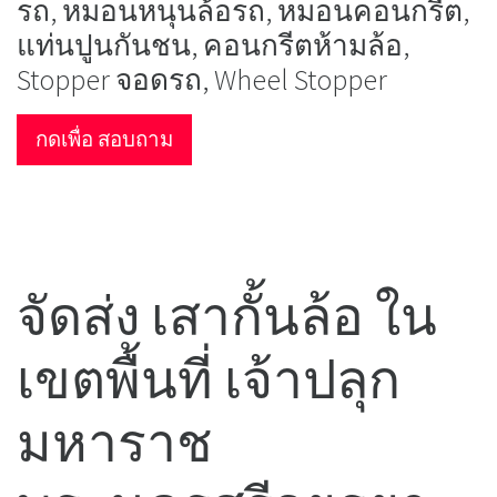
รถ, หมอนหนุนล้อรถ, หมอนคอนกรีต,
แท่นปูนกันชน, คอนกรีตห้ามล้อ,
Stopper จอดรถ, Wheel Stopper
กดเพื่อ สอบถาม
จัดส่ง เสากั้นล้อ ใน
เขตพื้นที่ เจ้าปลุก
มหาราช