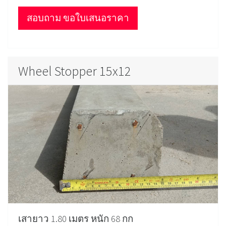
สอบถาม ขอใบเสนอราคา
Wheel Stopper 15x12
เสายาว 1.80 เมตร หนัก 68 กก