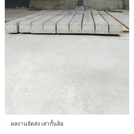
ผลงานจัดส่ง เสากั้นล้อ