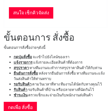
สนใจ เช็กคิวจัดส่ง
ขั้นตอนการ สั่งซื้อ
ขั้นตอนการสั่งซื้อง่ายๆดังนี้
กดปุ่มสั่งซื้อ
จะเข้าไปยังไลน์ของเรา
แจ้งรายการ
แจ้งรายละเอียดสินค้าที่ต้องการ
สรุปราคา
ทางทีมงานจะทำการสรุปราคาสินค้าให้กับท่าน
ยืนยันการสั่งซื้อ
หลังจากยืนยันการสั่งซื้อ ทางทีมงานจะแจ้ง
วันส่งสินค้าให้ท่านทราบ
รอรับสินค้า
ตามวันเวลาที่ทาง ทีมงานได้นัดกับทางคุณไว้
รับสินค้า
รอรับสินค้าที่บ้าน หรือปลายทางที่นัดกันไว้
ชำระเงิน
ตรวจเช็กและจ่ายเงินกับพนักงานส่งสินค้า
กดเพื่อ สั่งซื้อ