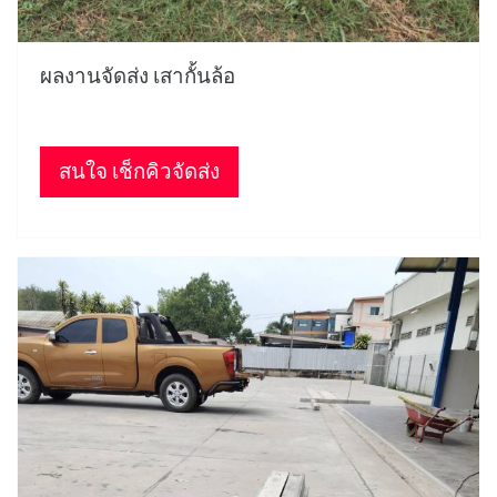
ผลงานจัดส่ง เสากั้นล้อ
สนใจ เช็กคิวจัดส่ง