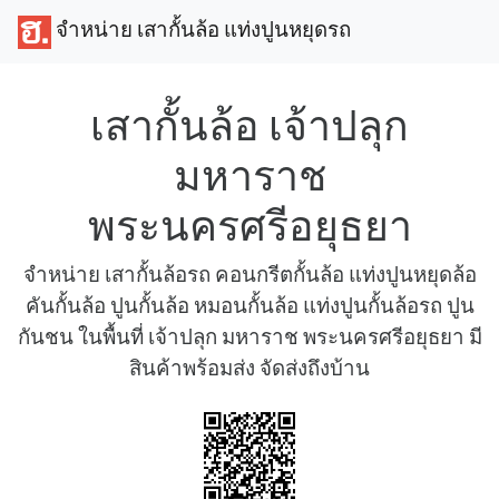
จำหน่าย เสากั้นล้อ แท่งปูนหยุดรถ
เสากั้นล้อ เจ้าปลุก
มหาราช
พระนครศรีอยุธยา
จำหน่าย เสากั้นล้อรถ คอนกรีตกั้นล้อ แท่งปูนหยุดล้อ
คันกั้นล้อ ปูนกั้นล้อ หมอนกั้นล้อ แท่งปูนกั้นล้อรถ ปูน
กันชน ในพื้นที่ เจ้าปลุก มหาราช พระนครศรีอยุธยา มี
สินค้าพร้อมส่ง จัดส่งถึงบ้าน