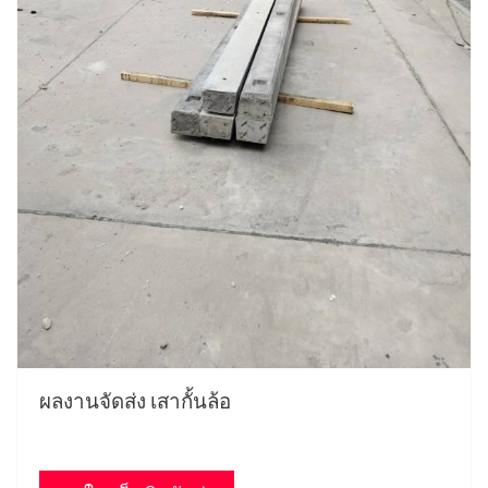
ผลงานจัดส่ง เสากั้นล้อ