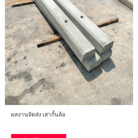
ผลงานจัดส่ง เสากั้นล้อ