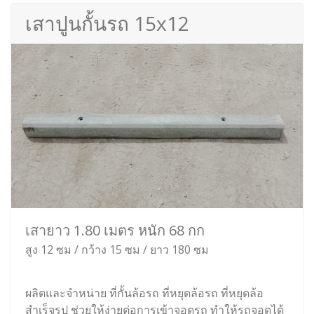
เสาปูนกั้นรถ 15x12
เสายาว 1.80 เมตร หนัก 68 กก
สูง 12 ซม / กว้าง 15 ซม / ยาว 180 ซม
ผลิตและจำหน่าย ที่กั้นล้อรถ ที่หยุดล้อรถ ที่หยุดล้อ
สำเร็จรูป ช่วยให้ง่ายต่อการเข้าจอดรถ ทำให้รถจอดได้