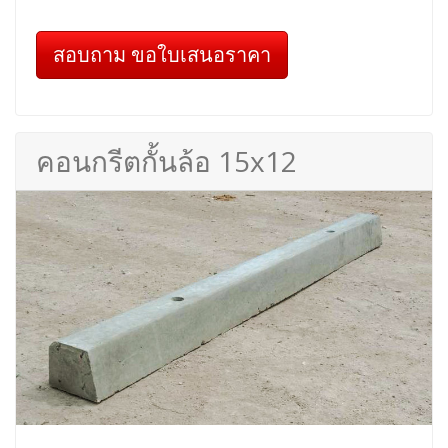
สอบถาม ขอใบเสนอราคา
คอนกรีตกั้นล้อ 15x12