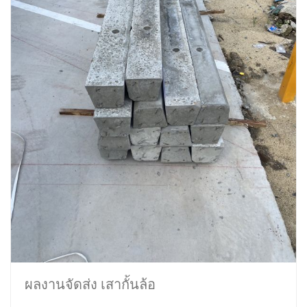
ผลงานจัดส่ง เสากั้นล้อ