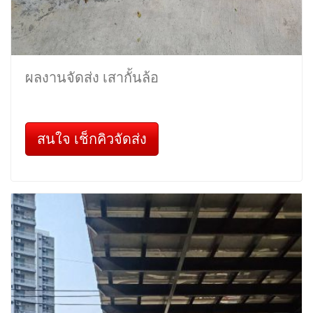
ผลงานจัดส่ง เสากั้นล้อ
สนใจ เช็กคิวจัดส่ง