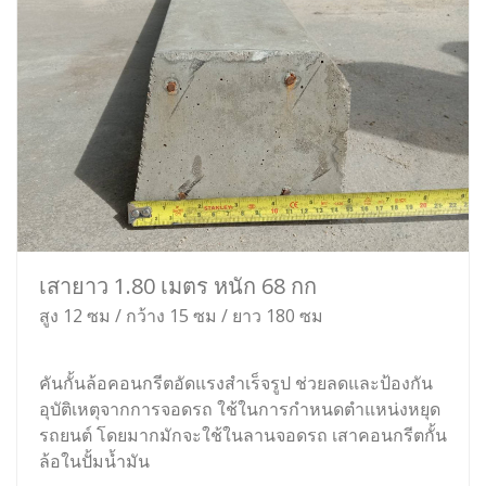
เสายาว 1.80 เมตร หนัก 68 กก
สูง 12 ซม / กว้าง 15 ซม / ยาว 180 ซม
คันกั้นล้อคอนกรีตอัดแรงสำเร็จรูป ช่วยลดและป้องกัน
อุบัติเหตุจากการจอดรถ ใช้ในการกำหนดตำแหน่งหยุด
รถยนต์ โดยมากมักจะใช้ในลานจอดรถ เสาคอนกรีตกั้น
ล้อในปั้มน้ำมัน