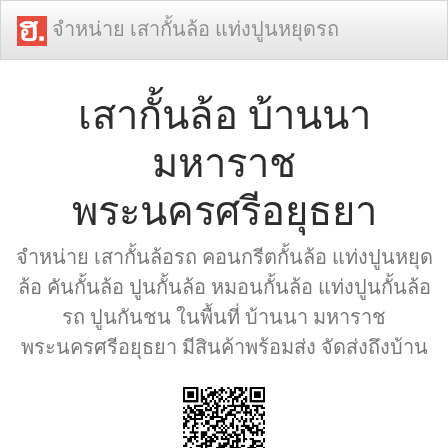
จำหน่าย เสากั้นล้อ แท่งปูนหยุดรถ
เสากั้นล้อ บ้านนา
มหาราช
พระนครศรีอยุธยา
จำหน่าย เสากั้นล้อรถ คอนกรีตกั้นล้อ แท่งปูนหยุด
ล้อ คันกั้นล้อ ปูนกั้นล้อ หมอนกั้นล้อ แท่งปูนกั้นล้อ
รถ ปูนกันชน ในพื้นที่ บ้านนา มหาราช
พระนครศรีอยุธยา มีสินค้าพร้อมส่ง จัดส่งถึงบ้าน