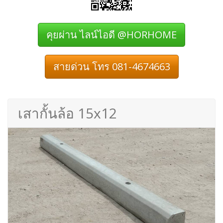
คุยผ่าน ไลน์ไอดี @HORHOME
สายด่วน โทร 081-4674663
เสากั้นล้อ 15x12