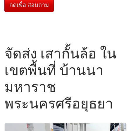
กดเพื่อ สอบถาม
จัดส่ง เสากั้นล้อ ใน
เขตพื้นที่ บ้านนา
มหาราช
พระนครศรีอยุธยา