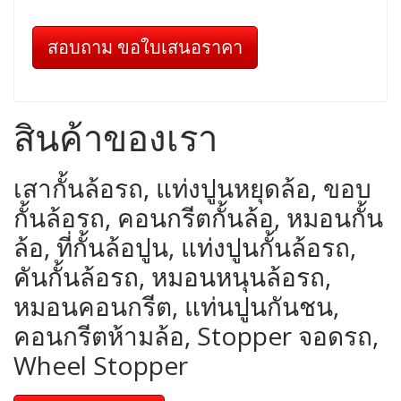
สอบถาม ขอใบเสนอราคา
สินค้าของเรา
เสากั้นล้อรถ, แท่งปูนหยุดล้อ, ขอบ
กั้นล้อรถ, คอนกรีตกั้นล้อ, หมอนกั้น
ล้อ, ที่กั้นล้อปูน, แท่งปูนกั้นล้อรถ,
คันกั้นล้อรถ, หมอนหนุนล้อรถ,
หมอนคอนกรีต, แท่นปูนกันชน,
คอนกรีตห้ามล้อ, Stopper จอดรถ,
Wheel Stopper