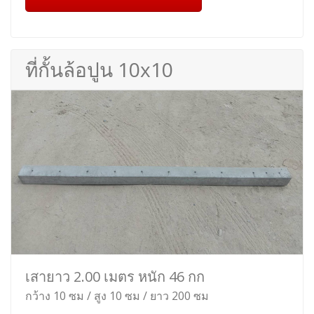
ที่กั้นล้อปูน 10x10
เสายาว 2.00 เมตร หนัก 46 กก
กว้าง 10 ซม / สูง 10 ซม / ยาว 200 ซม