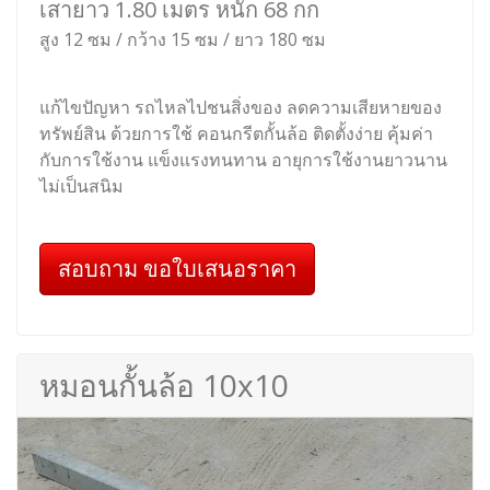
เสายาว 1.80 เมตร หนัก 68 กก
สูง 12 ซม / กว้าง 15 ซม / ยาว 180 ซม
แก้ไขปัญหา รถไหลไปชนสิ่งของ ลดความเสียหายของ
ทรัพย์สิน ด้วยการใช้ คอนกรีตกั้นล้อ ติดตั้งง่าย คุ้มค่า
กับการใช้งาน แข็งแรงทนทาน อายุการใช้งานยาวนาน
ไม่เป็นสนิม
สอบถาม ขอใบเสนอราคา
หมอนกั้นล้อ 10x10