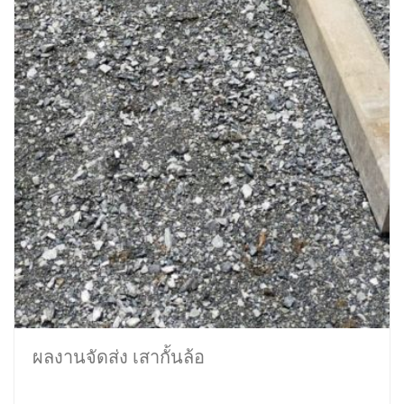
ผลงานจัดส่ง เสากั้นล้อ