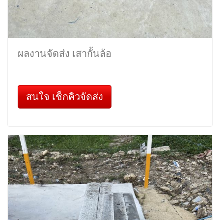
ผลงานจัดส่ง เสากั้นล้อ
สนใจ เช็กคิวจัดส่ง