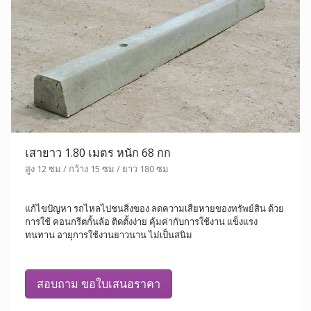
เสายาว 1.80 เมตร หนัก 68 กก
สูง 12 ซม / กว้าง 15 ซม / ยาว 180 ซม
แก้ไขปัญหา รถไหลไปชนสิ่งของ ลดความเสียหายของทรัพย์สิน ด้วย
การใช้ คอนกรีตกั้นล้อ ติดตั้งง่าย คุ้มค่ากับการใช้งาน แข็งแรง
ทนทาน อายุการใช้งานยาวนาน ไม่เป็นสนิม
สอบถาม ขอใบเสนอราคา