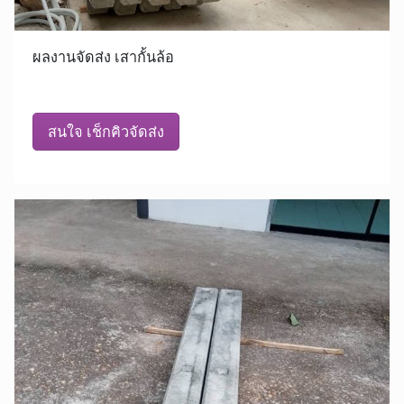
ผลงานจัดส่ง เสากั้นล้อ
สนใจ เช็กคิวจัดส่ง