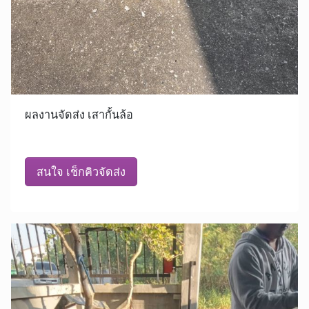
ผลงานจัดส่ง เสากั้นล้อ
สนใจ เช็กคิวจัดส่ง