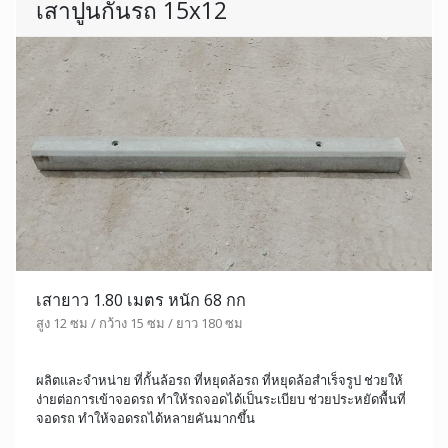
เสาปูนกั้นรถ 15x12
เสายาว 1.80 เมตร หนัก 68 กก
สูง 12 ซม / กว้าง 15 ซม / ยาว 180 ซม
ผลิตและจำหน่าย ที่กั้นล้อรถ ที่หยุดล้อรถ ที่หยุดล้อสำเร็จรูป ช่วยให้
ง่ายต่อการเข้าจอดรถ ทำให้รถจอดได้เป็นระเบียบ ช่วยประหยัดพื้นที่
จอดรถ ทำให้จอดรถได้หลายคันมากขึ้น