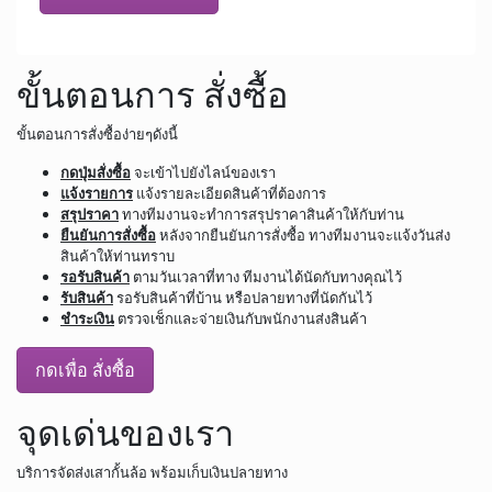
ขั้นตอนการ สั่งซื้อ
ขั้นตอนการสั่งซื้อง่ายๆดังนี้
กดปุ่มสั่งซื้อ
จะเข้าไปยังไลน์ของเรา
แจ้งรายการ
แจ้งรายละเอียดสินค้าที่ต้องการ
สรุปราคา
ทางทีมงานจะทำการสรุปราคาสินค้าให้กับท่าน
ยืนยันการสั่งซื้อ
หลังจากยืนยันการสั่งซื้อ ทางทีมงานจะแจ้งวันส่ง
สินค้าให้ท่านทราบ
รอรับสินค้า
ตามวันเวลาที่ทาง ทีมงานได้นัดกับทางคุณไว้
รับสินค้า
รอรับสินค้าที่บ้าน หรือปลายทางที่นัดกันไว้
ชำระเงิน
ตรวจเช็กและจ่ายเงินกับพนักงานส่งสินค้า
กดเพื่อ สั่งซื้อ
จุดเด่นของเรา
บริการจัดส่งเสากั้นล้อ พร้อมเก็บเงินปลายทาง