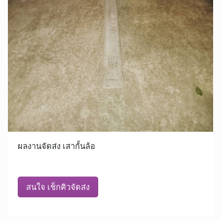
ผลงานจัดส่ง เสากั้นล้อ
สนใจ เช็กคิวจัดส่ง