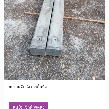
ผลงานจัดส่ง เสากั้นล้อ
สนใจ เช็กคิวจัดส่ง