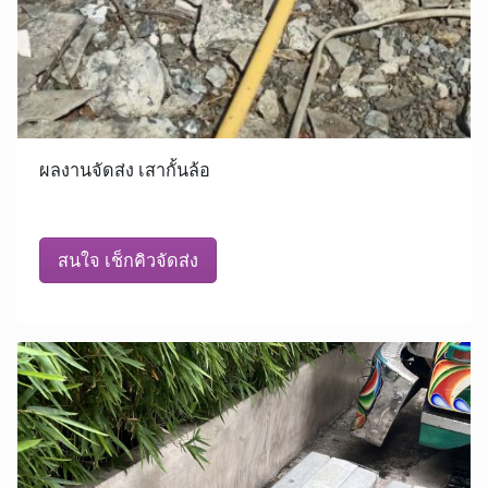
ผลงานจัดส่ง เสากั้นล้อ
สนใจ เช็กคิวจัดส่ง