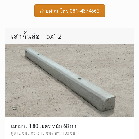
สายด่วน โทร 081-4674663
เสากั้นล้อ 15x12
เสายาว 1.80 เมตร หนัก 68 กก
สูง 12 ซม / กว้าง 15 ซม / ยาว 180 ซม