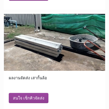
ผลงานจัดส่ง เสากั้นล้อ
สนใจ เช็กคิวจัดส่ง