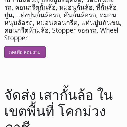
รถ, คอนกรีตกั้นล้อ, หมอนกั้นล้อ, ที่กั้นล้อ
ปูน, แท่งปูนกั้นล้อรถ, คันกั้นล้อรถ, หมอน
หนุนล้อรถ, หมอนคอนกรีต, แท่นปูนกันชน,
คอนกรีตห้ามล้อ, Stopper จอดรถ, Wheel
Stopper
กดเพื่อ สอบถาม
จัดส่ง เสากั้นล้อ ใน
เขตพื้นที่ โคกม่วง
ภาชี