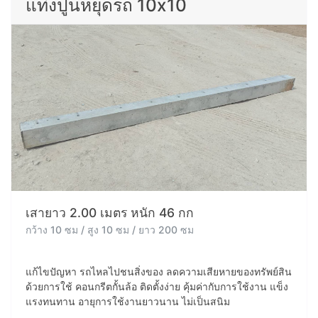
แท่งปูนหยุดรถ 10x10
เสายาว 2.00 เมตร หนัก 46 กก
กว้าง 10 ซม / สูง 10 ซม / ยาว 200 ซม
แก้ไขปัญหา รถไหลไปชนสิ่งของ ลดความเสียหายของทรัพย์สิน
ด้วยการใช้ คอนกรีตกั้นล้อ ติดตั้งง่าย คุ้มค่ากับการใช้งาน แข็ง
แรงทนทาน อายุการใช้งานยาวนาน ไม่เป็นสนิม