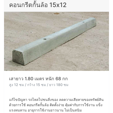
คอนกรีตกั้นล้อ 15x12
เสายาว 1.80 เมตร หนัก 68 กก
สูง 12 ซม / กว้าง 15 ซม / ยาว 180 ซม
แก้ไขปัญหา รถไหลไปชนสิ่งของ ลดความเสียหายของทรัพย์สิน
ด้วยการใช้ คอนกรีตกั้นล้อ ติดตั้งง่าย คุ้มค่ากับการใช้งาน แข็ง
แรงทนทาน อายุการใช้งานยาวนาน ไม่เป็นสนิม