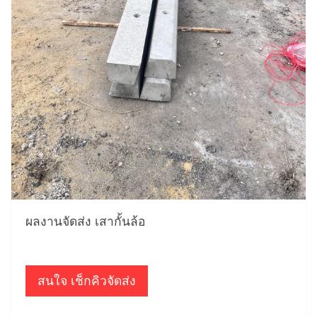
ผลงานจัดส่ง เสากั้นล้อ
สนใจ เช็กคิวจัดส่ง