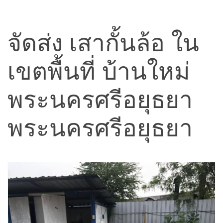
จัดส่ง เสากั้นล้อ ใน
เขตพื้นที่ บ้านใหม่
พระนครศรีอยุธยา
พระนครศรีอยุธยา