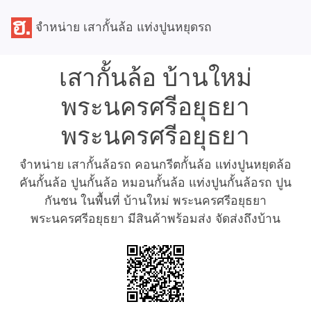
จำหน่าย เสากั้นล้อ แท่งปูนหยุดรถ
เสากั้นล้อ บ้านใหม่
พระนครศรีอยุธยา
พระนครศรีอยุธยา
จำหน่าย เสากั้นล้อรถ คอนกรีตกั้นล้อ แท่งปูนหยุดล้อ
คันกั้นล้อ ปูนกั้นล้อ หมอนกั้นล้อ แท่งปูนกั้นล้อรถ ปูน
กันชน ในพื้นที่ บ้านใหม่ พระนครศรีอยุธยา
พระนครศรีอยุธยา มีสินค้าพร้อมส่ง จัดส่งถึงบ้าน