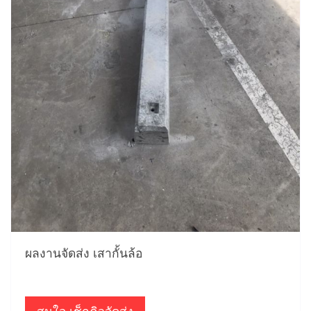
ผลงานจัดส่ง เสากั้นล้อ