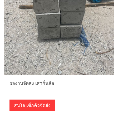
ผลงานจัดส่ง เสากั้นล้อ
สนใจ เช็กคิวจัดส่ง