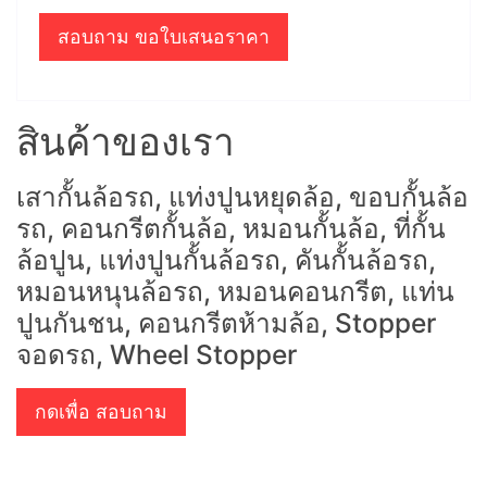
สอบถาม ขอใบเสนอราคา
สินค้าของเรา
เสากั้นล้อรถ, แท่งปูนหยุดล้อ, ขอบกั้นล้อ
รถ, คอนกรีตกั้นล้อ, หมอนกั้นล้อ, ที่กั้น
ล้อปูน, แท่งปูนกั้นล้อรถ, คันกั้นล้อรถ,
หมอนหนุนล้อรถ, หมอนคอนกรีต, แท่น
ปูนกันชน, คอนกรีตห้ามล้อ, Stopper
จอดรถ, Wheel Stopper
กดเพื่อ สอบถาม