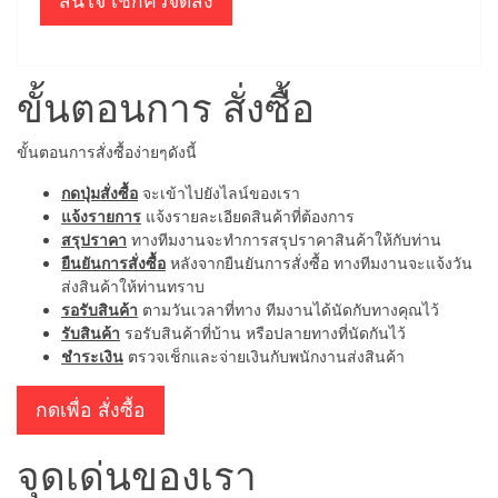
สนใจ เช็กคิวจัดส่ง
ขั้นตอนการ สั่งซื้อ
ขั้นตอนการสั่งซื้อง่ายๆดังนี้
กดปุ่มสั่งซื้อ
จะเข้าไปยังไลน์ของเรา
แจ้งรายการ
แจ้งรายละเอียดสินค้าที่ต้องการ
สรุปราคา
ทางทีมงานจะทำการสรุปราคาสินค้าให้กับท่าน
ยืนยันการสั่งซื้อ
หลังจากยืนยันการสั่งซื้อ ทางทีมงานจะแจ้งวัน
ส่งสินค้าให้ท่านทราบ
รอรับสินค้า
ตามวันเวลาที่ทาง ทีมงานได้นัดกับทางคุณไว้
รับสินค้า
รอรับสินค้าที่บ้าน หรือปลายทางที่นัดกันไว้
ชำระเงิน
ตรวจเช็กและจ่ายเงินกับพนักงานส่งสินค้า
กดเพื่อ สั่งซื้อ
จุดเด่นของเรา