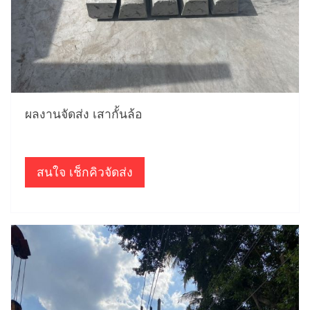
ผลงานจัดส่ง เสากั้นล้อ
สนใจ เช็กคิวจัดส่ง